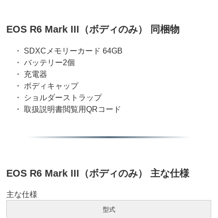
EOS R6 Mark III（ボディのみ） 同梱物
・ SDXCメモリーカード 64GB
・ バッテリー2個
・ 充電器
・ ボディキャップ
・ ショルダーストラップ
・ 取扱説明書閲覧用QRコード
EOS R6 Mark III（ボディのみ） 主な仕様
主な仕様
型式