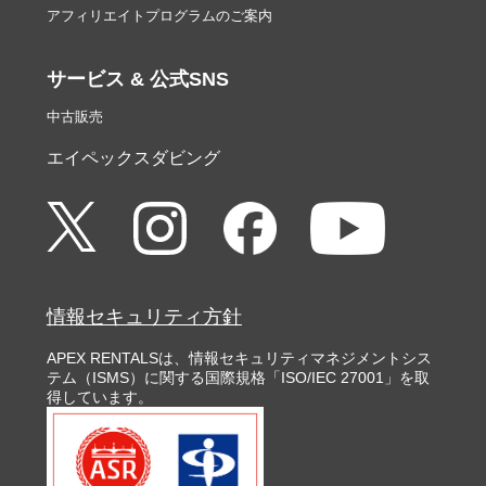
アフィリエイトプログラムのご案内
サービス & 公式SNS
中古販売
エイペックスダビング
情報セキュリティ方針
APEX RENTALSは、情報セキュリティマネジメントシス
テム（ISMS）に関する国際規格「ISO/IEC 27001」を取
得しています。