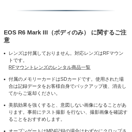
EOS R6 Mark III（ボディのみ） に関するご注
意
レンズは付属しておりません。対応レンズはRFマウン
トです。
RFマウントレンズのレンタル商品一覧
付属のメモリーカードはSDカードです。使用された場
合は記録データをお客様自身でバックアップ後、消去し
てからご返却ください。
美肌効果を強くすると、意図しない画像になることがあ
ります。事前にテスト撮影 を行ない、撮影画像を確認す
ることをおすすめします。
オープンゲートはMP4記録の場合はわずかにクロップさ