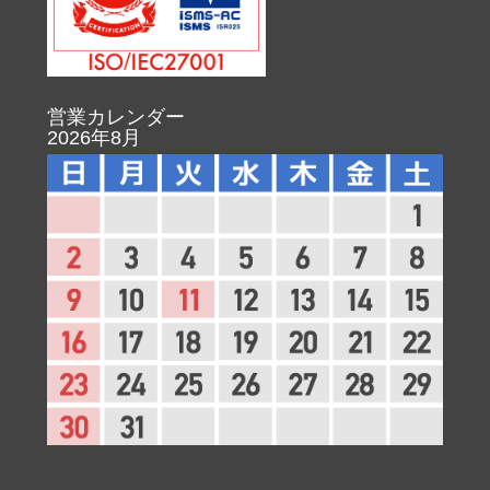
営業カレンダー
2026年8月