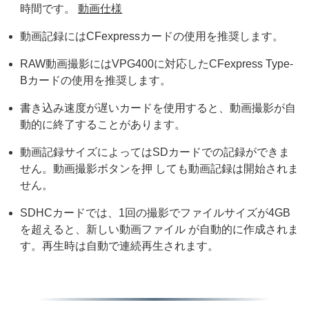
時間です。
動画仕様
動画記録にはCFexpressカードの使用を推奨します。
RAW動画撮影にはVPG400に対応したCFexpress Type-
Bカードの使用を推奨します。
書き込み速度が遅いカードを使用すると、動画撮影が自
動的に終了することがあります。
動画記録サイズによってはSDカードでの記録ができま
せん。動画撮影ボタンを押 しても動画記録は開始されま
せん。
SDHCカードでは、1回の撮影でファイルサイズが4GB
を超えると、新しい動画ファイル が自動的に作成されま
す。再生時は自動で連続再生されます。