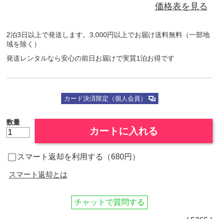
価格表を見る
2泊3日以上で発送します。3,000円以上でお届け送料無料（一部地
域を除く）
発送レンタルなら安心の前日お届けで実質1泊お得です
カード決済限定（個人会員）
数量
カートに入れる
スマート返却を利用する（680円）
スマート返却とは
チャットで質問する