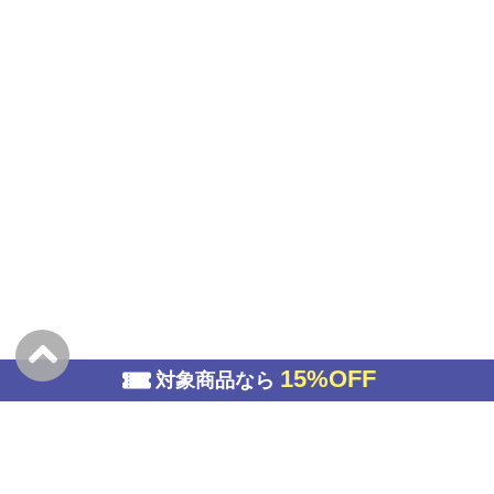
15%OFF
対象商品なら