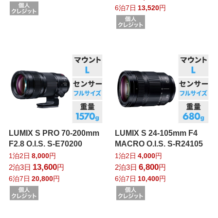
6泊7日
13,520
円
LUMIX S PRO 70-200mm
LUMIX S 24-105mm F4
F2.8 O.I.S. S-E70200
MACRO O.I.S. S-R24105
1泊2日
8,000
円
1泊2日
4,000
円
13,600
6,800
2泊3日
円
2泊3日
円
6泊7日
20,800
円
6泊7日
10,400
円