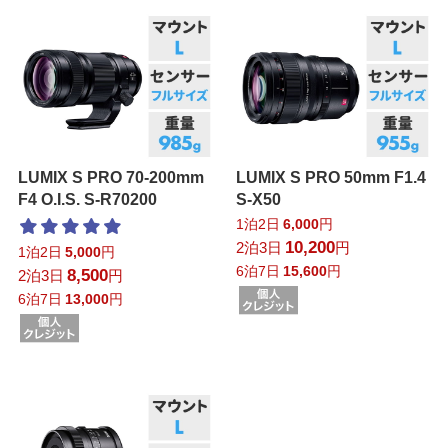
LUMIX S PRO 70-200mm
LUMIX S PRO 50mm F1.4
F4 O.I.S. S-R70200
S-X50
1泊2日
6,000
円
10,200
2泊3日
円
1泊2日
5,000
円
6泊7日
15,600
円
8,500
2泊3日
円
6泊7日
13,000
円