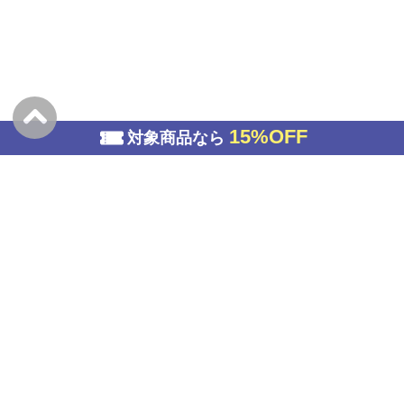
15%OFF
対象商品なら