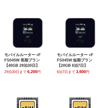
モバイルルーター +F
モバイルルーター +F
FS045W 長期プラン
FS045W 短期プラン
【40GB 29泊30日】
【20GB 6泊7日】
6,200
3,600
29泊30日まで
円
6泊7日まで
円