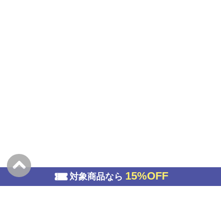
15%OFF
対象商品なら