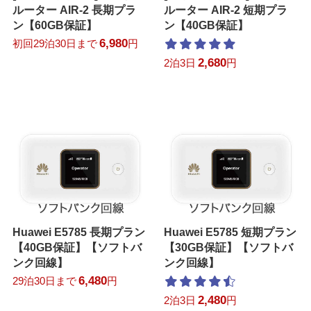
ルーター AIR-2 長期プラ
ルーター AIR-2 短期プラ
ン【60GB保証】
ン【40GB保証】
6,980
初回29泊30日まで
円
2,680
2泊3日
円
Huawei E5785 長期プラン
Huawei E5785 短期プラン
【40GB保証】【ソフトバ
【30GB保証】【ソフトバ
ンク回線】
ンク回線】
6,480
29泊30日まで
円
2,480
2泊3日
円