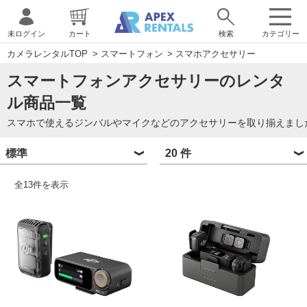
未ログイン
カート
検索
カテゴリー
カメラレンタルTOP
>
スマートフォン
>
スマホアクセサリー
スマートフォンアクセサリーのレンタ
ル商品一覧
スマホで使えるジンバルやマイクなどのアクセサリーを取り揃えまし
全
13
件を表示