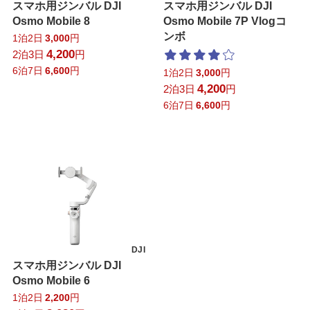
スマホ用ジンバル DJI
スマホ用ジンバル DJI
Osmo Mobile 8
Osmo Mobile 7P Vlogコ
ンボ
1泊2日
3,000
円
4,200
2泊3日
円
6泊7日
6,600
円
1泊2日
3,000
円
4,200
2泊3日
円
6泊7日
6,600
円
DJI
スマホ用ジンバル DJI
Osmo Mobile 6
1泊2日
2,200
円