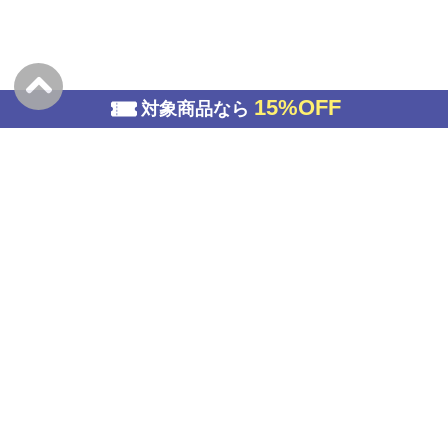
15%OFF
対象商品なら