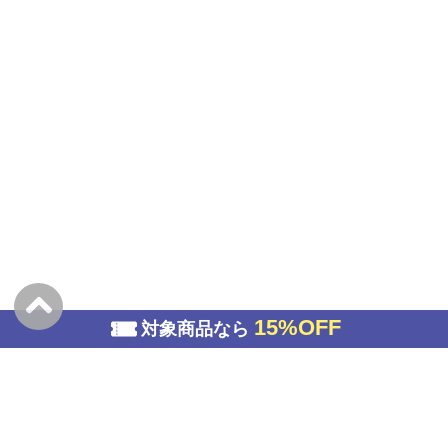
15%OFF
対象商品なら