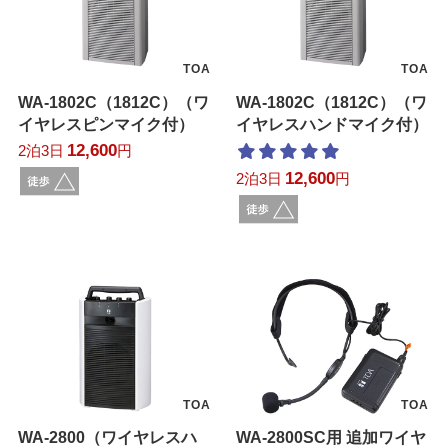
TOA
TOA
WA-1802C（1812C）（ワ
WA-1802C（1812C）（ワ
イヤレスピンマイク付）
イヤレスハンドマイク付）
12,600
2泊3日
円
12,600
2泊3日
円
TOA
TOA
WA-2800（ワイヤレスハ
WA-2800SC用 追加ワイヤ