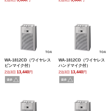
TOA
TOA
WA-1812CD（ワイヤレス
WA-1812CD（ワイヤレス
ピンマイク付）
ハンドマイク付）
13,440
13,440
2泊3日
円
2泊3日
円