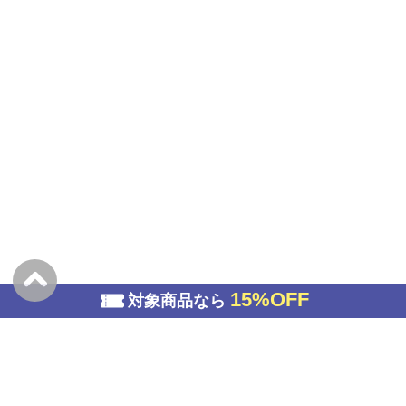
15%OFF
対象商品なら