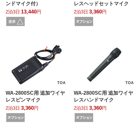
ンドマイク付）
レスヘッドセットマイク
13,440
3,360
2泊3日
円
2泊3日
円
TOA
TOA
WA-2800SC用 追加ワイヤ
WA-2800SC用 追加ワイヤ
レスピンマイク
レスハンドマイク
3,360
3,360
2泊3日
円
2泊3日
円