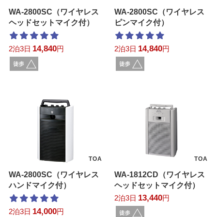
WA-2800SC（ワイヤレス
WA-2800SC（ワイヤレス
ヘッドセットマイク付）
ピンマイク付）
14,840
14,840
2泊3日
円
2泊3日
円
TOA
TOA
WA-2800SC（ワイヤレス
WA-1812CD（ワイヤレス
ハンドマイク付）
ヘッドセットマイク付）
13,440
2泊3日
円
14,000
2泊3日
円