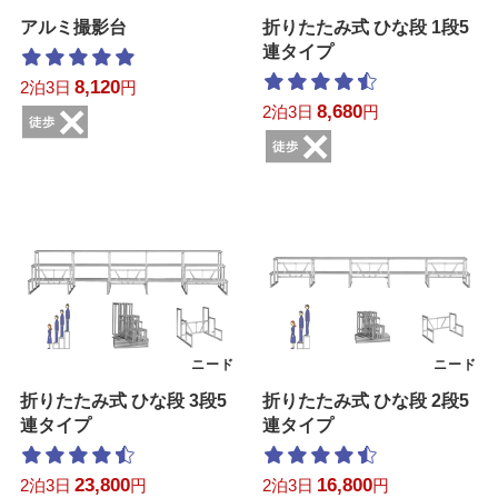
アルミ撮影台
折りたたみ式 ひな段 1段5
連タイプ
8,120
2泊3日
円
8,680
2泊3日
円
ニード
ニード
折りたたみ式 ひな段 3段5
折りたたみ式 ひな段 2段5
連タイプ
連タイプ
23,800
16,800
2泊3日
円
2泊3日
円