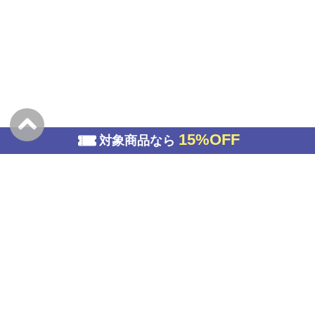
15%OFF
対象商品なら