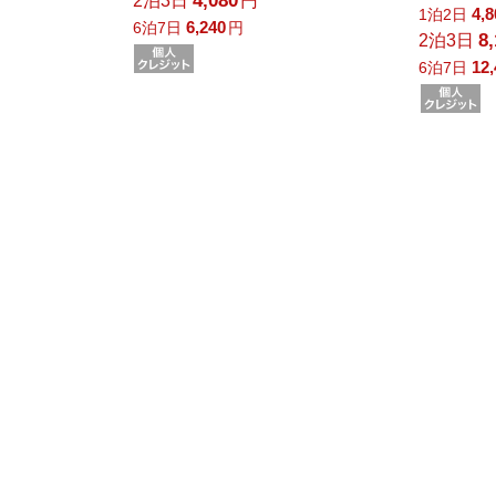
4,080
2泊3日
円
4,
1泊2日
6,240
6泊7日
円
8
2泊3日
12
6泊7日