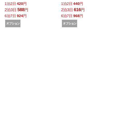
1泊2日
420
円
1泊2日
440
円
588
616
2泊3日
円
2泊3日
円
6泊7日
924
円
6泊7日
968
円