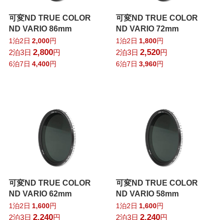
可変ND TRUE COLOR
可変ND TRUE COLOR
ND VARIO 86mm
ND VARIO 72mm
1泊2日
2,000
円
1泊2日
1,800
円
2,800
2,520
2泊3日
円
2泊3日
円
6泊7日
4,400
円
6泊7日
3,960
円
可変ND TRUE COLOR
可変ND TRUE COLOR
ND VARIO 62mm
ND VARIO 58mm
1泊2日
1,600
円
1泊2日
1,600
円
2,240
2,240
2泊3日
円
2泊3日
円