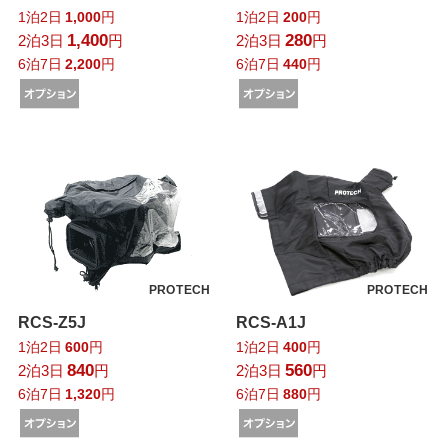
1泊2日
1,000
円
1泊2日
200
円
1,400
280
2泊3日
円
2泊3日
円
6泊7日
2,200
円
6泊7日
440
円
PROTECH
PROTECH
RCS-Z5J
RCS-A1J
1泊2日
600
円
1泊2日
400
円
840
560
2泊3日
円
2泊3日
円
6泊7日
1,320
円
6泊7日
880
円