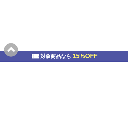
15%OFF
対象商品なら