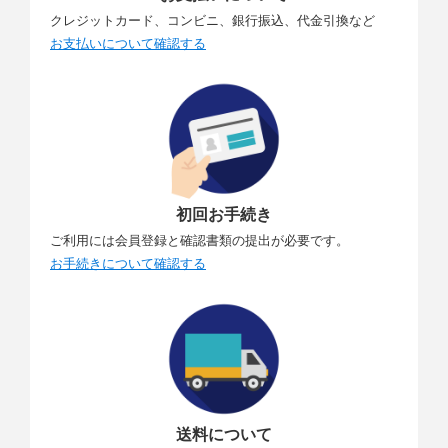
クレジットカード、コンビニ、銀行振込、代金引換など
お支払いについて確認する
初回お手続き
ご利用には会員登録と確認書類の提出が必要です。
お手続きについて確認する
送料について