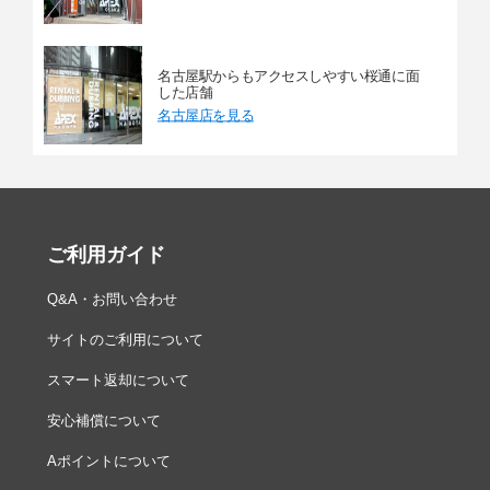
名古屋駅からもアクセスしやすい桜通に面
した店舗
名古屋店を見る
ご利用ガイド
Q&A・お問い合わせ
サイトのご利用について
スマート返却について
安心補償について
Aポイントについて