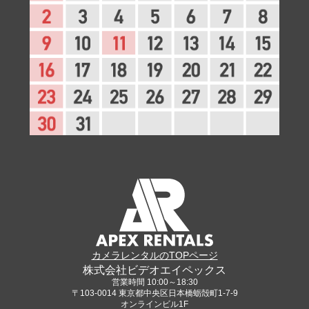
カメラレンタルのTOPページ
株式会社ビデオエイペックス
営業時間 10:00～18:30
〒103-0014 東京都中央区日本橋蛎殻町1-7-9
オンラインビル1F