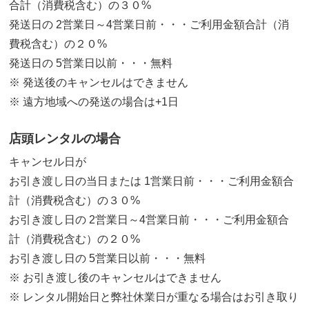
合計（消費税含む）の３０%
発送日の 2営業日～4営業日前・・・ご利用金額合計（消
費税含む）の２０%
発送日の 5営業日以前・・・無料
※ 発送後のキャンセルはできません
※ 遠方地域への発送の場合は+1日
店頭レンタルの場合
キャンセル日が
お引き渡し日の当日または 1営業日前・・・ご利用金額合
計（消費税含む）の３０%
お引き渡し日の 2営業日～4営業日前・・・ご利用金額合
計（消費税含む）の２０%
お引き渡し日の 5営業日以前・・・無料
※ お引き渡し後のキャンセルはできません
※ レンタル開始日と弊社休業日が重なる場合はお引き取り