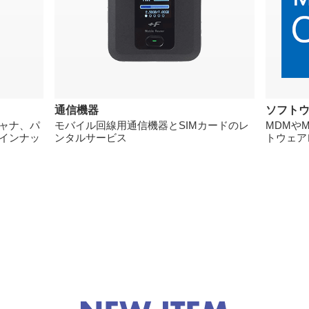
通信機器
ソフト
ャナ、パ
モバイル回線用通信機器とSIMカードのレ
MDMやMi
インナッ
ンタルサービス
トウェア