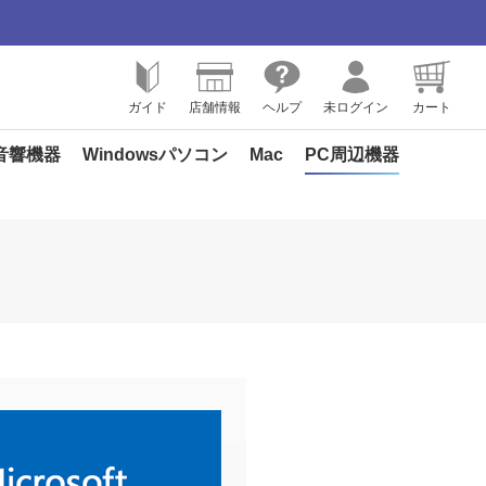
ガイド
店舗情報
ヘルプ
未ログイン
カート
音響機器
Windowsパソコン
Mac
PC周辺機器