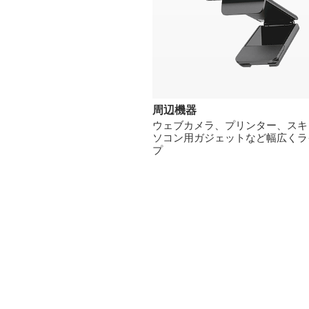
周辺機器
ウェブカメラ、プリンター、スキ
ソコン用ガジェットなど幅広くラ
プ