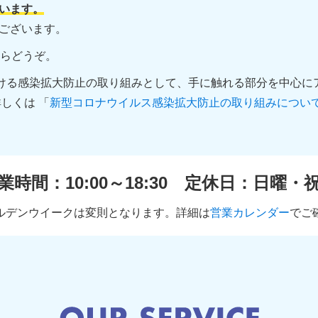
います。
ございます。
らどうぞ。
スにおける感染拡大防止の取り組みとして、手に触れる部分を中心
しくは 「
新型コロナウイルス感染拡大防止の取り組みについ
業時間：10:00～18:30
定休日：日曜・
ルデンウイークは変則となります。詳細は
営業カレンダー
でご