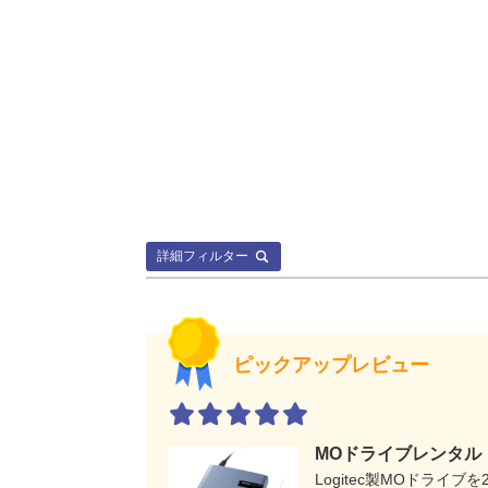
詳細フィルター
ピックアップレビュー
MOドライブレンタル
Logitec製MOドライ