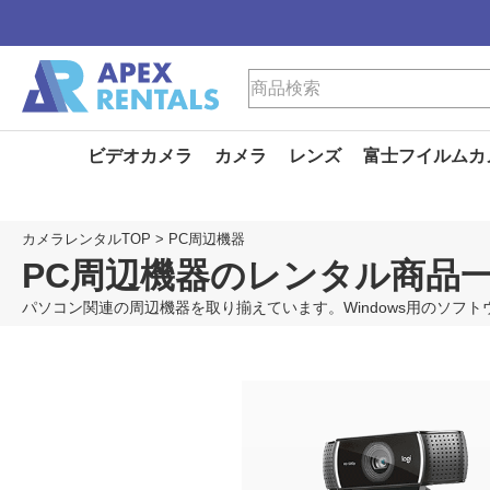
ビデオカメラ
カメラ
レンズ
富士フイルムカ
カメラレンタルTOP
>
PC周辺機器
PC周辺機器のレンタル商品
パソコン関連の周辺機器を取り揃えています。Windows用のソフトウェア（