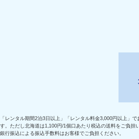
「レンタル期間2泊3日以上」「レンタル料金3,000円以上」
す。ただし北海道は1,100円/1個口あたり税込の送料をご負担
銀行振込による振込手数料はお客様でご負担ください。