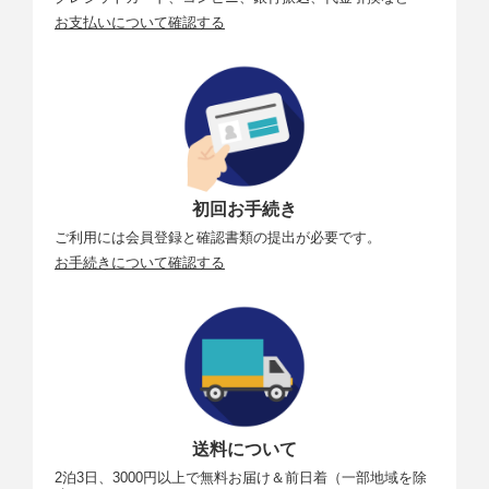
お支払いについて確認する
初回お手続き
ご利用には会員登録と確認書類の提出が必要です。
お手続きについて確認する
送料について
2泊3日、3000円以上で無料お届け＆前日着（一部地域を除