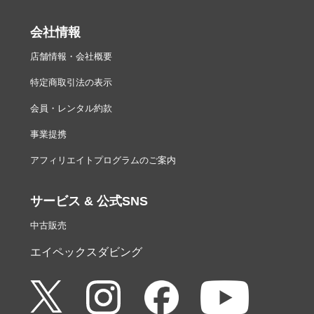
会社情報
店舗情報・会社概要
特定商取引法の表示
会員・レンタル約款
事業提携
アフィリエイトプログラムのご案内
サービス & 公式SNS
中古販売
エイペックスダビング