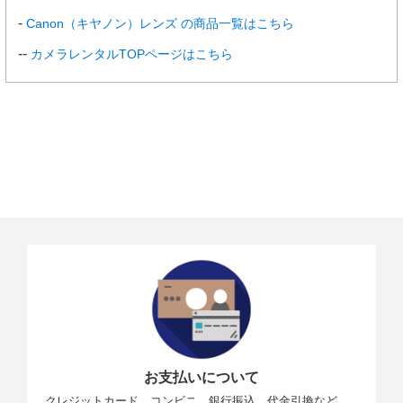
Canon（キヤノン）レンズ の商品一覧はこちら
カメラレンタルTOPページはこちら
お支払いについて
クレジットカード、コンビニ、銀行振込、代金引換など