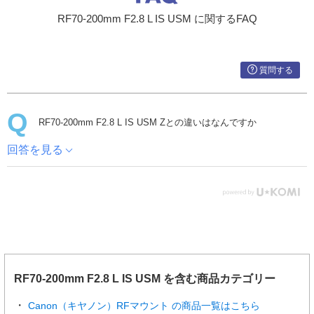
RF70-200mm F2.8 L IS USM に関するFAQ
質問する
RF70-200mm F2.8 L IS USM Zとの違いはなんですか
回答を見る
RF70-200mm F2.8 L IS USM を含む商品カテゴリー
Canon（キヤノン）RFマウント の商品一覧はこちら