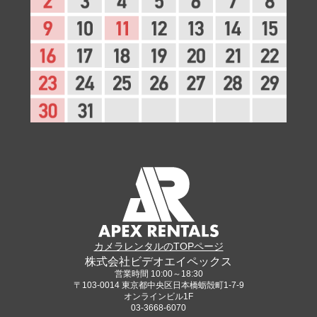
カメラレンタルのTOPページ
株式会社ビデオエイペックス
営業時間 10:00～18:30
〒103-0014 東京都中央区日本橋蛎殻町1-7-9
オンラインビル1F
03-3668-6070