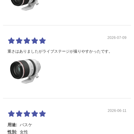
2026-07-09
重さはありましたがライブステージが撮りやすかったです。
2026-06-11
用途:
バスケ
性別:
女性