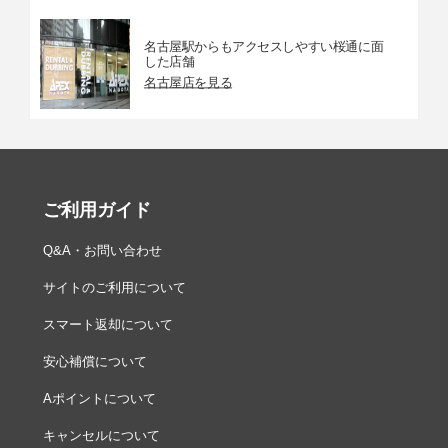
名古屋駅からもアクセスしやすい桜通に面
した店舗
名古屋店を見る
ご利用ガイド
Q&A・お問い合わせ
サイトのご利用について
スマート返却について
安心補償について
Aポイントについて
キャンセルについて