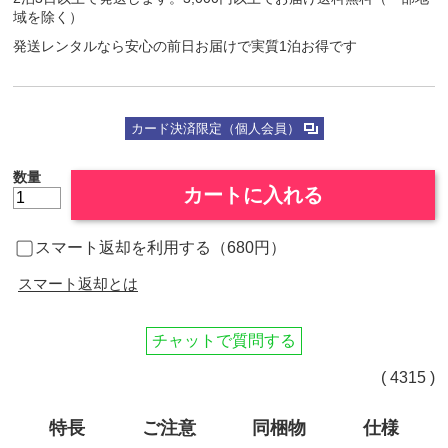
域を除く）
発送レンタルなら安心の前日お届けで実質1泊お得です
カード決済限定（個人会員）
数量
カートに入れる
スマート返却を利用する（680円）
スマート返却とは
チャットで質問する
( 4315 )
特長
ご注意
同梱物
仕様