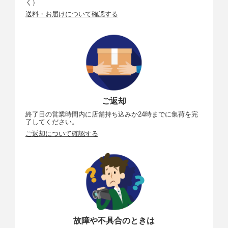
く）
送料・お届けについて確認する
ご返却
終了日の営業時間内に店舗持ち込みか24時までに集荷を完
了してください。
ご返却について確認する
故障や不具合のときは