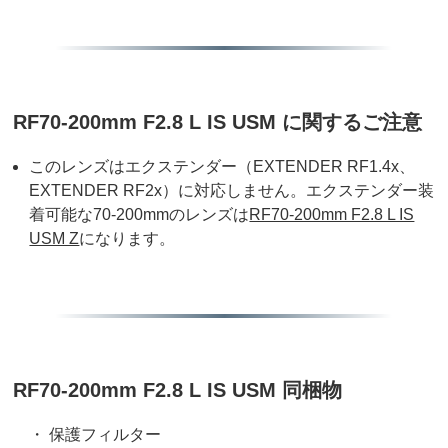
RF70-200mm F2.8 L IS USM に関するご注意
このレンズはエクステンダー（EXTENDER RF1.4x、
EXTENDER RF2x）に対応しません。エクステンダー装
着可能な70-200mmのレンズは
RF70-200mm F2.8 L IS
USM Z
になります。
RF70-200mm F2.8 L IS USM 同梱物
・ 保護フィルター