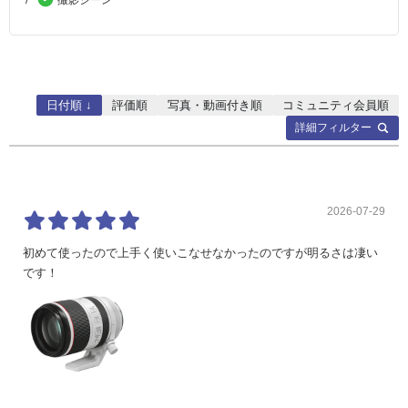
撮影シーン
日付順 ↓
評価順
写真・動画付き順
コミュニティ会員順
詳細フィルター
2026-07-29
初めて使ったので上手く使いこなせなかったのですが明るさは凄い
です！