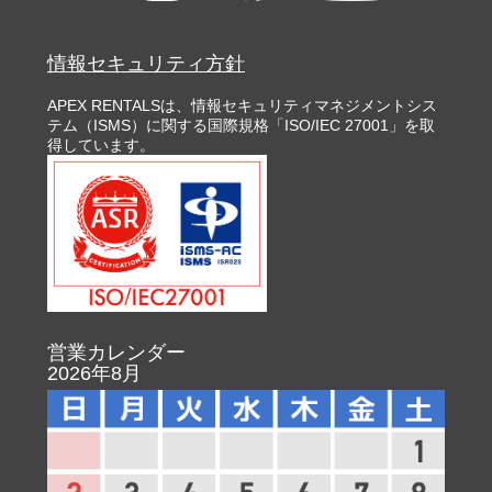
情報セキュリティ方針
APEX RENTALSは、情報セキュリティマネジメントシス
テム（ISMS）に関する国際規格「ISO/IEC 27001」を取
得しています。
営業カレンダー
2026年8月