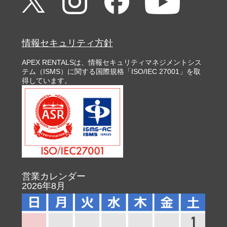
情報セキュリティ方針
APEX RENTALSは、情報セキュリティマネジメントシス
テム（ISMS）に関する国際規格「ISO/IEC 27001」を取
得しています。
営業カレンダー
2026年8月