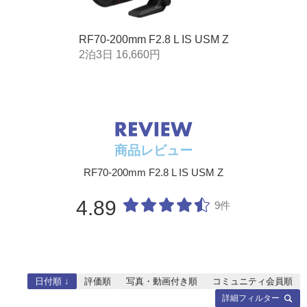
RF70-200mm F2.8 L IS USM Z
2泊3日 16,660円
商品レビュー
RF70-200mm F2.8 L IS USM Z
4.89
9件
日付順 ↓
評価順
写真・動画付き順
コミュニティ会員順
詳細フィルター