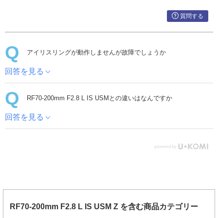
質問する
アイリスリングが動作しませんが故障でしょうか
回答を見る
RF70-200mm F2.8 L IS USMとの違いはなんですか
回答を見る
RF70-200mm F2.8 L IS USM Z を含む商品カテゴリー