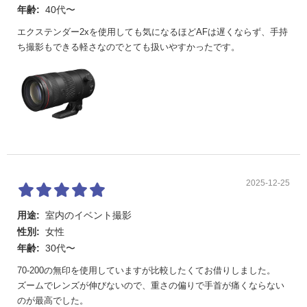
年齢:
40代〜
エクステンダー2xを使用しても気になるほどAFは遅くならず、手持
ち撮影もできる軽さなのでとても扱いやすかったです。
2025-12-25
用途:
室内のイベント撮影
性別:
女性
年齢:
30代〜
70-200の無印を使用していますが比較したくてお借りしました。
ズームでレンズが伸びないので、重さの偏りで手首が痛くならない
のが最高でした。