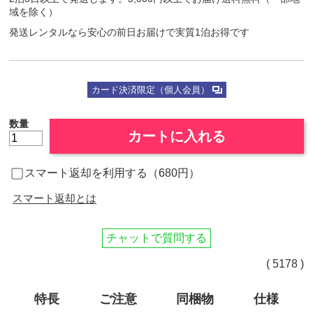
域を除く）
発送レンタルなら安心の前日お届けで実質1泊お得です
カード決済限定（個人会員）
数量
カートに入れる
スマート返却を利用する（680円）
スマート返却とは
チャットで質問する
( 5178 )
特長
ご注意
同梱物
仕様