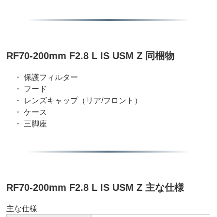
RF70-200mm F2.8 L IS USM Z 同梱物
・ 保護フィルター
・ フード
・ レンズキャップ（リア/フロント）
・ ケース
・ 三脚座
RF70-200mm F2.8 L IS USM Z 主な仕様
主な仕様