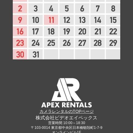
カメラレンタルのTOPページ
株式会社ビデオエイペックス
営業時間 10:00～18:30
〒103-0014 東京都中央区日本橋蛎殻町1-7-9
オンラインビル1F