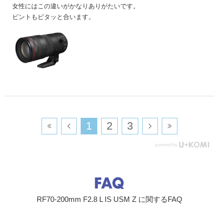
女性にはこの違いがかなりありがたいです。
ピントもピタッと合います。
​1
​2
​3
RF70-200mm F2.8 L IS USM Z に関するFAQ