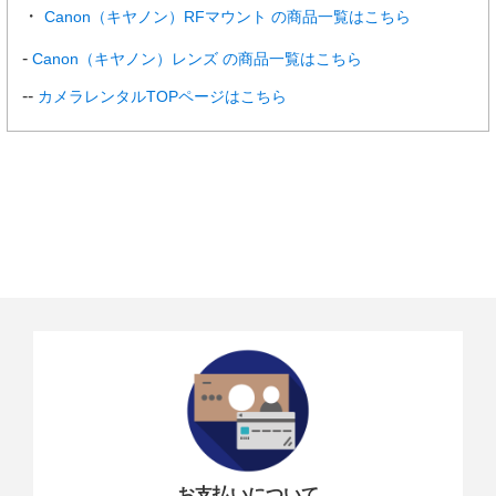
Canon（キヤノン）RFマウント の商品一覧はこちら
Canon（キヤノン）レンズ の商品一覧はこちら
カメラレンタルTOPページはこちら
お支払いについて