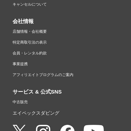
キャンセルについて
会社情報
店舗情報・会社概要
特定商取引法の表示
会員・レンタル約款
事業提携
アフィリエイトプログラムのご案内
サービス & 公式SNS
中古販売
エイペックスダビング