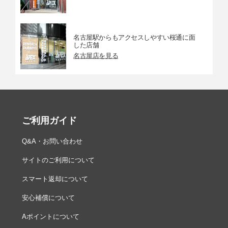
名古屋駅からもアクセスしやすい桜通に面
した店舗
名古屋店を見る
ご利用ガイド
Q&A・お問い合わせ
サイトのご利用について
スマート返却について
安心補償について
Aポイントについて