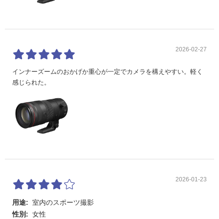
2026-02-27
インナーズームのおかげか重心が一定でカメラを構えやすい。軽く
感じられた。
2026-01-23
用途:
室内のスポーツ撮影
性別:
女性