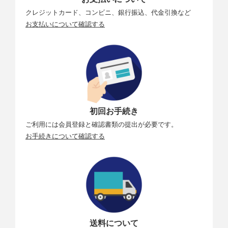
クレジットカード、コンビニ、銀行振込、代金引換など
お支払いについて確認する
初回お手続き
ご利用には会員登録と確認書類の提出が必要です。
お手続きについて確認する
送料について