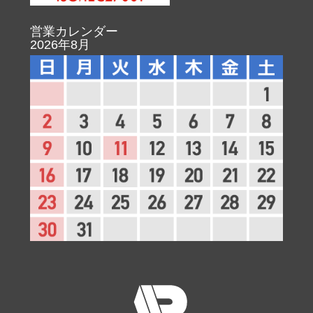
営業カレンダー
2026年8月