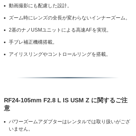
動画撮影にも配慮した設計。
ズーム時にレンズの全長が変わらないインナーズーム。
2基のナノUSMユニットによる高速AFを実現。
手ブレ補正機構搭載。
アイリスリングやコントロールリングを搭載。
RF24-105mm F2.8 L IS USM Z に関するご注
意
パワーズームアダプターはレンタルでは取り扱いがござ
いません。