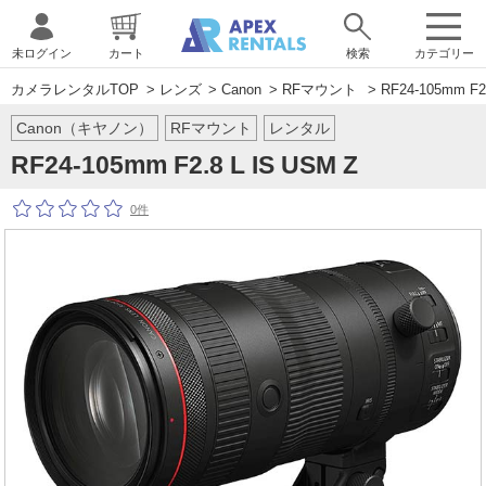
未ログイン
カート
検索
カテゴリー
カメラレンタルTOP
>
レンズ
>
Canon
>
RFマウント
> RF24-105mm F2.
Canon（キヤノン）
RFマウント
レンタル
RF24-105mm F2.8 L IS USM Z
0件