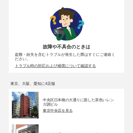
故障や不具合のときは
盗難・紛失を含むトラブルが発生した際はすぐにご連絡く
ださい。
トラブル時の対応および補償について確認する
東京、大阪、愛知に4店舗
中央区日本橋の大通りに面した茶色いレン
ガ調ビル
東京中央店を見る