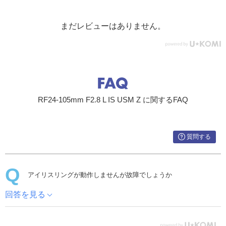
まだレビューはありません。
RF24-105mm F2.8 L IS USM Z に関するFAQ
質問する
アイリスリングが動作しませんが故障でしょうか
回答を見る