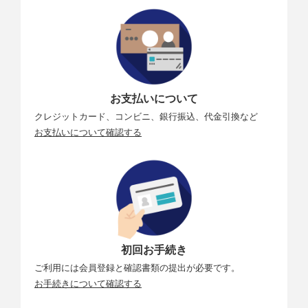
お支払いについて
クレジットカード、コンビニ、銀行振込、代金引換など
お支払いについて確認する
初回お手続き
ご利用には会員登録と確認書類の提出が必要です。
お手続きについて確認する