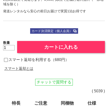
域を除く）
発送レンタルなら安心の前日お届けで実質1泊お得です
カード決済限定（個人会員）
数量
カートに入れる
スマート返却を利用する（680円）
スマート返却とは
チャットで質問する
( 5039 )
特長
ご注意
同梱物
仕様