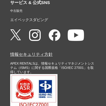
サービス & 公式SNS
中古販売
エイペックスダビング
情報セキュリティ方針
APEX RENTALSは、情報セキュリティマネジメントシス
テム（ISMS）に関する国際規格「ISO/IEC 27001」を取
得しています。