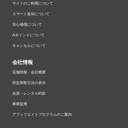
サイトのご利用について
スマート返却について
安心補償について
Aポイントについて
キャンセルについて
会社情報
店舗情報・会社概要
特定商取引法の表示
会員・レンタル約款
事業提携
アフィリエイトプログラムのご案内