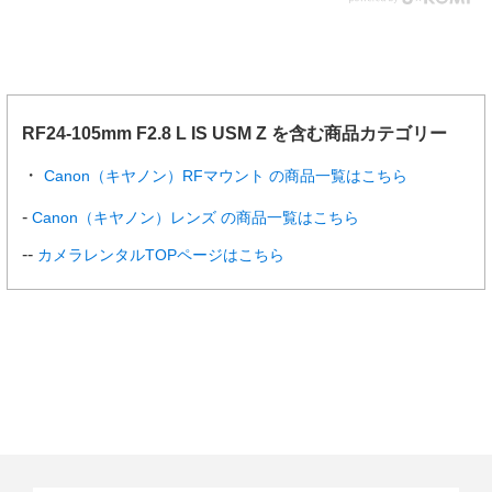
RF24-105mm F2.8 L IS USM Z を含む商品カテゴリー
Canon（キヤノン）RFマウント の商品一覧はこちら
Canon（キヤノン）レンズ の商品一覧はこちら
カメラレンタルTOPページはこちら