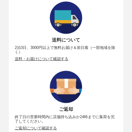
送料について
2泊3日、3000円以上で無料お届け＆前日着（一部地域を除
く）
送料・お届けについて確認する
ご返却
終了日の営業時間内に店舗持ち込みか24時までに集荷を完
了してください。
ご返却について確認する