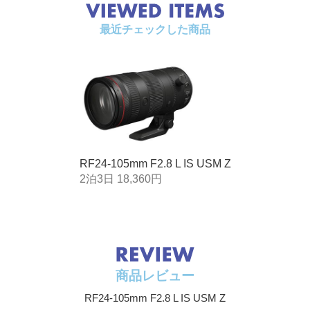
最近チェックした商品
RF24-105mm F2.8 L IS USM Z
2泊3日 18,360円
商品レビュー
RF24-105mm F2.8 L IS USM Z