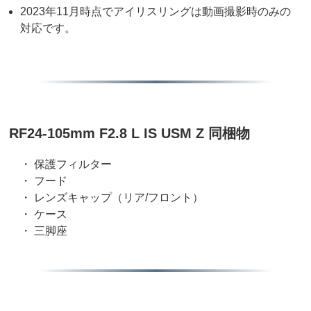
2023年11月時点でアイリスリングは動画撮影時のみの
対応です。
RF24-105mm F2.8 L IS USM Z 同梱物
・ 保護フィルター
・ フード
・ レンズキャップ（リア/フロント）
・ ケース
・ 三脚座