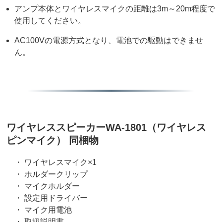
アンプ本体とワイヤレスマイクの距離は3m～20m程度で
使用してください。
AC100Vの電源方式となり、電池での駆動はできませ
ん。
ワイヤレススピーカーWA-1801（ワイヤレス
ピンマイク） 同梱物
・ ワイヤレスマイク×1
・ ホルダークリップ
・ マイクホルダー
・ 設定用ドライバー
・ マイク用電池
・ 取扱説明書