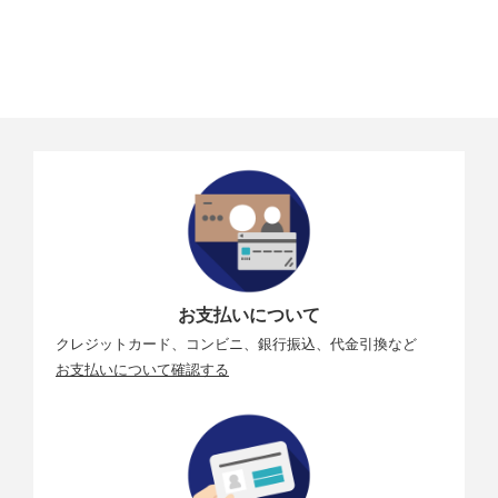
お支払いについて
クレジットカード、コンビニ、銀行振込、代金引換など
お支払いについて確認する