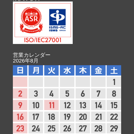
営業カレンダー
2026年8月