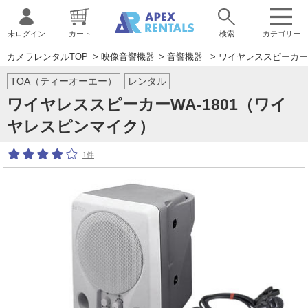
未ログイン
カート
検索
カテゴリー
カメラレンタルTOP
>
映像音響機器
>
音響機器
> ワイヤレススピーカー
TOA（ティーオーエー）
レンタル
ワイヤレススピーカーWA-1801（ワイ
ヤレスピンマイク）
1件