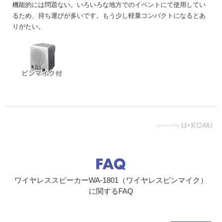
機能的には問題ない。いろいろな地方でのイベントにて使用してい
るため、持ち運びが多いです。もう少し軽量コンパクトになるとあ
りがたい。
ワイヤレススピーカーWA-1801（ワイヤレスピンマイク）
に関するFAQ