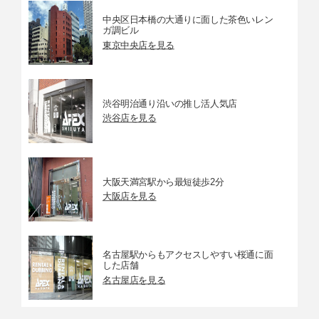
中央区日本橋の大通りに面した茶色いレン
ガ調ビル
東京中央店を見る
渋谷明治通り沿いの推し活人気店
渋谷店を見る
大阪天満宮駅から最短徒歩2分
大阪店を見る
名古屋駅からもアクセスしやすい桜通に面
した店舗
名古屋店を見る