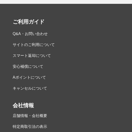
ご利用ガイド
Q&A・お問い合わせ
サイトのご利用について
スマート返却について
安心補償について
Aポイントについて
キャンセルについて
会社情報
店舗情報・会社概要
特定商取引法の表示