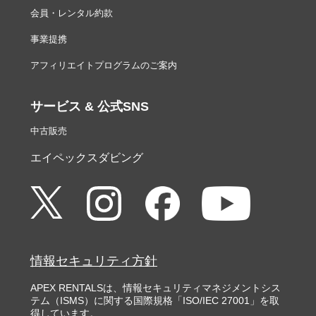
会員・レンタル約款
事業提携
アフィリエイトプログラムのご案内
サービス & 公式SNS
中古販売
エイペックスダビング
情報セキュリティ方針
APEX RENTALSは、情報セキュリティマネジメントシス
テム（ISMS）に関する国際規格「ISO/IEC 27001」を取
得しています。