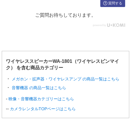
質問する
ご質問お待ちしております。
ワイヤレススピーカーWA-1801（ワイヤレスピンマイ
ク） を含む商品カテゴリー
メガホン・拡声器・ワイヤレスアンプ の商品一覧はこちら
音響機器 の商品一覧はこちら
映像・音響機器カテゴリーはこちら
カメラレンタルTOPページはこちら