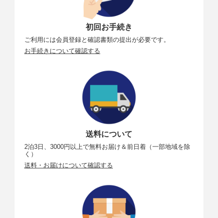
初回お手続き
ご利用には会員登録と確認書類の提出が必要です。
お手続きについて確認する
送料について
2泊3日、3000円以上で無料お届け＆前日着（一部地域を除
く）
送料・お届けについて確認する