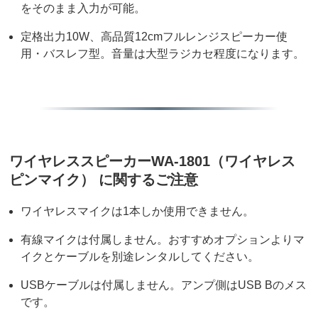
をそのまま入力が可能。
定格出力10W、高品質12cmフルレンジスピーカー使
用・バスレフ型。音量は大型ラジカセ程度になります。
ワイヤレススピーカーWA-1801（ワイヤレス
ピンマイク） に関するご注意
ワイヤレスマイクは1本しか使用できません。
有線マイクは付属しません。おすすめオプションよりマ
イクとケーブルを別途レンタルしてください。
USBケーブルは付属しません。アンプ側はUSB Bのメス
です。