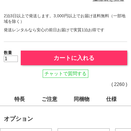
2泊3日以上で発送します。3,000円以上でお届け送料無料（一部地
域を除く）
発送レンタルなら安心の前日お届けで実質1泊お得です
数量
カートに入れる
チャットで質問する
( 2260 )
特長
ご注意
同梱物
仕様
オプション