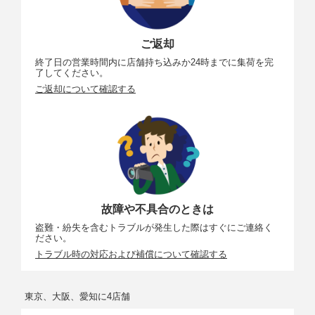
ご返却
終了日の営業時間内に店舗持ち込みか24時までに集荷を完
了してください。
ご返却について確認する
故障や不具合のときは
盗難・紛失を含むトラブルが発生した際はすぐにご連絡く
ださい。
トラブル時の対応および補償について確認する
東京、大阪、愛知に4店舗