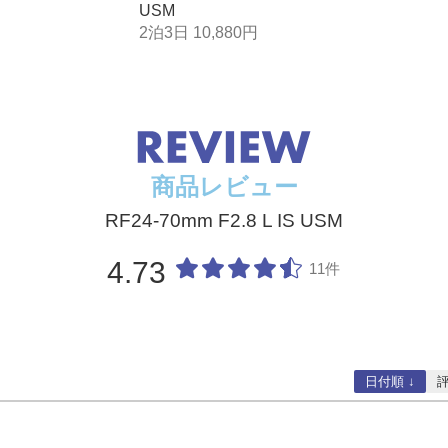
USM
2泊3日 10,880円
商品レビュー
RF24-70mm F2.8 L IS USM
4.73
11件
日付順 ↓