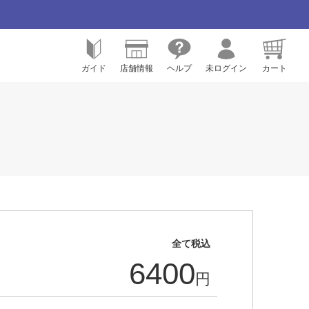
ガイド
店舗情報
ヘルプ
未ログイン
カート
全て税込
6400
円