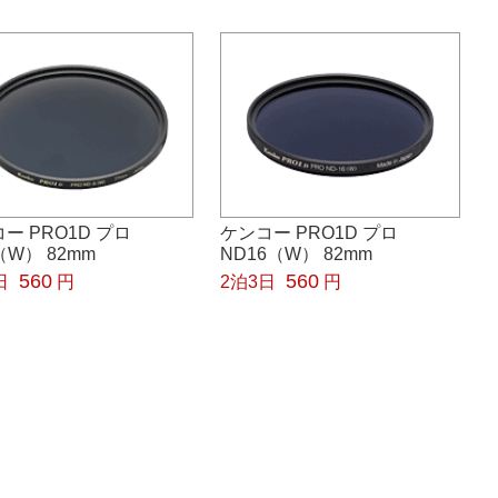
ー PRO1D プロ
ケンコー PRO1D プロ
（W） 82mm
ND16（W） 82mm
560
560
日
円
2泊3日
円