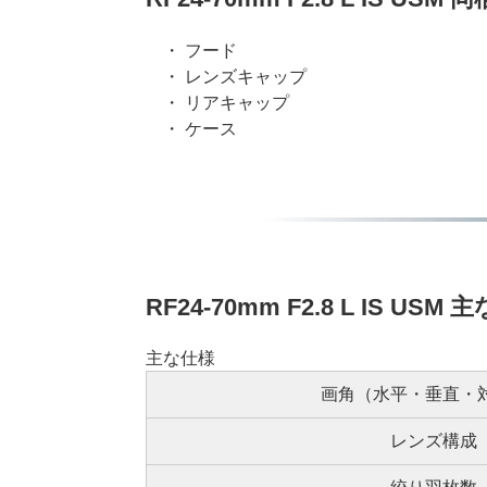
・ フード
・ レンズキャップ
・ リアキャップ
・ ケース
RF24-70mm F2.8 L IS USM
主な仕様
画角（水平・垂直・
レンズ構成