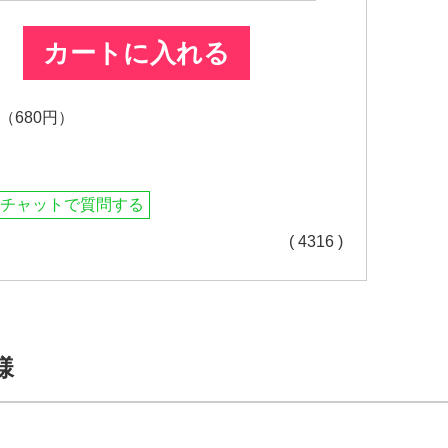
カートに入れる
680円）
チャットで質問する
( 4316 )
様