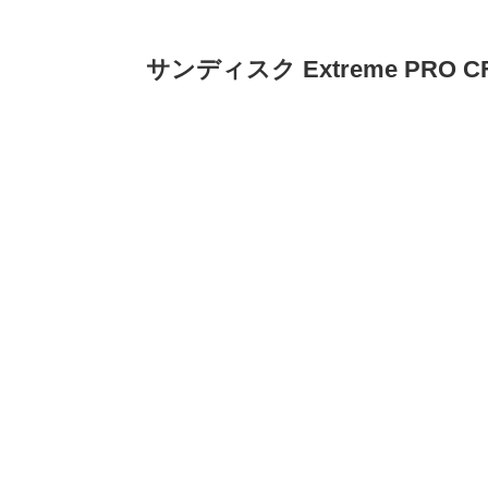
サンディスク Extreme PRO CF