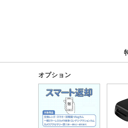
オプション