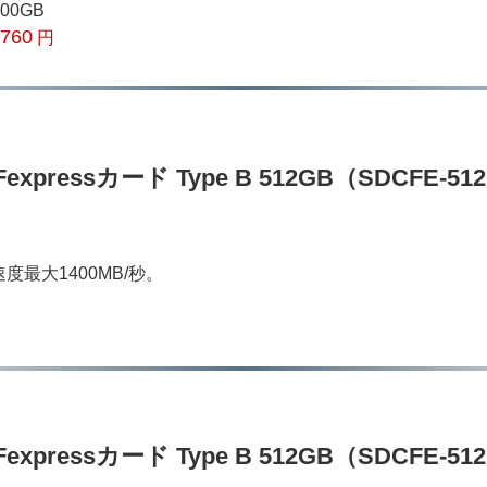
400GB
,760
円
expressカード Type B 512GB（SDCFE-5
度最大1400MB/秒。
Fexpressカード Type B 512GB（SDCFE