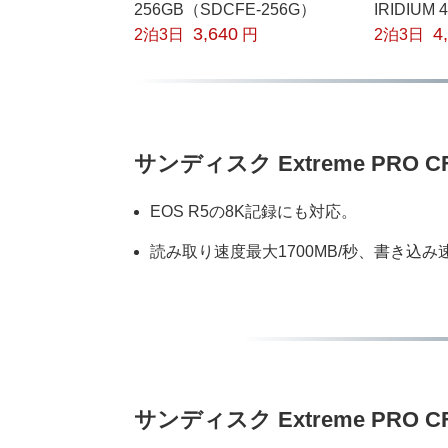
256GB（SDCFE-256G）
IRIDIUM 
3,640
4
2泊3日
円
2泊3日
サンディスク Extreme PRO CF
EOS R5の8K記録にも対応。
読み取り速度最大1700MB/秒、書き込み速
サンディスク Extreme PRO C