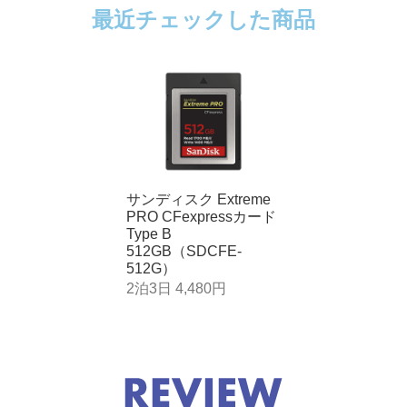
最近チェックした商品
サンディスク Extreme
PRO CFexpressカード
Type B
512GB（SDCFE-
512G）
2泊3日 4,480円