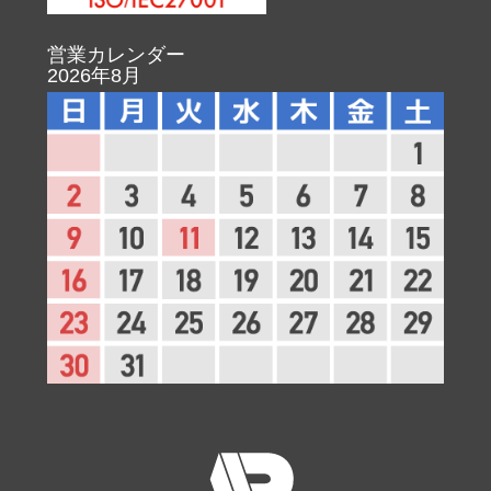
営業カレンダー
2026年8月