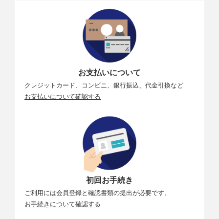
お支払いについて
クレジットカード、コンビニ、銀行振込、代金引換など
お支払いについて確認する
初回お手続き
ご利用には会員登録と確認書類の提出が必要です。
お手続きについて確認する