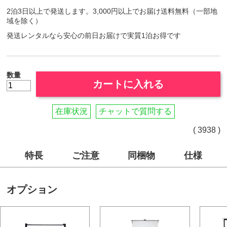
2泊3日以上で発送します。3,000円以上でお届け送料無料（一部地
域を除く）
発送レンタルなら安心の前日お届けで実質1泊お得です
数量
カートに入れる
在庫状況
チャットで質問する
( 3938 )
特長
ご注意
同梱物
仕様
オプション