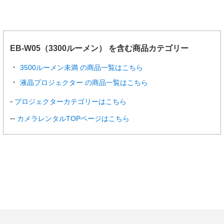
EB-W05（3300ルーメン） を含む商品カテゴリー
3500ルーメン未満 の商品一覧はこちら
液晶プロジェクター の商品一覧はこちら
プロジェクターカテゴリーはこちら
カメラレンタルTOPページはこちら