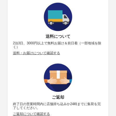
送料について
2泊3日、3000円以上で無料お届け＆前日着（一部地域を除
く）
送料・お届けについて確認する
ご返却
終了日の営業時間内に店舗持ち込みか24時までに集荷を完
了してください。
ご返却について確認する