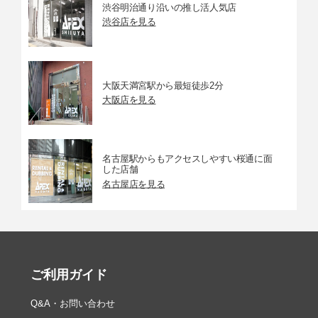
渋谷明治通り沿いの推し活人気店
渋谷店を見る
大阪天満宮駅から最短徒歩2分
大阪店を見る
名古屋駅からもアクセスしやすい桜通に面
した店舗
名古屋店を見る
ご利用ガイド
Q&A・お問い合わせ