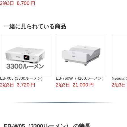
8,700
2泊3日
円
一緒に見られている商品
EB-X05 (3300ルーメン)
EB-760W（4100ルーメン）
Nebula 
3,720
21,000
2泊3日
円
2泊3日
円
2泊3日
EB-W05（3300ルーメン） の特長