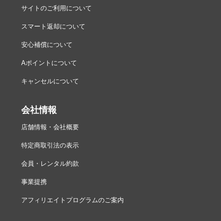
サイトのご利用について
スマート返却について
安心補償について
Aポイントについて
キャンセルについて
会社情報
店舗情報・会社概要
特定商取引法の表示
会員・レンタル約款
事業提携
アフィリエイトプログラムのご案内