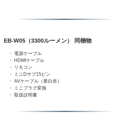
EB-W05（3300ルーメン） 同梱物
・ 電源ケーブル
・ HDMIケーブル
・ リモコン
・ ミニDサブ15ピン
・ AVケーブル（黄白赤）
・ ミニプラグ変換
・ 取扱説明書