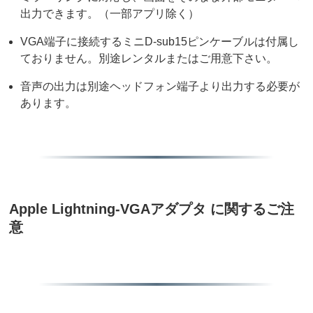
出力できます。（一部アプリ除く）
VGA端子に接続するミニD-sub15ピンケーブルは付属し
ておりません。別途レンタルまたはご用意下さい。
音声の出力は別途ヘッドフォン端子より出力する必要が
あります。
Apple Lightning-VGAアダプタ に関するご注
意