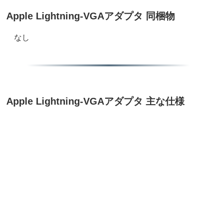
Apple Lightning-VGAアダプタ 同梱物
なし
Apple Lightning-VGAアダプタ 主な仕様