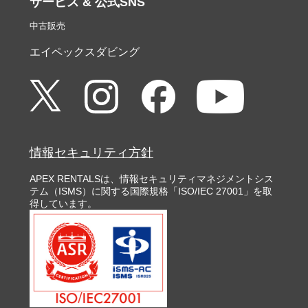
サービス & 公式SNS
中古販売
エイペックスダビング
情報セキュリティ方針
APEX RENTALSは、情報セキュリティマネジメントシス
テム（ISMS）に関する国際規格「ISO/IEC 27001」を取
得しています。