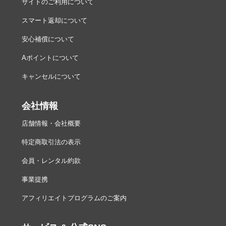
サイトのご利用について
スマート返却について
安心補償について
Aポイントについて
キャンセルについて
会社情報
店舗情報・会社概要
特定商取引法の表示
会員・レンタル約款
事業提携
アフィリエイトプログラムのご案内