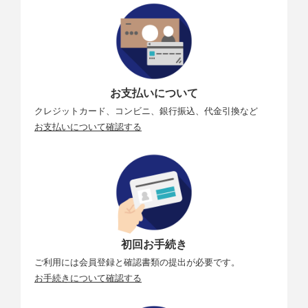
お支払いについて
クレジットカード、コンビニ、銀行振込、代金引換など
お支払いについて確認する
初回お手続き
ご利用には会員登録と確認書類の提出が必要です。
お手続きについて確認する