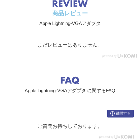
商品レビュー
Apple Lightning-VGAアダプタ
まだレビューはありません。
Apple Lightning-VGAアダプタ に関するFAQ
質問する
ご質問お待ちしております。