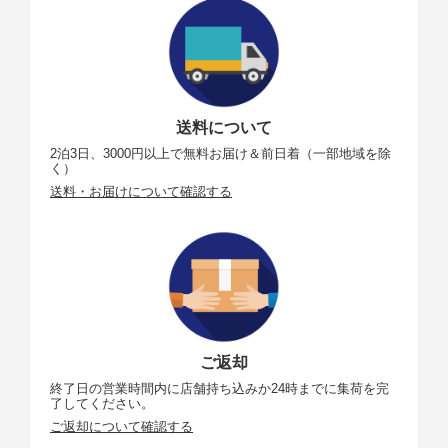
送料について
2泊3日、3000円以上で無料お届け＆前日着（一部地域を除
く）
送料・お届けについて確認する
ご返却
終了日の営業時間内に店舗持ち込みか24時までに集荷を完
了してください。
ご返却について確認する