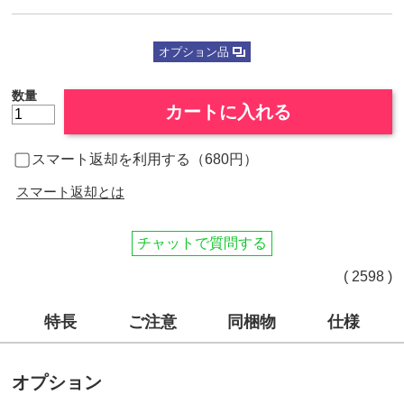
オプション品
数量
カートに入れる
スマート返却を利用する（680円）
スマート返却とは
チャットで質問する
( 2598 )
特長
ご注意
同梱物
仕様
オプション