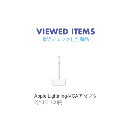
最近チェックした商品
Apple Lightning-VGAアダプタ
2泊3日 700円