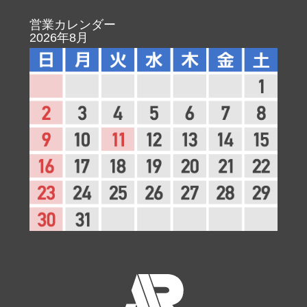
営業カレンダー
2026年8月