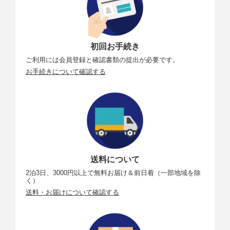
初回お手続き
ご利用には会員登録と確認書類の提出が必要です。
お手続きについて確認する
送料について
2泊3日、3000円以上で無料お届け＆前日着（一部地域を除
く）
送料・お届けについて確認する