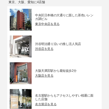
東京、大阪、愛知に4店舗
中央区日本橋の大通りに面した茶色いレン
ガ調ビル
東京中央店を見る
渋谷明治通り沿いの推し活人気店
渋谷店を見る
大阪天満宮駅から最短徒歩2分
大阪店を見る
名古屋駅からもアクセスしやすい桜通に面
した店舗
名古屋店を見る