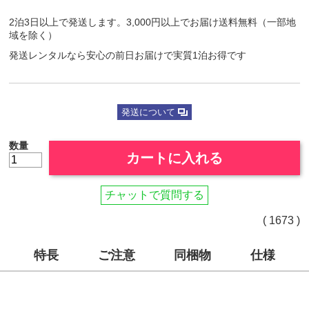
2泊3日以上で発送します。3,000円以上でお届け送料無料（一部地
域を除く）
発送レンタルなら安心の前日お届けで実質1泊お得です
発送について
数量
カートに入れる
チャットで質問する
( 1673 )
特長
ご注意
同梱物
仕様