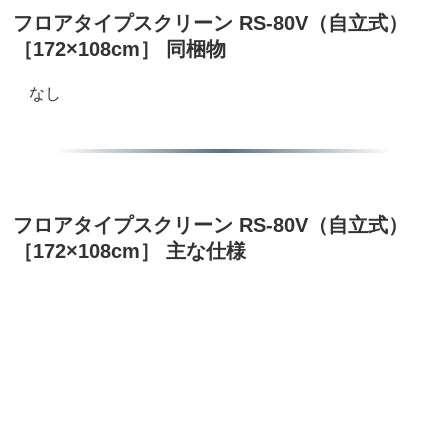
フロアタイプスクリーン RS-80V（自立式）
［172×108cm］ 同梱物
なし
フロアタイプスクリーン RS-80V（自立式）
［172×108cm］ 主な仕様