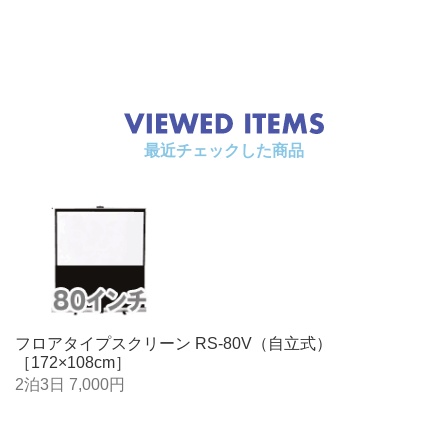
最近チェックした商品
フロアタイプスクリーン RS-80V（自立式）
［172×108cm］
2泊3日 7,000円