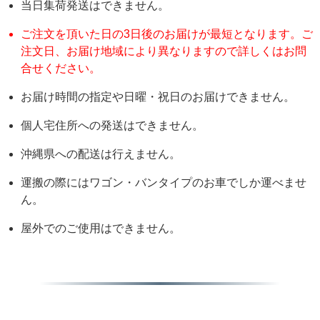
当日集荷発送はできません。
ご注文を頂いた日の3日後のお届けが最短となります。ご
注文日、お届け地域により異なりますので詳しくはお問
合せください。
お届け時間の指定や日曜・祝日のお届けできません。
個人宅住所への発送はできません。
沖縄県への配送は行えません。
運搬の際にはワゴン・バンタイプのお車でしか運べませ
ん。
屋外でのご使用はできません。