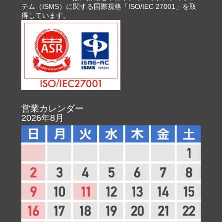
テム（ISMS）に関する国際規格「ISO/IEC 27001」を取
得しています。
営業カレンダー
2026年8月