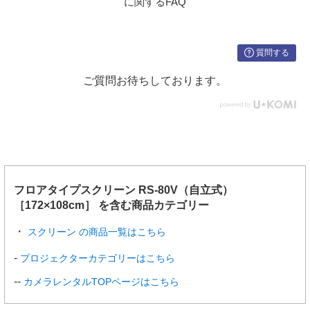
に関するFAQ
質問する
ご質問お待ちしております。
フロアタイプスクリーン RS-80V（自立式）
［172×108cm］ を含む商品カテゴリー
スクリーン の商品一覧はこちら
プロジェクターカテゴリーはこちら
カメラレンタルTOPページはこちら