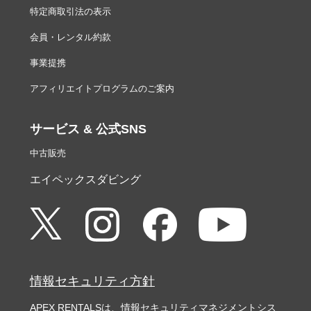
特定商取引法の表示
会員・レンタル約款
事業提携
アフィリエイトプログラムのご案内
サービス & 公式SNS
中古販売
エイペックスダビング
情報セキュリティ方針
APEX RENTALSは、情報セキュリティマネジメントシス