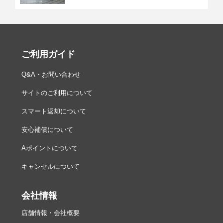
ご利用ガイド
Q&A・お問い合わせ
サイトのご利用について
スマート返却について
安心補償について
Aポイントについて
キャンセルについて
会社情報
店舗情報・会社概要