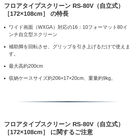
フロアタイプスクリーン RS-80V（自立式）
［172×108cm］ の特長
ワイド画面（WXGA）対応の16：10フォーマット80イ
ンチ自立型スクリーン
補助脚を回転させ、グリップを引き上げるだけで使えま
す。
最大高約200cm
収納ケースサイズ約206×17×20cm、重量約9kg。
フロアタイプスクリーン RS-80V（自立式）
［172×108cm］ に関するご注意