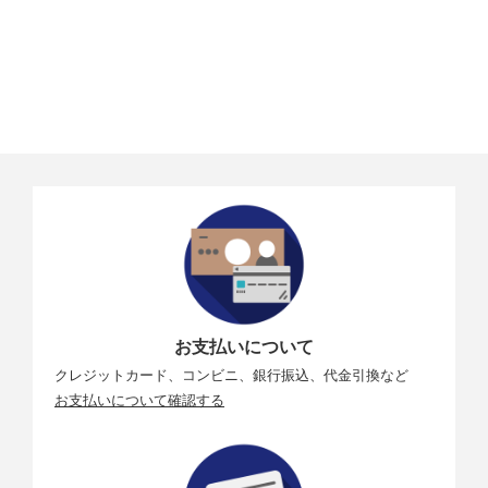
お支払いについて
クレジットカード、コンビニ、銀行振込、代金引換など
お支払いについて確認する