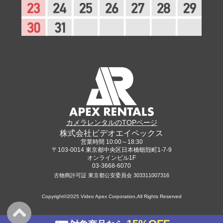
カメラレンタルのTOPページ
株式会社ビデオエイペックス
営業時間 10:00～18:30
〒103-0014 東京都中央区日本橋蛎殻町1-7-9
オンラインビル1F
03-3668-6070
古物商許可証 東京都公安委員会 303311007316
Copyright©2025 Video Apex Corporation,All Rights Reserved