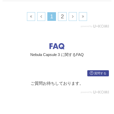
​1
​2
Nebula Capsule 3 に関するFAQ
質問する
ご質問お待ちしております。