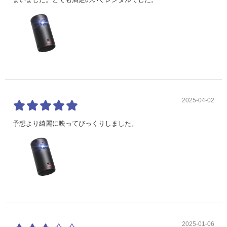
2025-04-02
予想より綺麗に映ってびっくりしました。
2025-01-06