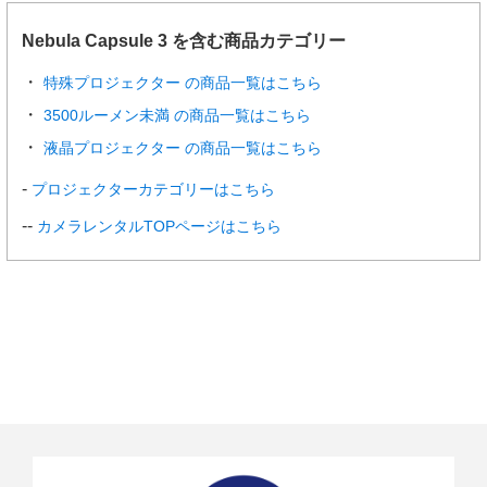
Nebula Capsule 3 を含む商品カテゴリー
特殊プロジェクター の商品一覧はこちら
3500ルーメン未満 の商品一覧はこちら
液晶プロジェクター の商品一覧はこちら
プロジェクターカテゴリーはこちら
カメラレンタルTOPページはこちら