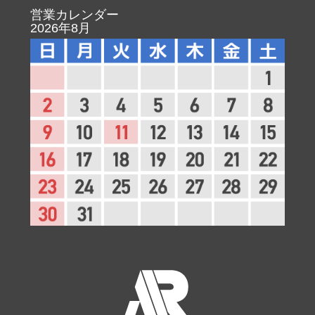
営業カレンダー
2026年8月