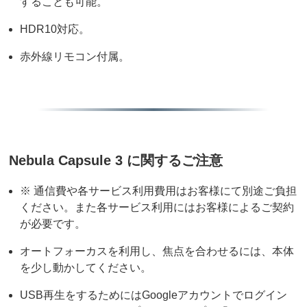
することも可能。
HDR10対応。
赤外線リモコン付属。
Nebula Capsule 3 に関するご注意
※ 通信費や各サービス利用費用はお客様にて別途ご負担
ください。また各サービス利用にはお客様によるご契約
が必要です。
オートフォーカスを利用し、焦点を合わせるには、本体
を少し動かしてください。
USB再生をするためにはGoogleアカウントでログイン