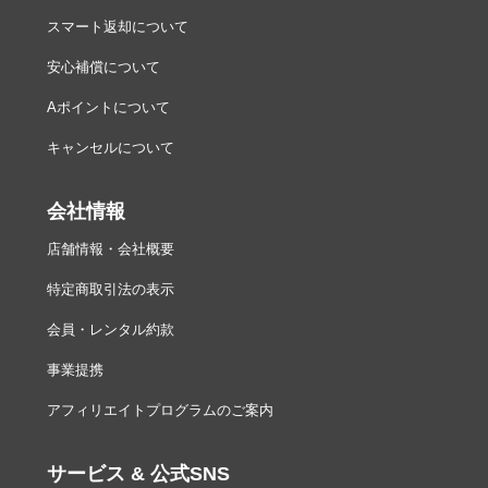
スマート返却について
安心補償について
Aポイントについて
キャンセルについて
会社情報
店舗情報・会社概要
特定商取引法の表示
会員・レンタル約款
事業提携
アフィリエイトプログラムのご案内
サービス & 公式SNS