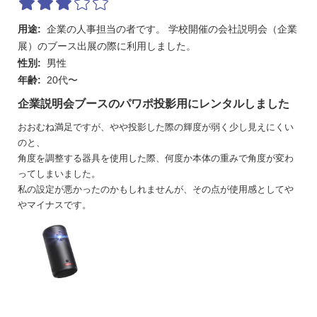
用途:
企業の人事担当の者です。 学校開催の会社説明会（企業
展）のブース出展の際に利用しました。
性別:
男性
年齢:
20代〜
企業説明会ブースのパワポ投影用にレンタルしました
おおむね満足ですが、やや投影した際の輝度が弱く少し見えにくい
のと、
角度を調整する器具を使用した際、何度か本体の重みで角度が変わ
ってしまいました。
私の設定が悪かったのかもしれませんが、その点が使用感としてや
やマイナスです。