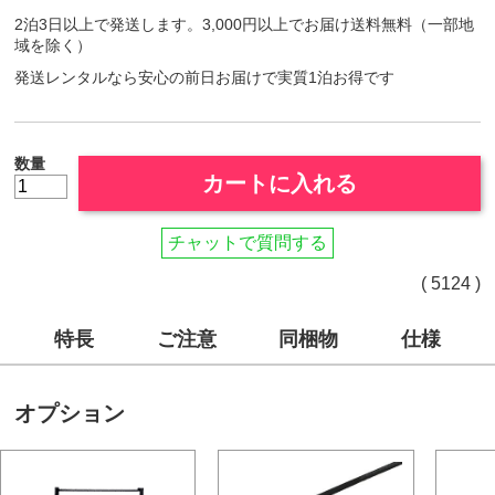
2泊3日以上で発送します。3,000円以上でお届け送料無料（一部地
域を除く）
発送レンタルなら安心の前日お届けで実質1泊お得です
数量
カートに入れる
チャットで質問する
( 5124 )
特長
ご注意
同梱物
仕様
オプション