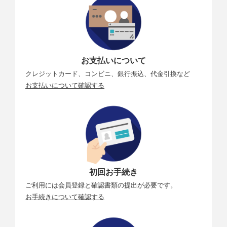
お支払いについて
クレジットカード、コンビニ、銀行振込、代金引換など
お支払いについて確認する
初回お手続き
ご利用には会員登録と確認書類の提出が必要です。
お手続きについて確認する