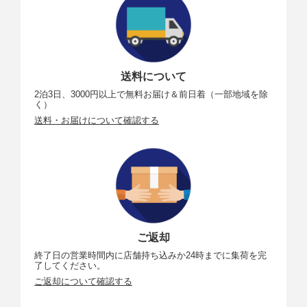
送料について
2泊3日、3000円以上で無料お届け＆前日着（一部地域を除
く）
送料・お届けについて確認する
ご返却
終了日の営業時間内に店舗持ち込みか24時までに集荷を完
了してください。
ご返却について確認する