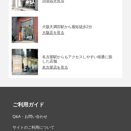
渋谷店を見る
大阪天満宮駅から最短徒歩2分
大阪店を見る
名古屋駅からもアクセスしやすい桜通に面
した店舗
名古屋店を見る
ご利用ガイド
Q&A・お問い合わせ
サイトのご利用について