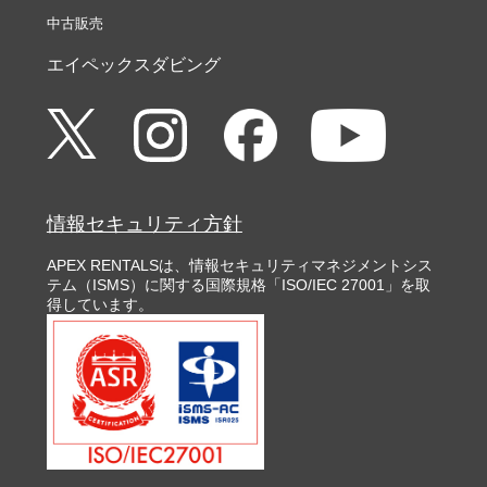
中古販売
エイペックスダビング
情報セキュリティ方針
APEX RENTALSは、情報セキュリティマネジメントシス
テム（ISMS）に関する国際規格「ISO/IEC 27001」を取
得しています。