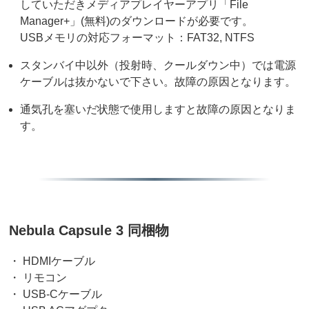
していただきメディアプレイヤーアプリ「File
Manager+」(無料)のダウンロードが必要です。
USBメモリの対応フォーマット：FAT32, NTFS
スタンバイ中以外（投射時、クールダウン中）では電源
ケーブルは抜かないで下さい。故障の原因となります。
通気孔を塞いだ状態で使用しますと故障の原因となりま
す。
Nebula Capsule 3 同梱物
・ HDMIケーブル
・ リモコン
・ USB-Cケーブル