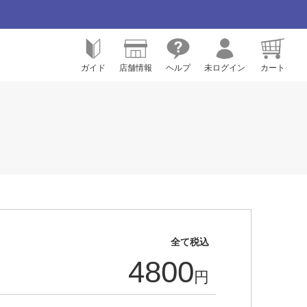
ガイド
店舗情報
ヘルプ
未ログイン
カート
全て税込
4800
円