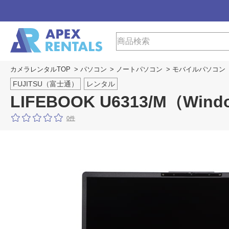
カメラレンタルTOP
>
パソコン
>
ノートパソコン
>
モバイルパソコン
FUJITSU（富士通）
レンタル
LIFEBOOK U6313/M（Wind
0件