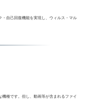
んチェック・自己回復機能を実現し、ウィルス・マル
な機種です。但し、動画等が含まれるファイ