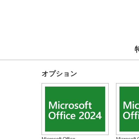
オプション