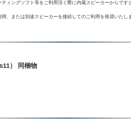
ーティングソフト等をご利用頂く際に内蔵スピーカーからです
利用、または別途スピーカーを接続してのご利用を推奨いたし
ws11） 同梱物