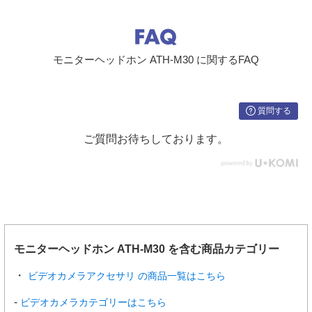
モニターヘッドホン ATH-M30 に関するFAQ
質問する
ご質問お待ちしております。
モニターヘッドホン ATH-M30 を含む商品カテゴリー
ビデオカメラアクセサリ の商品一覧はこちら
ビデオカメラカテゴリーはこちら