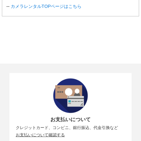
カメラレンタルTOPページはこちら
お支払いについて
クレジットカード、コンビニ、銀行振込、代金引換など
お支払いについて確認する