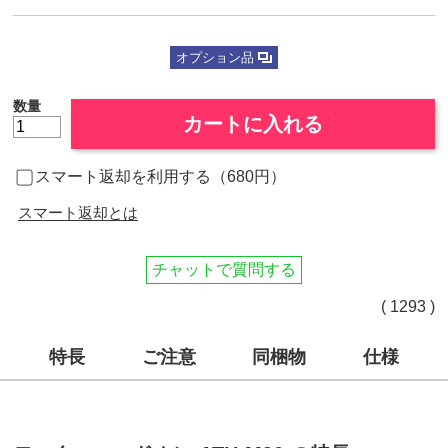
オプション品
数量
カートに入れる
スマート返却を利用する（680円）
スマート返却とは
チャットで質問する
( 1293 )
特長
ご注意
同梱物
仕様