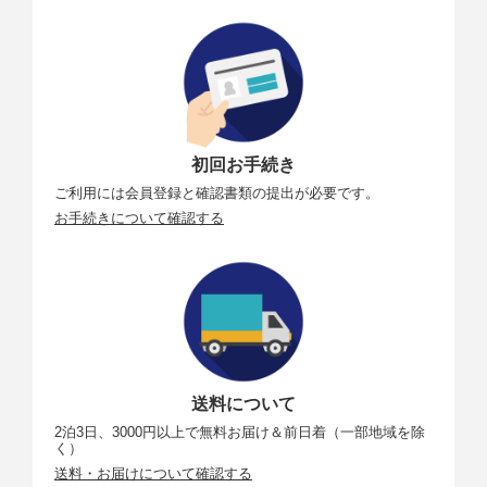
初回お手続き
ご利用には会員登録と確認書類の提出が必要です。
お手続きについて確認する
送料について
2泊3日、3000円以上で無料お届け＆前日着（一部地域を除
く）
送料・お届けについて確認する