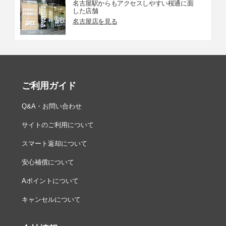
名古屋駅からもアクセスしやすい桜通に面
した店舗
名古屋店を見る
ご利用ガイド
Q&A・お問い合わせ
サイトのご利用について
スマート返却について
安心補償について
Aポイントについて
キャンセルについて