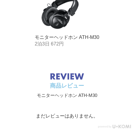
モニターヘッドホン ATH-M30
2泊3日 672円
商品レビュー
モニターヘッドホン ATH-M30
まだレビューはありません。