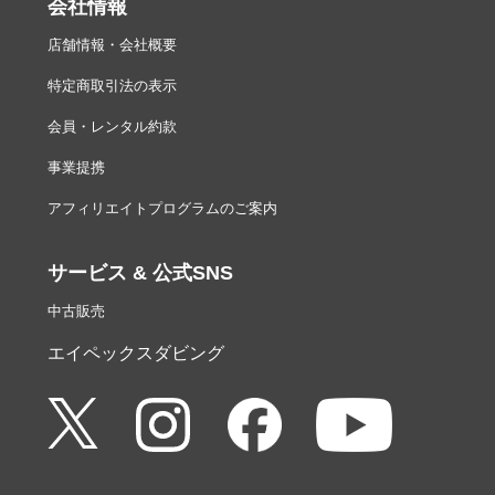
会社情報
店舗情報・会社概要
特定商取引法の表示
会員・レンタル約款
事業提携
アフィリエイトプログラムのご案内
サービス & 公式SNS
中古販売
エイペックスダビング