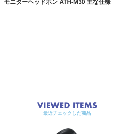
モニターヘッドホン ATH-M30 主な仕様
最近チェックした商品