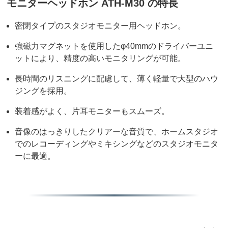
モニターヘッドホン ATH-M30 の特長
密閉タイプのスタジオモニター用ヘッドホン。
強磁力マグネットを使用したφ40mmのドライバーユニ
ットにより、精度の高いモニタリングが可能。
長時間のリスニングに配慮して、薄く軽量で大型のハウ
ジングを採用。
装着感がよく、片耳モニターもスムーズ。
音像のはっきりしたクリアーな音質で、ホームスタジオ
でのレコーディングやミキシングなどのスタジオモニタ
ーに最適。