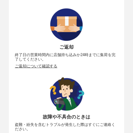
ご返却
終了日の営業時間内に店舗持ち込みか24時までに集荷を完
了してください。
ご返却について確認する
故障や不具合のときは
盗難・紛失を含むトラブルが発生した際はすぐにご連絡く
ださい。