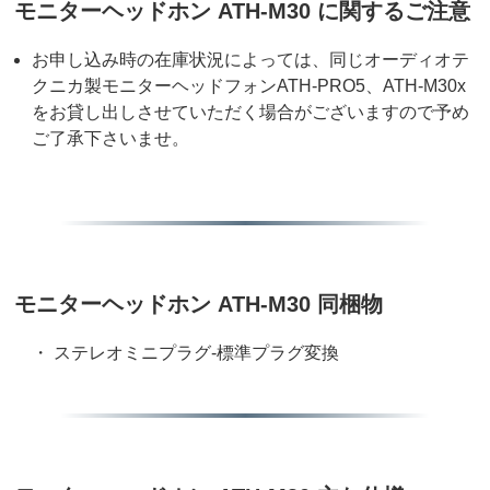
モニターヘッドホン ATH-M30 に関するご注意
お申し込み時の在庫状況によっては、同じオーディオテ
クニカ製モニターヘッドフォンATH-PRO5、ATH-M30x
をお貸し出しさせていただく場合がございますので予め
ご了承下さいませ。
モニターヘッドホン ATH-M30 同梱物
・ ステレオミニプラグ-標準プラグ変換