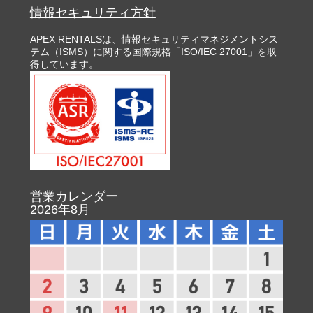
情報セキュリティ方針
APEX RENTALSは、情報セキュリティマネジメントシス
テム（ISMS）に関する国際規格「ISO/IEC 27001」を取
得しています。
営業カレンダー
2026年8月