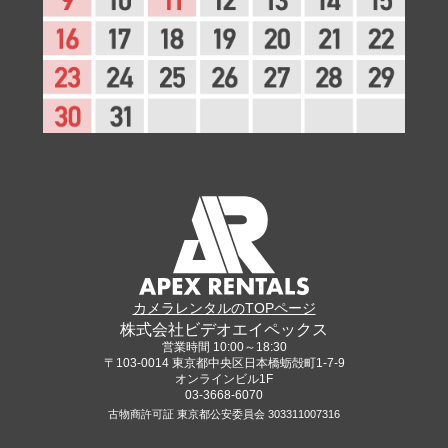
カメラレンタルのTOPページ
株式会社ビデオエイペックス
営業時間 10:00～18:30
〒103-0014 東京都中央区日本橋蛎殻町1-7-9
オンラインビル1F
03-3668-6070
古物商許可証 東京都公安委員会 303311007316