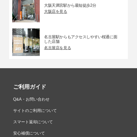
大阪天満宮駅から最短徒歩2分
大阪店を見る
名古屋駅からもアクセスしやすい桜通に面
した店舗
名古屋店を見る
ご利用ガイド
Q&A・お問い合わせ
サイトのご利用について
スマート返却について
安心補償について