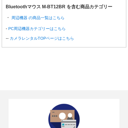
Bluetoothマウス M-BT12BR を含む商品カテゴリー
周辺機器 の商品一覧はこちら
PC周辺機器カテゴリーはこちら
カメラレンタルTOPページはこちら