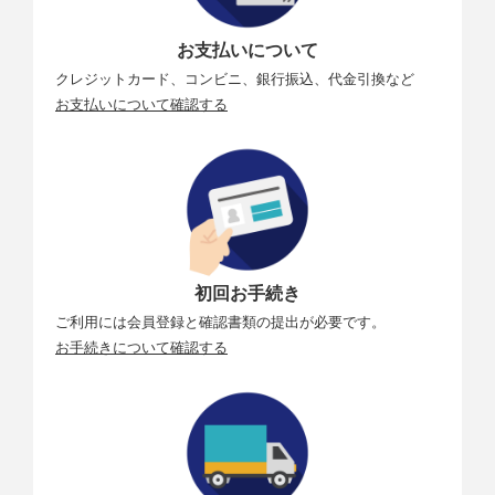
お支払いについて
クレジットカード、コンビニ、銀行振込、代金引換など
お支払いについて確認する
初回お手続き
ご利用には会員登録と確認書類の提出が必要です。
お手続きについて確認する