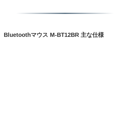
Bluetoothマウス M-BT12BR 主な仕様