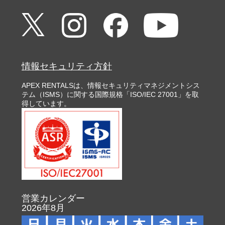
情報セキュリティ方針
APEX RENTALSは、情報セキュリティマネジメントシス
テム（ISMS）に関する国際規格「ISO/IEC 27001」を取
得しています。
営業カレンダー
2026年8月