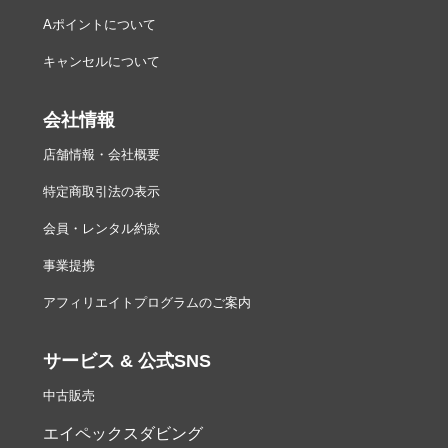
Aポイントについて
キャンセルについて
会社情報
店舗情報・会社概要
特定商取引法の表示
会員・レンタル約款
事業提携
アフィリエイトプログラムのご案内
サービス & 公式SNS
中古販売
エイペックスダビング