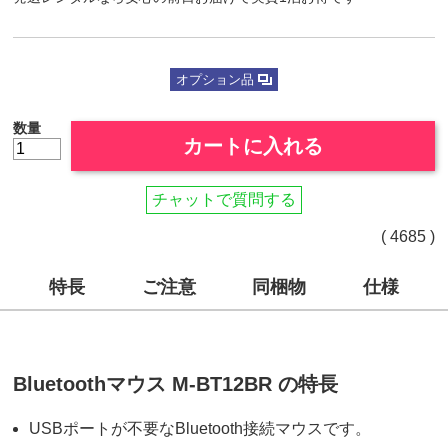
オプション品
数量
カートに入れる
チャットで質問する
( 4685 )
特長
ご注意
同梱物
仕様
Bluetoothマウス M-BT12BR の特長
USBポートが不要なBluetooth接続マウスです。