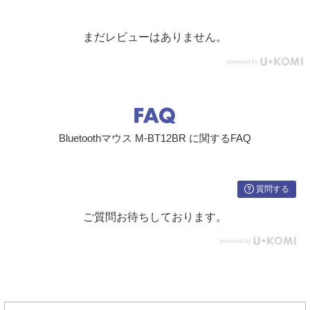
まだレビューはありません。
Bluetoothマウス M-BT12BR に関するFAQ
質問する
ご質問お待ちしております。