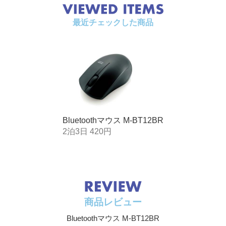
最近チェックした商品
Bluetoothマウス M-BT12BR
2泊3日 420円
商品レビュー
Bluetoothマウス M-BT12BR