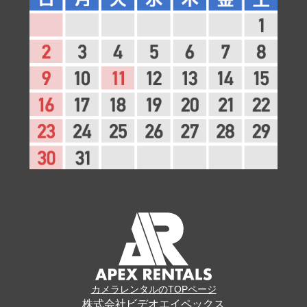
カメラレンタルのTOPページ
株式会社ビデオエイペックス