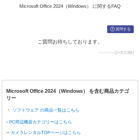
Microsoft Office 2024（Windows） に関するFAQ
質問する
ご質問お待ちしております。
Microsoft Office 2024（Windows） を含む商品カテゴ
リー
ソフトウェア の商品一覧はこちら
PC周辺機器カテゴリーはこちら
カメラレンタルTOPページはこちら