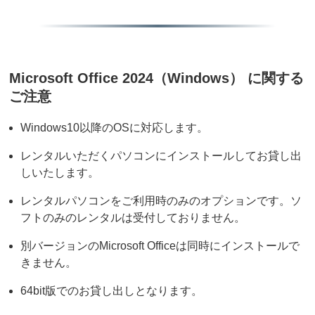
Microsoft Office 2024（Windows） に関する
ご注意
Windows10以降のOSに対応します。
レンタルいただくパソコンにインストールしてお貸し出
しいたします。
レンタルパソコンをご利用時のみのオプションです。ソ
フトのみのレンタルは受付しておりません。
別バージョンのMicrosoft Officeは同時にインストールで
きません。
64bit版でのお貸し出しとなります
。