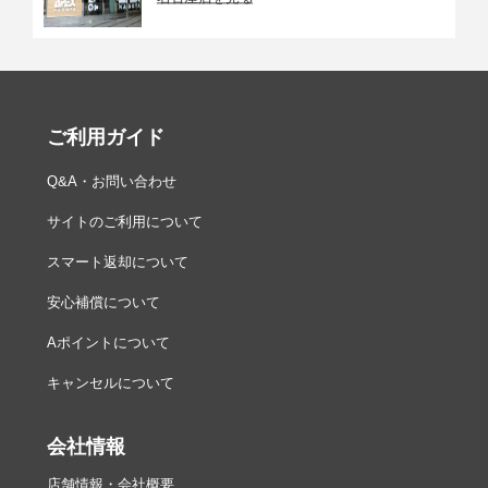
ご利用ガイド
Q&A・お問い合わせ
サイトのご利用について
スマート返却について
安心補償について
Aポイントについて
キャンセルについて
会社情報
店舗情報・会社概要