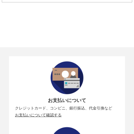
お支払いについて
クレジットカード、コンビニ、銀行振込、代金引換など
お支払いについて確認する