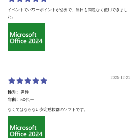
イベントでパワーポイントが必要で、当日も問題なく使用できまし
た。
2025-12-21
性別:
男性
年齢:
50代〜
なくてはならない安定感抜群のソフトです。