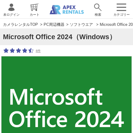
未ログイン
カート
検索
カテゴリー
カメラレンタルTOP
>
PC周辺機器
>
ソフトウエア
> Microsoft Office
Microsoft Office 2024（Windows）
4件