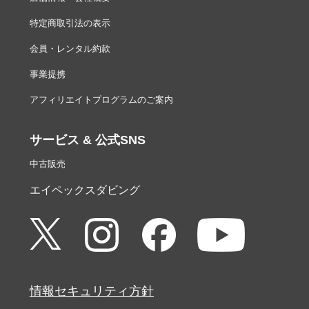
特定商取引法の表示
会員・レンタル約款
事業提携
アフィリエイトプログラムのご案内
サービス & 公式SNS
中古販売
エイペックスダビング
情報セキュリティ方針