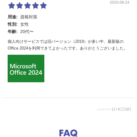
2025-08-24
用途:
資格対策
性別:
女性
年齢:
20代〜
個人向けサービスでは旧バージョン（2019）が多い中、最新版の
Office 2024を利用できてよかったです。ありがとうございました。