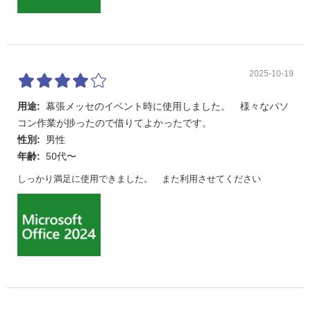
2025-10-19
用途:
幕張メッセのイベント時に使用しました。 様々なパソ
コン作業が捗ったので借りてよかったです。
性別:
男性
年齢:
50代〜
しっかり満足に使用できました。 また利用させてください