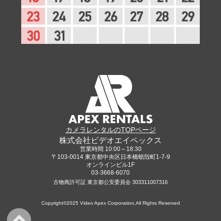
カメラレンタルのTOPページ
株式会社ビデオエイペックス
営業時間 10:00～18:30
〒103-0014 東京都中央区日本橋蛎殻町1-7-9
オンラインビル1F
03-3668-6070
古物商許可証 東京都公安委員会 303311007316
Copyright©2025 Video Apex Corporation,All Rights Reserved