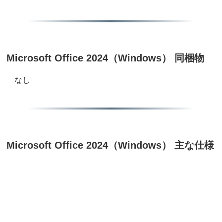
Microsoft Office 2024（Windows） 同梱物
なし
Microsoft Office 2024（Windows） 主な仕様