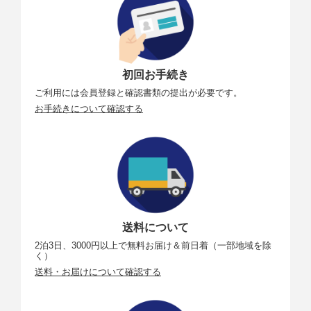
初回お手続き
ご利用には会員登録と確認書類の提出が必要です。
お手続きについて確認する
送料について
2泊3日、3000円以上で無料お届け＆前日着（一部地域を除
く）
送料・お届けについて確認する