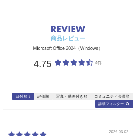
商品レビュー
Microsoft Office 2024（Windows）
4.75
4件
日付順 ↓
評価順
写真・動画付き順
コミュニティ会員順
詳細フィルター
2026-03-02