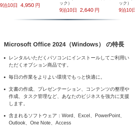
ック）
ック）
4,950
9泊10日
円
2,640
9泊10日
円
9泊10
Microsoft Office 2024（Windows） の特長
レンタルいただくパソコンにインストールしてご利用い
ただくオプション商品です。
毎日の作業をよりよい環境でもっと快適に。
文書の作成、プレゼンテーション、コンテンツの整理や
作成、タスク管理など、あなたのビジネスを強力に支援
します。
含まれるソフトウェア：Word、Excel、PowerPoint、
Outlook、One Note、Access