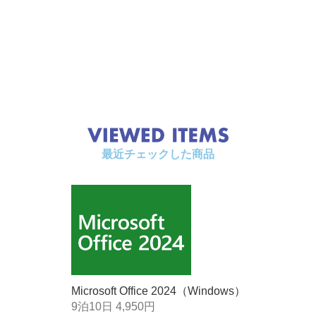
最近チェックした商品
Microsoft Office 2024（Windows）
9泊10日 4,950円