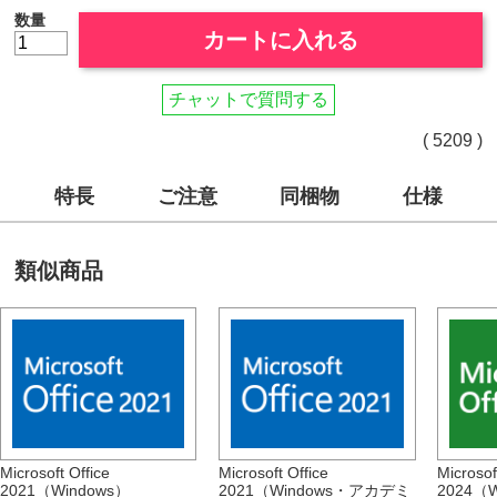
数量
カートに入れる
チャットで質問する
( 5209 )
特長
ご注意
同梱物
仕様
類似商品
Microsoft Office
Microsoft Office
Microsof
2021（Windows）
2021（Windows・アカデミ
2024（