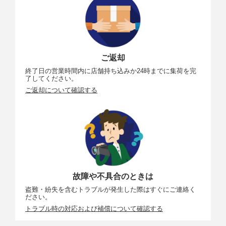
ご返却
終了日の営業時間内に店舗持ち込みか24時までに集荷を完
了してください。
ご返却について確認する
故障や不具合のときは
盗難・紛失を含むトラブルが発生した際はすぐにご連絡く
ださい。
トラブル時の対応および補償について確認する