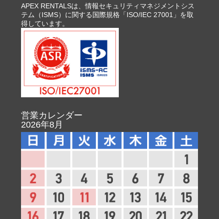
APEX RENTALSは、情報セキュリティマネジメントシス
テム（ISMS）に関する国際規格「ISO/IEC 27001」を取
得しています。
営業カレンダー
2026年8月