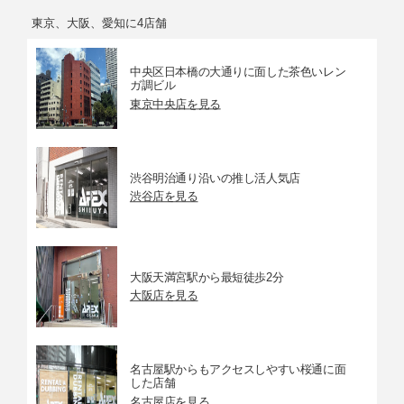
東京、大阪、愛知に4店舗
中央区日本橋の大通りに面した茶色いレン
ガ調ビル
東京中央店を見る
渋谷明治通り沿いの推し活人気店
渋谷店を見る
大阪天満宮駅から最短徒歩2分
大阪店を見る
名古屋駅からもアクセスしやすい桜通に面
した店舗
名古屋店を見る