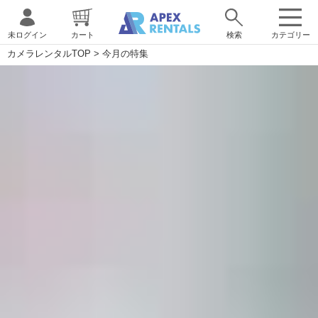
未ログイン
カート
検索
カテゴリー
カメラレンタルTOP
>
今月の特集