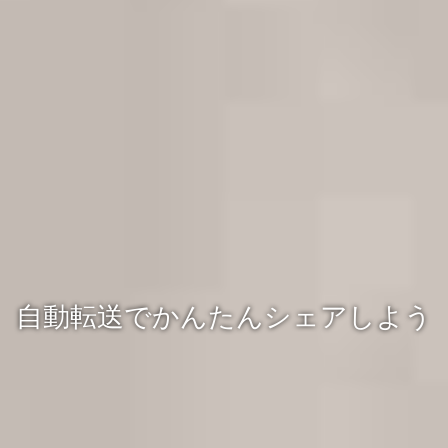
自動転送でかんたんシェアしよう