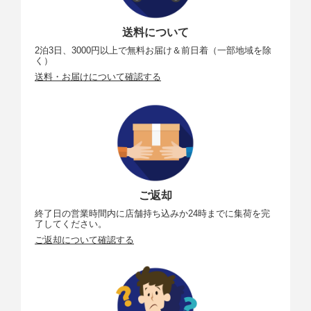
送料について
2泊3日、3000円以上で無料お届け＆前日着（一部地域を除
く）
送料・お届けについて確認する
ご返却
終了日の営業時間内に店舗持ち込みか24時までに集荷を完
了してください。
ご返却について確認する