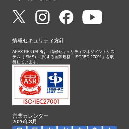
情報セキュリティ方針
APEX RENTALSは、情報セキュリティマネジメントシス
テム（ISMS）に関する国際規格「ISO/IEC 27001」を取
得しています。
営業カレンダー
2026年8月