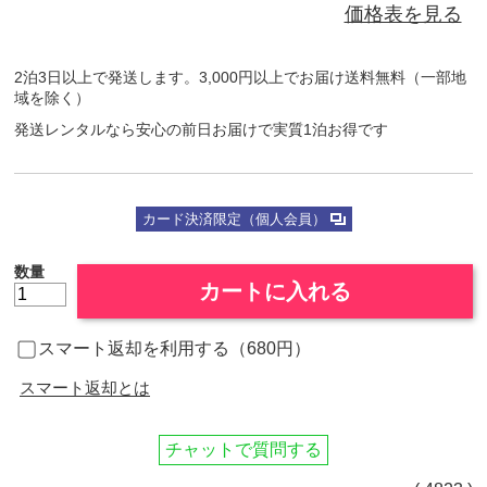
価格表を見る
2泊3日以上で発送します。3,000円以上でお届け送料無料（一部地
域を除く）
発送レンタルなら安心の前日お届けで実質1泊お得です
カード決済限定（個人会員）
数量
カートに入れる
スマート返却を利用する（680円）
スマート返却とは
チャットで質問する