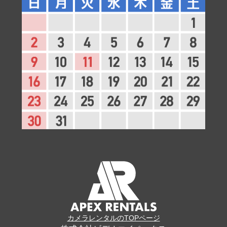
カメラレンタルのTOPページ