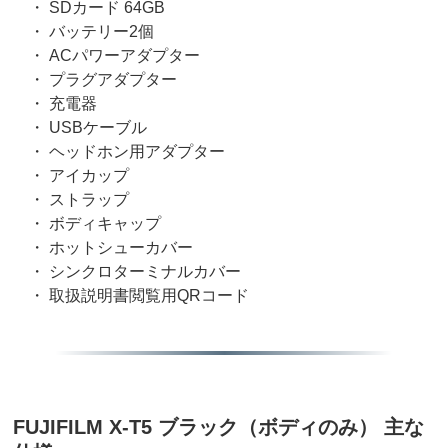
・ SDカード 64GB
・ バッテリー2個
・ ACパワーアダプター
・ プラグアダプター
・ 充電器
・ USBケーブル
・ ヘッドホン用アダプター
・ アイカップ
・ ストラップ
・ ボディキャップ
・ ホットシューカバー
・ シンクロターミナルカバー
・ 取扱説明書閲覧用QRコード
FUJIFILM X-T5 ブラック（ボディのみ） 主な