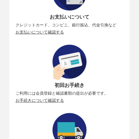
お支払いについて
クレジットカード、コンビニ、銀行振込、代金引換など
お支払いについて確認する
初回お手続き
ご利用には会員登録と確認書類の提出が必要です。
お手続きについて確認する