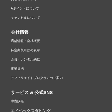
Aポイントについて
キャンセルについて
会社情報
店舗情報・会社概要
特定商取引法の表示
会員・レンタル約款
事業提携
アフィリエイトプログラムのご案内
サービス & 公式SNS
中古販売
エイペックスダビング