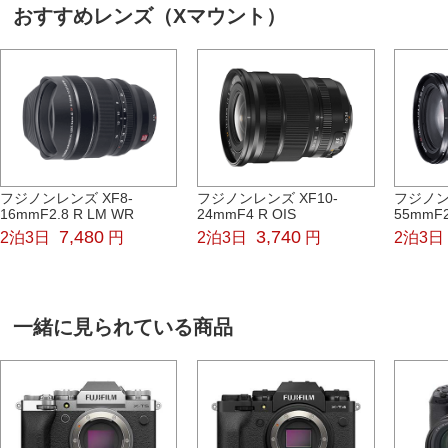
おすすめレンズ（Xマウント）
フジノンレンズ XF8-
フジノンレンズ XF10-
フジノン
16mmF2.8 R LM WR
24mmF4 R OIS
55mmF2
7,480
3,740
2泊3日
円
2泊3日
円
2泊3日
一緒に見られている商品