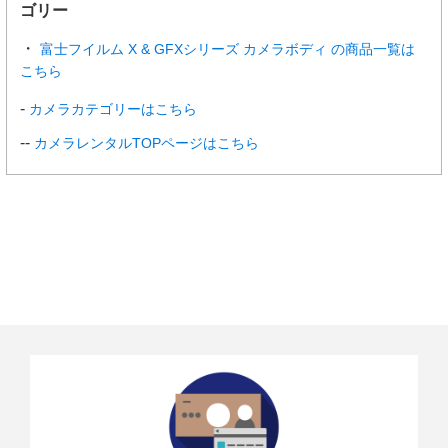
ゴリー
富士フイルム X & GFXシリーズ カメラボディ の商品一覧は
こちら
カメラカテゴリーはこちら
カメラレンタルTOPページはこちら