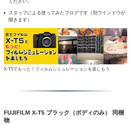
ください。
スタッフによる使ってみたブログです（別ウインドウが
開きます）
X-T5でもっと！フィルムシミュレーションを楽しもう
FUJIFILM X-T5 ブラック（ボディのみ） 同梱
物