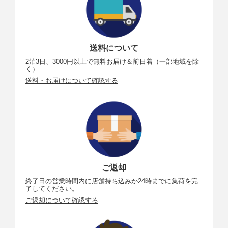
送料について
2泊3日、3000円以上で無料お届け＆前日着（一部地域を除
く）
送料・お届けについて確認する
ご返却
終了日の営業時間内に店舗持ち込みか24時までに集荷を完
了してください。
ご返却について確認する