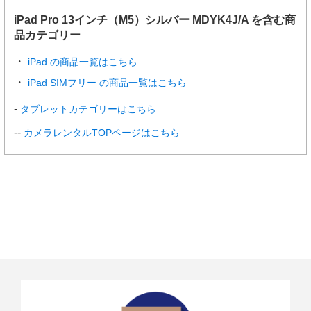
iPad Pro 13インチ（M5）シルバー MDYK4J/A を含む商
品カテゴリー
iPad の商品一覧はこちら
iPad SIMフリー の商品一覧はこちら
タブレットカテゴリーはこちら
カメラレンタルTOPページはこちら