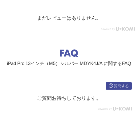
まだレビューはありません。
iPad Pro 13インチ（M5）シルバー MDYK4J/A に関するFAQ
質問する
ご質問お待ちしております。