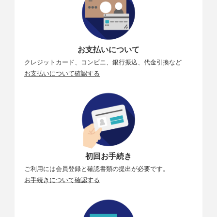
お支払いについて
クレジットカード、コンビニ、銀行振込、代金引換など
お支払いについて確認する
初回お手続き
ご利用には会員登録と確認書類の提出が必要です。
お手続きについて確認する