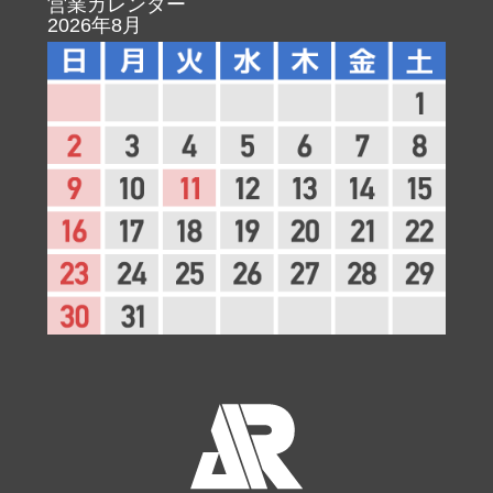
営業カレンダー
2026年8月