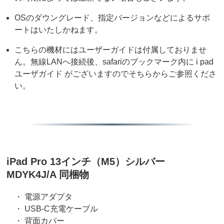
OSのダウングレード、指定バージョンなどによるサポ
ートはいたしかねます。
こちらの機材にはユーザーガイドは付属しておりませ
ん。無線LANへ接続後、safariのブックマーク内に i pad
ユーザガイド がございますのでそちらからご参照くださ
い。
iPad Pro 13インチ（M5）シルバー
MDYK4J/A 同梱物
・ 電源アダプタ
・ USB-C充電ケーブル
・ 背面カバー