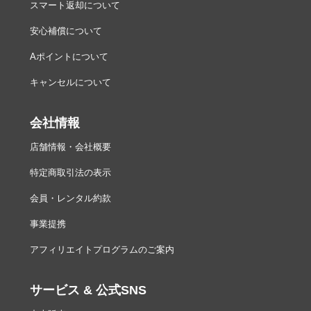
スマート返却について
安心補償について
Aポイントについて
キャンセルについて
会社情報
店舗情報・会社概要
特定商取引法の表示
会員・レンタル約款
事業提携
アフィリエイトプログラムのご案内
サービス & 公式SNS