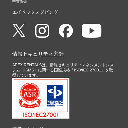
中古販売
エイペックスダビング
情報セキュリティ方針
APEX RENTALSは、情報セキュリティマネジメントシス
テム（ISMS）に関する国際規格「ISO/IEC 27001」を取
得しています。