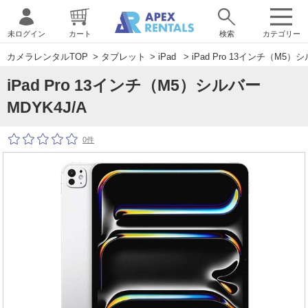
未ログイン
カート
検索
カテゴリー
カメラレンタルTOP
>
タブレット
>
iPad
> iPad Pro 13インチ（M5）シ
iPad Pro 13インチ（M5）シルバー
MDYK4J/A
0件