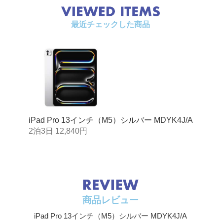
最近チェックした商品
iPad Pro 13インチ（M5）シルバー MDYK4J/A
2泊3日 12,840円
商品レビュー
iPad Pro 13インチ（M5）シルバー MDYK4J/A