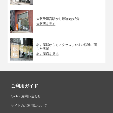
大阪天満宮駅から最短徒歩2分
大阪店を見る
名古屋駅からもアクセスしやすい桜通に面
した店舗
名古屋店を見る
ご利用ガイド
Q&A・お問い合わせ
サイトのご利用について