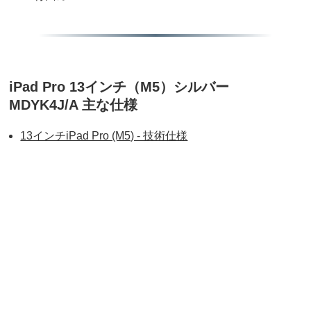
iPad Pro 13インチ（M5）シルバー
MDYK4J/A 主な仕様
13インチiPad Pro (M5) - 技術仕様