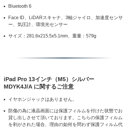
Bluetooth 6
Face ID、LiDARスキャナ、3軸ジャイロ、加速度センサ
ー、気圧計、環境光センサー
サイズ：281.6x215.5x5.1mm、重量：579g
iPad Pro 13インチ（M5）シルバー
MDYK4J/A に関するご注意
イヤホンジャックはありません。
防傷の為に液晶画面には保護フィルムを付けた状態でお
貸し出しさせて頂いております。こちらの保護フィルム
を剥がされた場合、理由の如何を問わず保護フィルム代