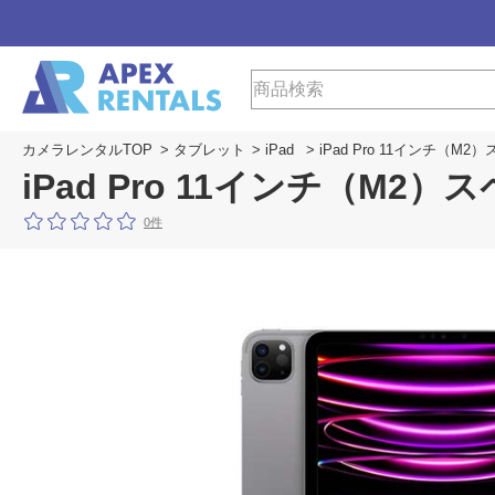
カメラレンタルTOP
>
タブレット
>
iPad
> iPad Pro 11インチ（M2
iPad Pro 11インチ（M2）
0件