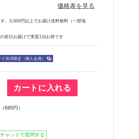
価格表を見る
す。3,000円以上でお届け送料無料（一部地
の前日お届けで実質1泊お得です
ード決済限定（個人会員）
カートに入れる
680円）
チャットで質問する