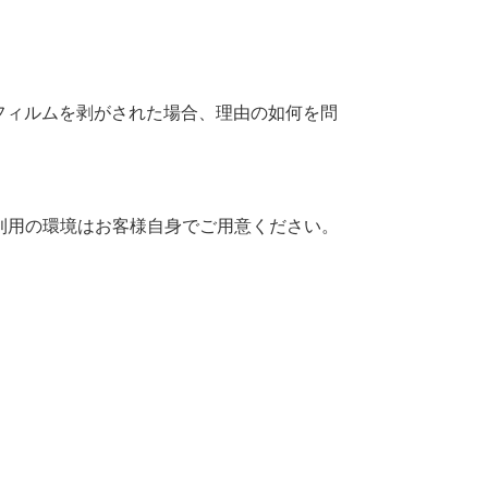
フィルムを剥がされた場合、理由の如何を問
Fiご利用の環境はお客様自身でご用意ください。