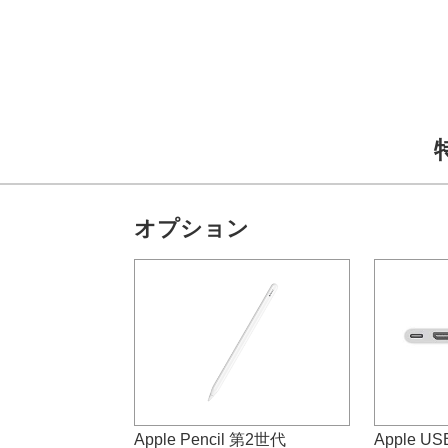
オプション
Apple Pencil 第2世代
Apple USB