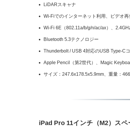
LiDARスキャナ
Wi-Fiでのインターネット利用、ビデオ
Wi-Fi 6E（802.11a/b/g/n/ac/ax）、2.4GH
Bluetooth 5.3テクノロジー
Thunderbolt / USB 4対応のUSB Typ
Apple Pencil（第2世代）、Magic Keyb
サイズ：247.6x178.5x5.9mm、重量：466
iPad Pro 11インチ（M2）