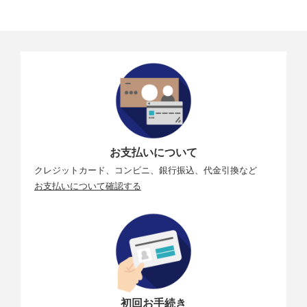
お支払いについて
クレジットカード、コンビニ、銀行振込、代金引換など
お支払いについて確認する
初回お手続き