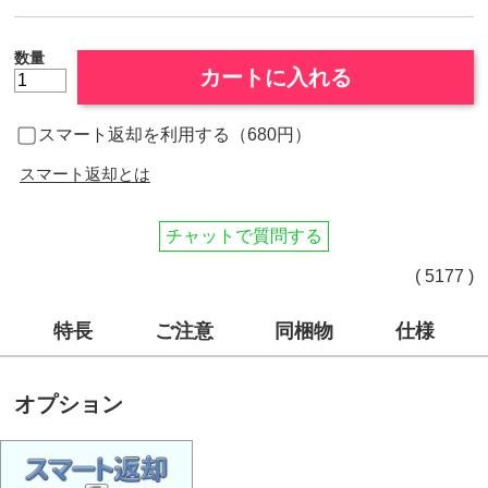
数量
カートに入れる
スマート返却を利用する（680円）
スマート返却とは
チャットで質問する
( 5177 )
特長
ご注意
同梱物
仕様
オプション