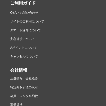
ご利用ガイド
Q&A・お問い合わせ
サイトのご利用について
スマート返却について
安心補償について
Aポイントについて
キャンセルについて
会社情報
店舗情報・会社概要
特定商取引法の表示
会員・レンタル約款
事業提携