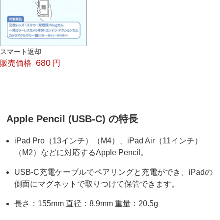
スマート返却
680
販売価格
円
Apple Pencil (USB-C) の特長
iPad Pro（13インチ）（M4）、iPad Air（11インチ）
（M2）などに対応するApple Pencil。
USB-C充電ケーブルでペアリングと充電ができ、iPadの
側面にマグネットで取りつけて保管できます。
長さ：155mm 直径：8.9mm 重量：20.5g