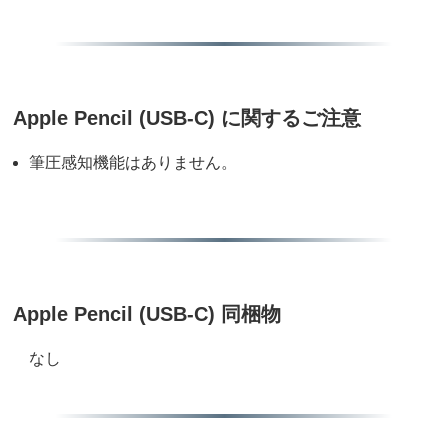
Apple Pencil (USB-C) に関するご注意
筆圧感知機能はありません。
Apple Pencil (USB-C) 同梱物
なし