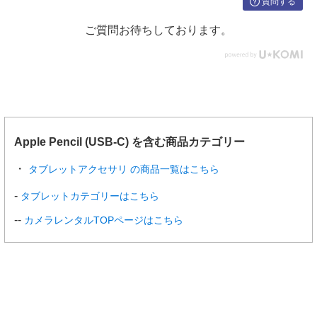
質問する
ご質問お待ちしております。
Apple Pencil (USB-C) を含む商品カテゴリー
タブレットアクセサリ の商品一覧はこちら
タブレットカテゴリーはこちら
カメラレンタルTOPページはこちら