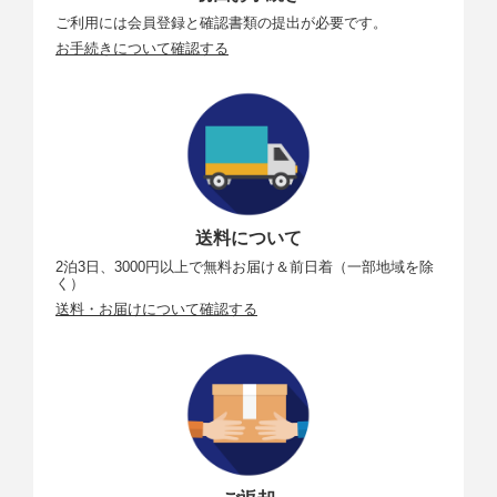
ご利用には会員登録と確認書類の提出が必要です。
お手続きについて確認する
送料について
2泊3日、3000円以上で無料お届け＆前日着（一部地域を除
く）
送料・お届けについて確認する