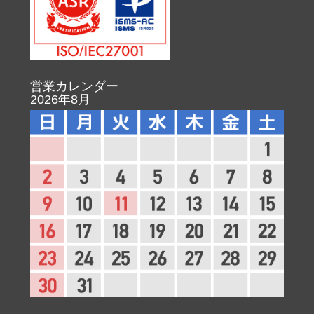
営業カレンダー
2026年8月