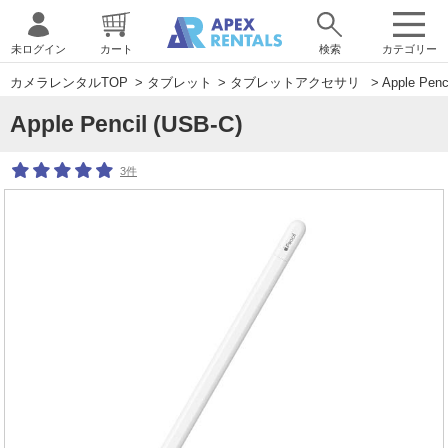
未ログイン
カート
検索
カテゴリー
カメラレンタルTOP
>
タブレット
>
タブレットアクセサリ
> Apple Penc
Apple Pencil (USB-C)
3件