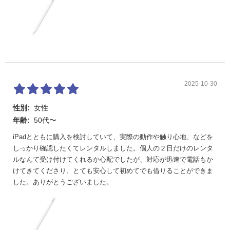
2025-10-30
性別:
女性
年齢:
50代〜
iPadとともに購入を検討していて、実際の動作や触り心地、などを
しっかり確認したくてレンタルしました。個人の２日だけのレンタ
ルなんて受け付けてくれるか心配でしたが、対応が迅速で電話もか
けてきてくださり、とても安心して初めてでも借りることができま
した。ありがとうございました。