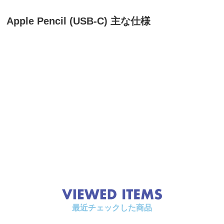
Apple Pencil (USB-C) 主な仕様
最近チェックした商品