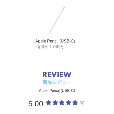
Apple Pencil (USB-C)
2泊3日 1,740円
商品レビュー
Apple Pencil (USB-C)
5.00
3件