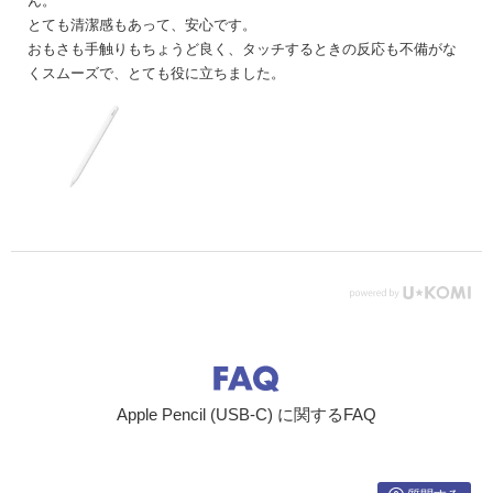
ん。
とても清潔感もあって、安心です。
おもさも手触りもちょうど良く、タッチするときの反応も不備がな
くスムーズで、とても役に立ちました。
Apple Pencil (USB-C) に関するFAQ