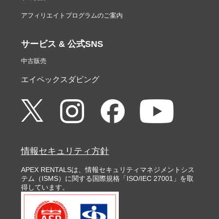
アフィリエイトプログラムのご案内
サービス & 公式SNS
中古販売
エイペックスダビング
情報セキュリティ方針
APEX RENTALSは、情報セキュリティマネジメントシス
テム（ISMS）に関する国際規格「ISO/IEC 27001」を取
得しています。