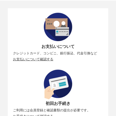
お支払いについて
クレジットカード、コンビニ、銀行振込、代金引換など
お支払いについて確認する
初回お手続き
ご利用には会員登録と確認書類の提出が必要です。