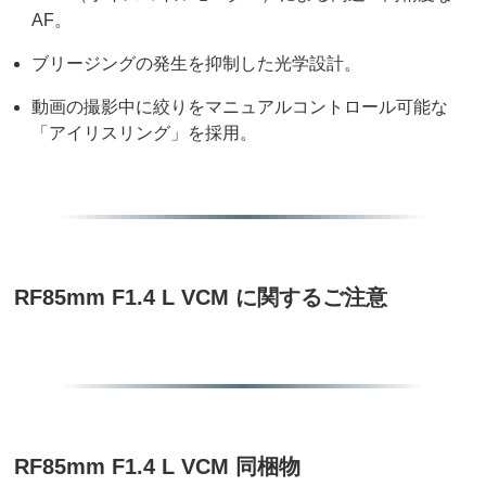
AF。
ブリージングの発生を抑制した光学設計。
動画の撮影中に絞りをマニュアルコントロール可能な
「アイリスリング」を採用。
RF85mm F1.4 L VCM に関するご注意
RF85mm F1.4 L VCM 同梱物