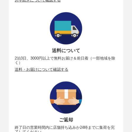
お手続きについて確認する
送料について
2泊3日、3000円以上で無料お届け＆前日着（一部地域を除
く）
送料・お届けについて確認する
ご返却
終了日の営業時間内に店舗持ち込みか24時までに集荷を完
了してください。