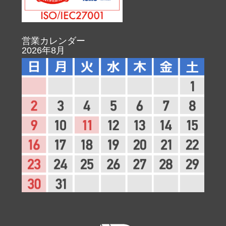
営業カレンダー
2026年8月