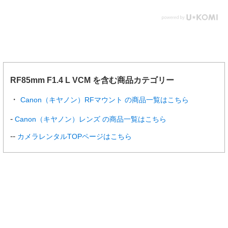
RF85mm F1.4 L VCM を含む商品カテゴリー
Canon（キヤノン）RFマウント の商品一覧はこちら
Canon（キヤノン）レンズ の商品一覧はこちら
カメラレンタルTOPページはこちら