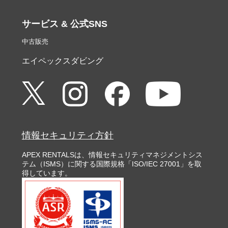
サービス & 公式SNS
中古販売
エイペックスダビング
情報セキュリティ方針
APEX RENTALSは、情報セキュリティマネジメントシス
テム（ISMS）に関する国際規格「ISO/IEC 27001」を取
得しています。