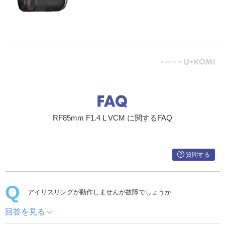
RF85mm F1.4 L VCM に関するFAQ
質問する
アイリスリングが動作しませんが故障でしょうか
回答を見る