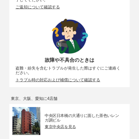
ご返却について確認する
故障や不具合のときは
盗難・紛失を含むトラブルが発生した際はすぐにご連絡く
ださい。
トラブル時の対応および補償について確認する
東京、大阪、愛知に4店舗
中央区日本橋の大通りに面した茶色いレン
ガ調ビル
東京中央店を見る