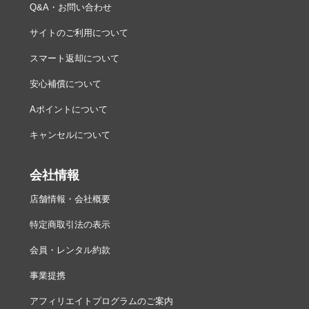
Q&A・お問い合わせ
サイトのご利用について
スマート返却について
安心補償について
Aポイントについて
キャンセルについて
会社情報
店舗情報・会社概要
特定商取引法の表示
会員・レンタル約款
事業提携
アフィリエイトプログラムのご案内