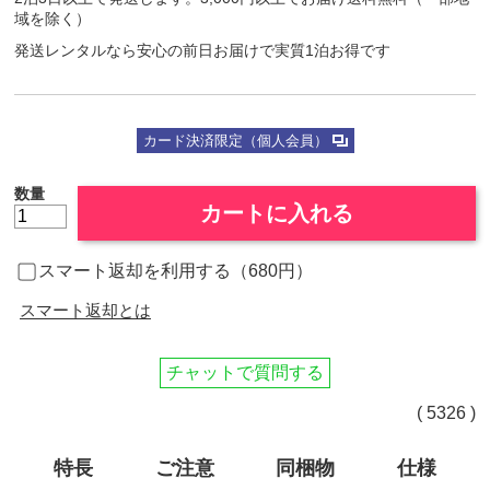
域を除く）
発送レンタルなら安心の前日お届けで実質1泊お得です
カード決済限定（個人会員）
数量
カートに入れる
スマート返却を利用する（680円）
スマート返却とは
チャットで質問する
( 5326 )
特長
ご注意
同梱物
仕様