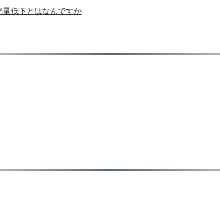
光量低下とはなんですか