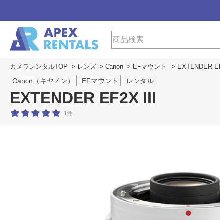
カメラレンタルTOP
>
レンズ
>
Canon
>
EFマウント
> EXTENDER EF
Canon（キヤノン）
EFマウント
レンタル
EXTENDER EF2X III
1件