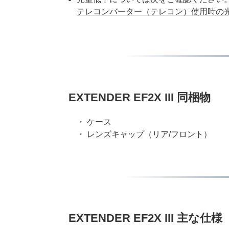
テレコンバーター（テレコン）使用時の
EXTENDER EF2X III 同梱物
・ ケース
・ レンズキャップ（リア/フロント）
EXTENDER EF2X III 主な仕様