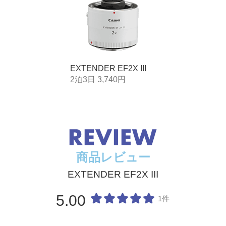
EXTENDER EF2X III
2泊3日 3,740円
商品レビュー
EXTENDER EF2X III
5.00
1件