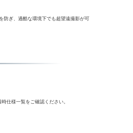
入を防ぎ、過酷な環境下でも超望遠撮影が可
着時仕様一覧をご確認ください。