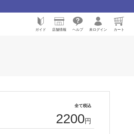
ガイド
店舗情報
ヘルプ
未ログイン
カート
全て税込
2200
円