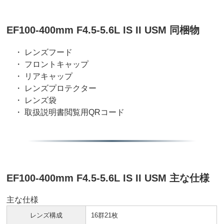
EF100-400mm F4.5-5.6L IS II USM 同梱物
・ レンズフード
・ フロントキャップ
・ リアキャップ
・ レンズプロテクター
・ レンズ袋
・ 取扱説明書閲覧用QRコード
EF100-400mm F4.5-5.6L IS II USM 主な仕様
主な仕様
レンズ構成
16群21枚