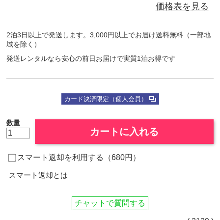
価格表を見る
2泊3日以上で発送します。3,000円以上でお届け送料無料（一部地
域を除く）
発送レンタルなら安心の前日お届けで実質1泊お得です
カード決済限定（個人会員）
数量
カートに入れる
スマート返却を利用する（680円）
スマート返却とは
チャットで質問する