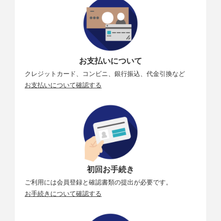
お支払いについて
クレジットカード、コンビニ、銀行振込、代金引換など
お支払いについて確認する
初回お手続き
ご利用には会員登録と確認書類の提出が必要です。
お手続きについて確認する