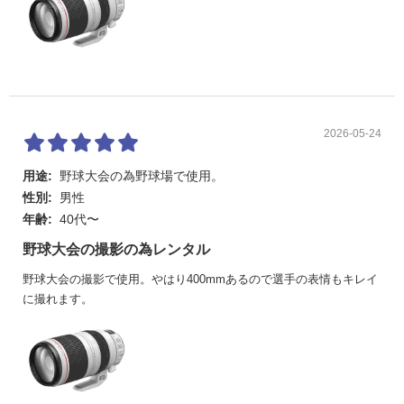
2026-05-24
用途:
野球大会の為野球場で使用。
性別:
男性
年齢:
40代〜
野球大会の撮影の為レンタル
野球大会の撮影で使用。やはり400mmあるので選手の表情もキレイ
に撮れます。