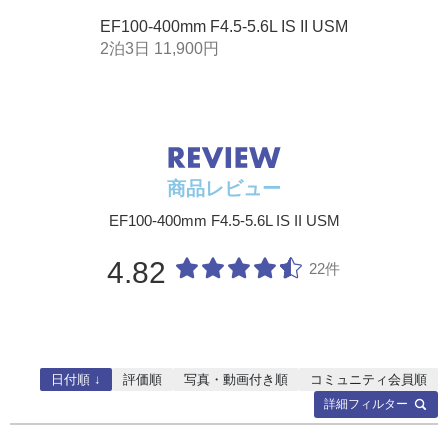
EF100-400mm F4.5-5.6L IS II USM
2泊3日 11,900円
商品レビュー
EF100-400mm F4.5-5.6L IS II USM
4.82
22件
日付順 ↓
評価順
写真・動画付き順
コミュニティ会員順
詳細フィルター