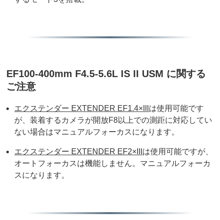
EF100-400mm F4.5-5.6L IS II USM に関する
ご注意
エクステンダー EXTENDER EF1.4×III
は使用可能です
が、装着するカメラが開放F8以上での測距に対応してい
ない場合はマニュアルフォーカスになります。
エクステンダー EXTENDER EF2×III
は使用可能ですが、
オートフォーカスは機能しません。マニュアルフォーカ
スになります。