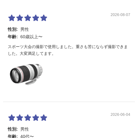
2026-08-07
性別:
男性
年齢:
60歳以上〜
スポーツ大会の撮影で使用しました。重さも苦にならず撮影できま
した。大変満足してます。
2026-06-04
性別:
男性
年齢:
40代〜