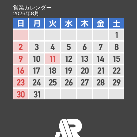
営業カレンダー
2026年8月