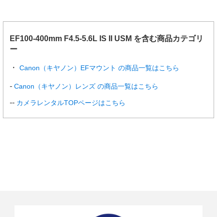
EF100-400mm F4.5-5.6L IS II USM を含む商品カテゴリ
ー
Canon（キヤノン）EFマウント の商品一覧はこちら
Canon（キヤノン）レンズ の商品一覧はこちら
カメラレンタルTOPページはこちら