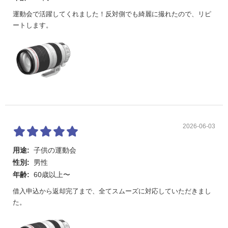
運動会で活躍してくれました！反対側でも綺麗に撮れたので、リピ
ートします。
2026-06-03
用途:
子供の運動会
性別:
男性
年齢:
60歳以上〜
借入申込から返却完了まで、全てスムーズに対応していただきまし
た。