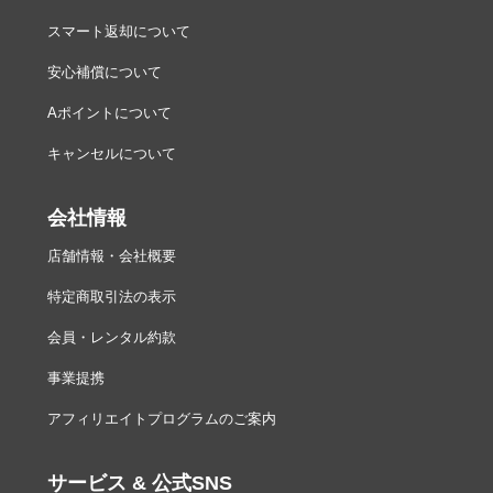
スマート返却について
安心補償について
Aポイントについて
キャンセルについて
会社情報
店舗情報・会社概要
特定商取引法の表示
会員・レンタル約款
事業提携
アフィリエイトプログラムのご案内
サービス & 公式SNS