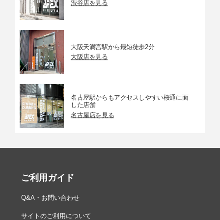
渋谷店を見る
大阪天満宮駅から最短徒歩2分
大阪店を見る
名古屋駅からもアクセスしやすい桜通に面
した店舗
名古屋店を見る
ご利用ガイド
Q&A・お問い合わせ
サイトのご利用について