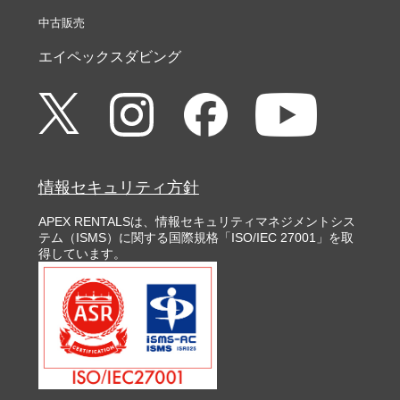
中古販売
エイペックスダビング
情報セキュリティ方針
APEX RENTALSは、情報セキュリティマネジメントシス
テム（ISMS）に関する国際規格「ISO/IEC 27001」を取
得しています。