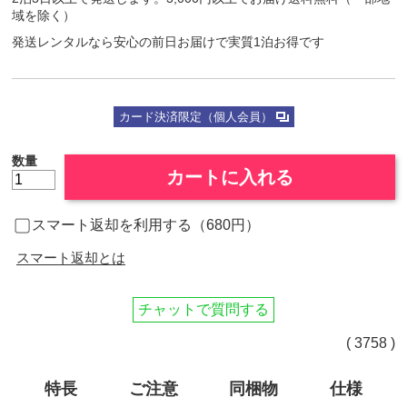
域を除く）
発送レンタルなら安心の前日お届けで実質1泊お得です
カード決済限定（個人会員）
数量
カートに入れる
スマート返却を利用する（680円）
スマート返却とは
チャットで質問する
( 3758 )
特長
ご注意
同梱物
仕様