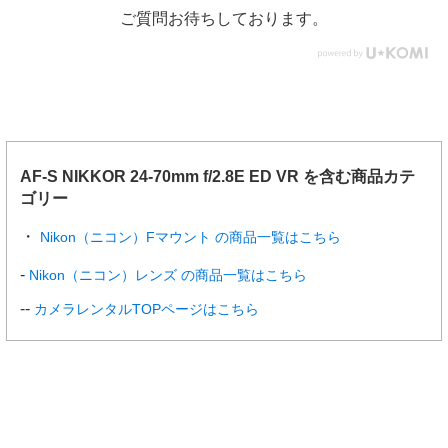
ご質問お待ちしております。
AF-S NIKKOR 24-70mm f/2.8E ED VR を含む商品カテ
ゴリー
Nikon（ニコン）Fマウント の商品一覧はこちら
Nikon（ニコン）レンズ の商品一覧はこちら
カメラレンタルTOPページはこちら