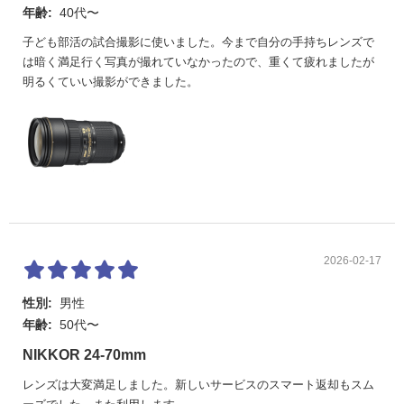
年齢:
40代〜
子ども部活の試合撮影に使いました。今まで自分の手持ちレンズで
は暗く満足行く写真が撮れていなかったので、重くて疲れましたが
明るくていい撮影ができました。
2026-02-17
性別:
男性
年齢:
50代〜
NIKKOR 24-70mm
レンズは大変満足しました。新しいサービスのスマート返却もスム