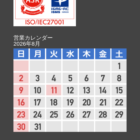
営業カレンダー
2026年8月