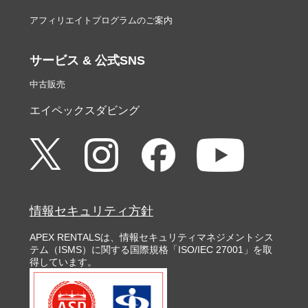
アフィリエイトプログラムのご案内
サービス & 公式SNS
中古販売
エイペックスダビング
情報セキュリティ方針
APEX RENTALSは、情報セキュリティマネジメントシス
テム（ISMS）に関する国際規格「ISO/IEC 27001」を取
得しています。