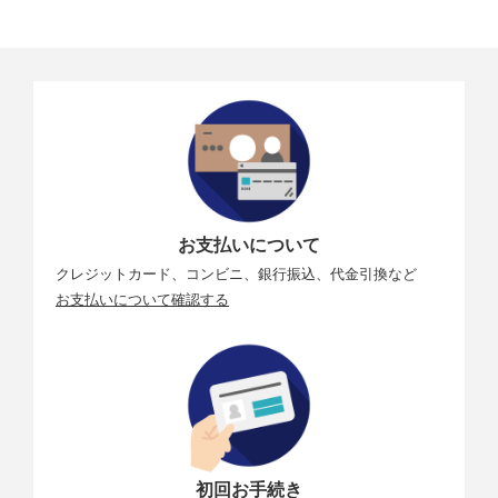
お支払いについて
クレジットカード、コンビニ、銀行振込、代金引換など
お支払いについて確認する
初回お手続き