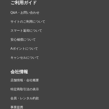
ご利用ガイド
Q&A・お問い合わせ
サイトのご利用について
スマート返却について
安心補償について
Aポイントについて
キャンセルについて
会社情報
店舗情報・会社概要
特定商取引法の表示
会員・レンタル約款
事業提携