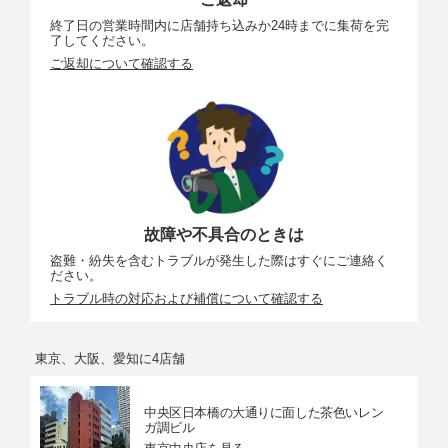
終了日の営業時間内に店舗持ち込みか24時までに集荷を完
了してください。
ご返却について確認する
故障や不具合のときは
盗難・紛失を含むトラブルが発生した際はすぐにご連絡く
ださい。
トラブル時の対応および補償について確認する
東京、大阪、愛知に4店舗
中央区日本橋の大通りに面した茶色いレン
ガ調ビル