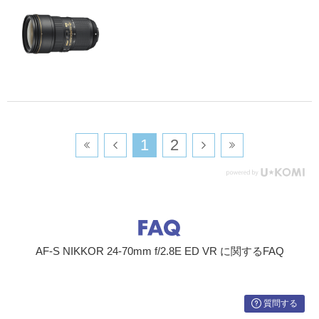
​1
​2
AF-S NIKKOR 24-70mm f/2.8E ED VR に関するFAQ
質問する