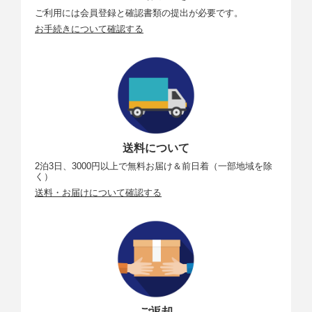
ご利用には会員登録と確認書類の提出が必要です。
お手続きについて確認する
送料について
2泊3日、3000円以上で無料お届け＆前日着（一部地域を除
く）
送料・お届けについて確認する
ご返却