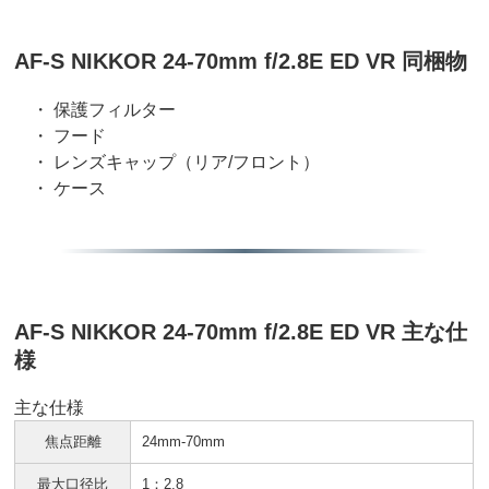
AF-S NIKKOR 24-70mm f/2.8E ED VR 同梱物
・ 保護フィルター
・ フード
・ レンズキャップ（リア/フロント）
・ ケース
AF-S NIKKOR 24-70mm f/2.8E ED VR 主な仕
様
主な仕様
焦点距離
24mm-70mm
最大口径比
1：2.8