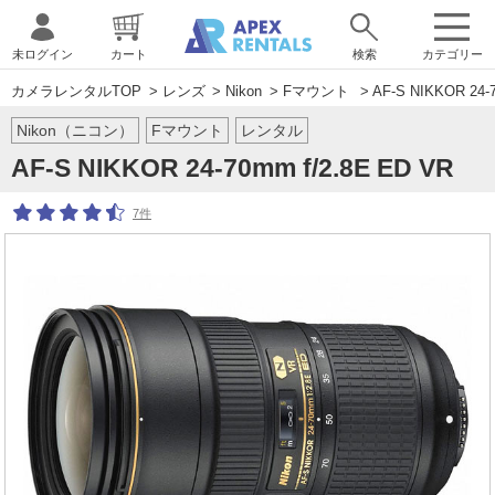
未ログイン
カート
検索
カテゴリー
カメラレンタルTOP
>
レンズ
>
Nikon
>
Fマウント
> AF-S NIKKOR 24-
Nikon（ニコン）
Fマウント
レンタル
AF-S NIKKOR 24-70mm f/2.8E ED VR
7件