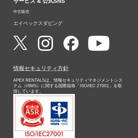
サービス & 公式SNS
中古販売
エイペックスダビング
情報セキュリティ方針
APEX RENTALSは、情報セキュリティマネジメントシス
テム（ISMS）に関する国際規格「ISO/IEC 27001」を取
得しています。