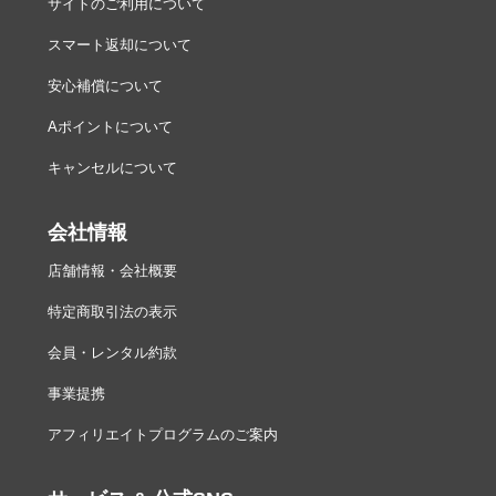
サイトのご利用について
スマート返却について
安心補償について
Aポイントについて
キャンセルについて
会社情報
店舗情報・会社概要
特定商取引法の表示
会員・レンタル約款
事業提携
アフィリエイトプログラムのご案内