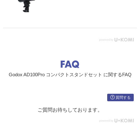
Godox AD100Pro コンパクトスタンドセット に関するFAQ
質問する
ご質問お待ちしております。