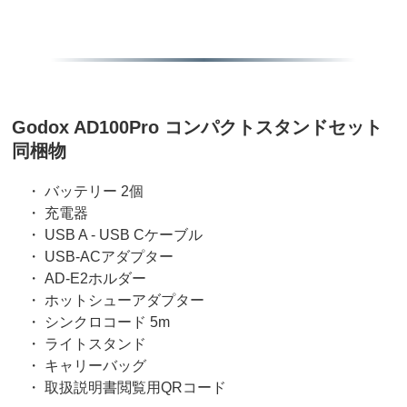
Godox AD100Pro コンパクトスタンドセット
同梱物
・ バッテリー 2個
・ 充電器
・ USB A - USB Cケーブル
・ USB-ACアダプター
・ AD-E2ホルダー
・ ホットシューアダプター
・ シンクロコード 5m
・ ライトスタンド
・ キャリーバッグ
・ 取扱説明書閲覧用QRコード