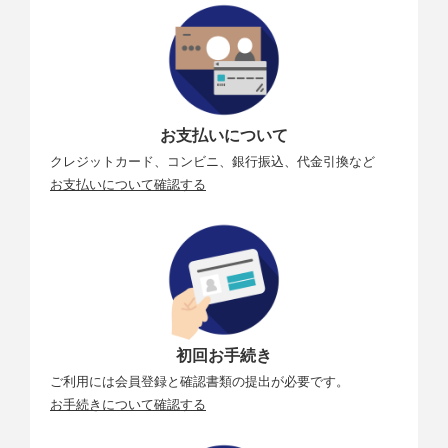
お支払いについて
クレジットカード、コンビニ、銀行振込、代金引換など
お支払いについて確認する
初回お手続き
ご利用には会員登録と確認書類の提出が必要です。
お手続きについて確認する