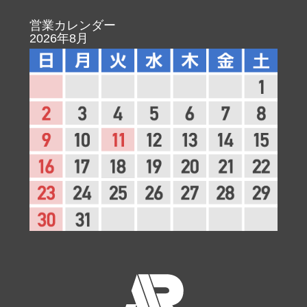
営業カレンダー
2026年8月