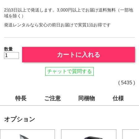
2泊3日以上で発送します。3,000円以上でお届け送料無料（一部地
域を除く）
発送レンタルなら安心の前日お届けで実質1泊お得です
数量
カートに入れる
チャットで質問する
( 5435 )
特長
ご注意
同梱物
仕様
オプション