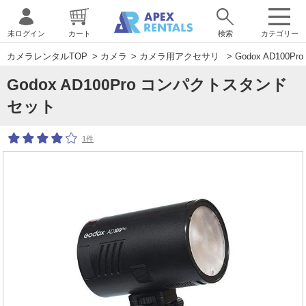
未ログイン
カート
検索
カテゴリー
カメラレンタルTOP
>
カメラ
>
カメラ用アクセサリ
> Godox AD10
Godox AD100Pro コンパクトスタンド
セット
1件