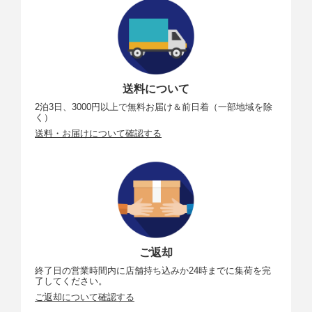
送料について
2泊3日、3000円以上で無料お届け＆前日着（一部地域を除
く）
送料・お届けについて確認する
ご返却
終了日の営業時間内に店舗持ち込みか24時までに集荷を完
了してください。
ご返却について確認する