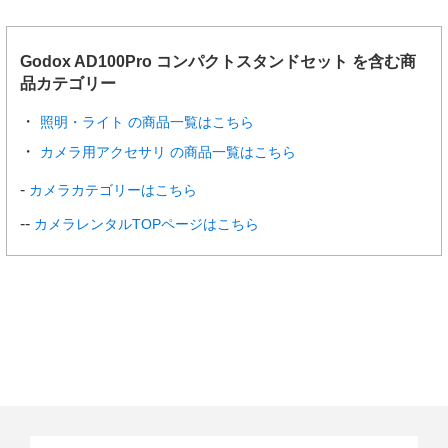
Godox AD100Pro コンパクトスタンドセット を含む商
品カテゴリー
照明・ライト の商品一覧はこちら
カメラ用アクセサリ の商品一覧はこちら
カメラカテゴリーはこちら
カメラレンタルTOPページはこちら