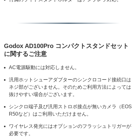
Godox AD100Pro コンパクトスタンドセット
に関するご注意
AC電源駆動には対応しません。
汎用ホットシューアダプターのシンクロコード接続口は
ネジ部がございません。そのためご利用方法によっては
抜けやすい場合がございます。
シンクロ端子及び汎用ストロボ接点が無いカメラ（EOS
R50など）はご利用いただけません。
ワイヤレス発光にはオプションのフラッシュトリガーが
必要です。