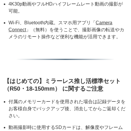
4K30p動画やフルHDハイフレームレート動画の撮影が
可能。
Wi-Fi、Bluetooth内蔵。スマホ用アプリ「
Camera
Connect
」（無料）を使うことで、撮影画像の転送やカ
メラのリモート操作など便利な機能が活用できます。
【はじめての】ミラーレス推し活標準セット
（R50・18-150mm） に関するご注意
付属のメモリーカードを使用された場合は記録データを
お客様自身でバックアップ後、消去してからご返却くだ
さい。
動画撮影時に使用するSDカードは、解像度やフレーム