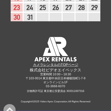
カメラレンタルのTOPページ
株式会社ビデオエイペックス
営業時間 10:00～18:30
〒103-0014 東京都中央区日本橋蛎殻町1-7-9
オンラインビル1F
03-3668-6070
古物商許可証 東京都公安委員会 303311007316
Copyright©2025 Video Apex Corporation,All Rights Reserved