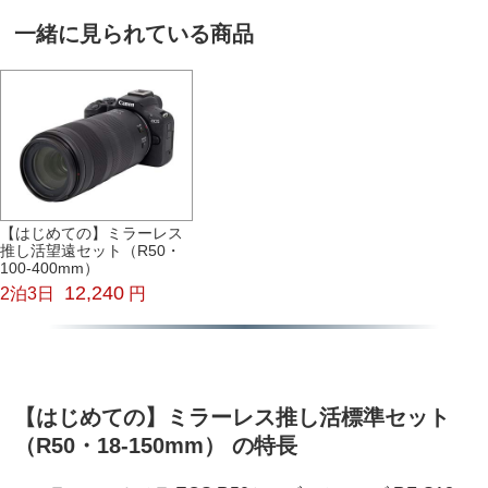
一緒に見られている商品
【はじめての】ミラーレス
推し活望遠セット（R50・
100-400mm）
12,240
2泊3日
円
【はじめての】ミラーレス推し活標準セット
（R50・18-150mm） の特長