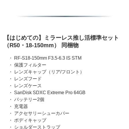
【はじめての】ミラーレス推し活標準セット
（R50・18-150mm） 同梱物
・ RF-S18-150mm F3.5-6.3 IS STM
・ 保護フィルター
・ レンズキャップ（リア/フロント）
・ レンズフード
・ レンズケース
・ SanDisk SDXC Extreme Pro 64GB
・ バッテリー2個
・ 充電器
・ アクセサリーシューカバー
・ ボディキャップ
・ ショルダーストラップ