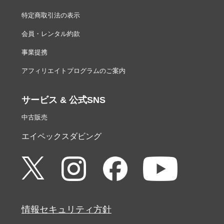
特定商取引法の表示
会員・レンタル約款
事業提携
アフィリエイトプログラムのご案内
サービス & 公式SNS
中古販売
エイペックスダビング
情報セキュリティ方針