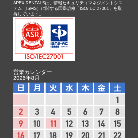
APEX RENTALSは、情報セキュリティマネジメントシス
テム（ISMS）に関する国際規格「ISO/IEC 27001」を取
得しています。
営業カレンダー
2026年8月