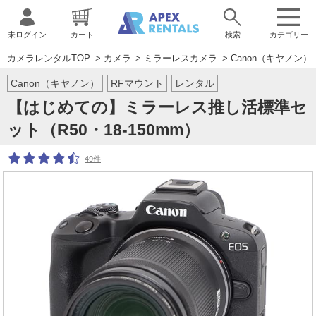
未ログイン
カート
検索
カテゴリー
カメラレンタルTOP
>
カメラ
>
ミラーレスカメラ
>
Canon（キヤノン）
Canon（キヤノン）
RFマウント
レンタル
【はじめての】ミラーレス推し活標準セ
ット（R50・18-150mm）
49件