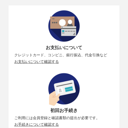
お支払いについて
クレジットカード、コンビニ、銀行振込、代金引換など
お支払いについて確認する
初回お手続き
ご利用には会員登録と確認書類の提出が必要です。
お手続きについて確認する