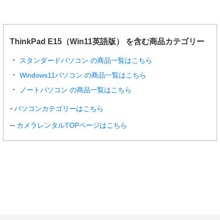
ThinkPad E15（Win11英語版） を含む商品カテゴリー
スタンダードパソコン の商品一覧はこちら
Windows11パソコン の商品一覧はこちら
ノートパソコン の商品一覧はこちら
パソコンカテゴリーはこちら
カメラレンタルTOPページはこちら