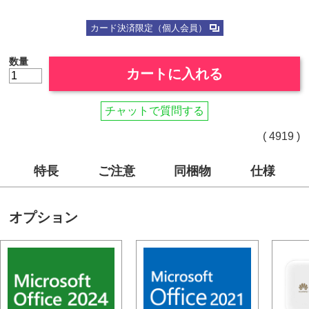
カード決済限定（個人会員）
数量
カートに入れる
チャットで質問する
( 4919 )
特長
ご注意
同梱物
仕様
オプション