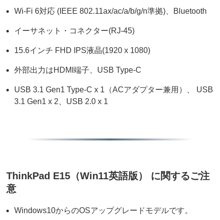
Wi-Fi 6対応 (IEEE 802.11ax/ac/a/b/g/n準拠)、Bluetooth
イーサネット・コネクター(RJ-45)
15.6インチ FHD IPS液晶(1920 x 1080)
外部出力はHDMI端子、USB Type-C
USB 3.1 Gen1 Type-C x 1（ACアダプター兼用）、 USB
3.1 Gen1 x 2、USB 2.0 x 1
ThinkPad E15（Win11英語版） に関するご注
意
Windows10からのOSアップグレードモデルです。