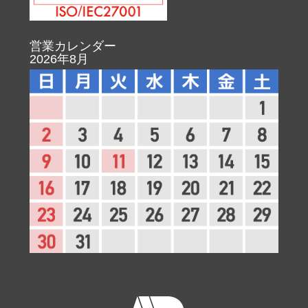
営業カレンダー
2026年8月