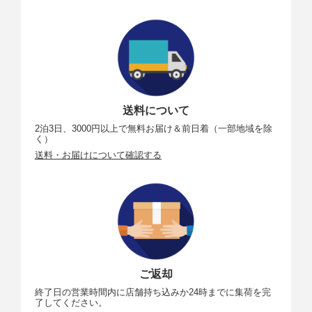
送料について
2泊3日、3000円以上で無料お届け＆前日着（一部地域を除
く）
送料・お届けについて確認する
ご返却
終了日の営業時間内に店舗持ち込みか24時までに集荷を完
了してください。