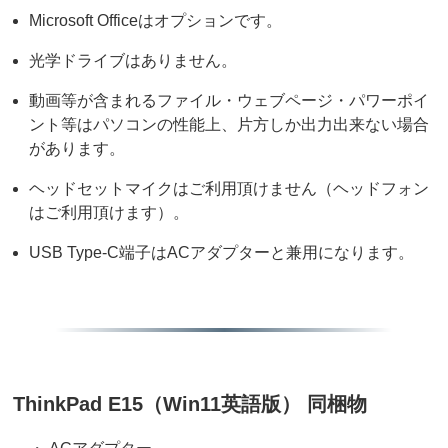
Microsoft Officeはオプションです。
光学ドライブはありません。
動画等が含まれるファイル・ウェブページ・パワーポイ
ント等はパソコンの性能上、片方しか出力出来ない場合
があります。
ヘッドセットマイクはご利用頂けません（ヘッドフォン
はご利用頂けます）。
USB Type-C端子はACアダプターと兼用になります。
ThinkPad E15（Win11英語版） 同梱物