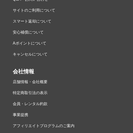
サイトのご利用について
スマート返却について
安心補償について
Aポイントについて
キャンセルについて
会社情報
店舗情報・会社概要
特定商取引法の表示
会員・レンタル約款
事業提携
アフィリエイトプログラムのご案内