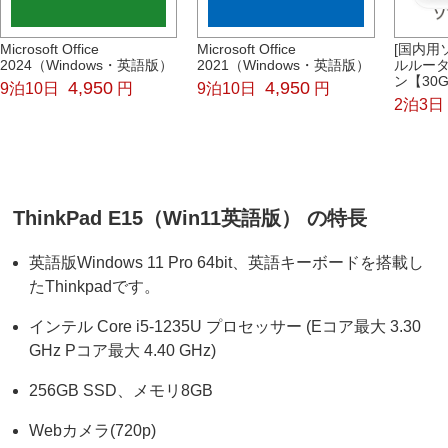
Microsoft Office
Microsoft Office
[国内用
2024（Windows・英語版）
2021（Windows・英語版）
ルルータ
ン【30
4,950
4,950
9泊10日
円
9泊10日
円
2泊3日
ThinkPad E15（Win11英語版） の特長
英語版Windows 11 Pro 64bit、英語キーボードを搭載し
たThinkpadです。
インテル Core i5-1235U プロセッサー (Eコア最大 3.30
GHz Pコア最大 4.40 GHz)
256GB SSD、メモリ8GB
Webカメラ(720p)