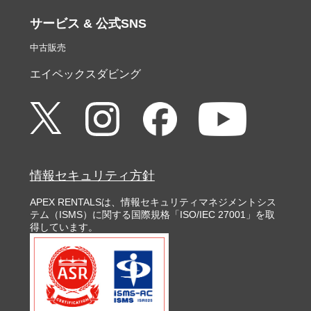
サービス & 公式SNS
中古販売
エイペックスダビング
情報セキュリティ方針
APEX RENTALSは、情報セキュリティマネジメントシス
テム（ISMS）に関する国際規格「ISO/IEC 27001」を取
得しています。