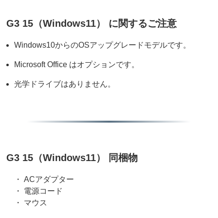
G3 15（Windows11） に関するご注意
Windows10からのOSアップグレードモデルです。
Microsoft Office はオプションです。
光学ドライブはありません。
G3 15（Windows11） 同梱物
・ ACアダプター
・ 電源コード
・ マウス