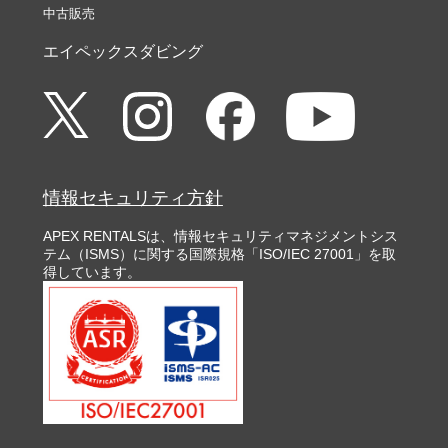
中古販売
エイペックスダビング
情報セキュリティ方針
APEX RENTALSは、情報セキュリティマネジメントシス
テム（ISMS）に関する国際規格「ISO/IEC 27001」を取
得しています。