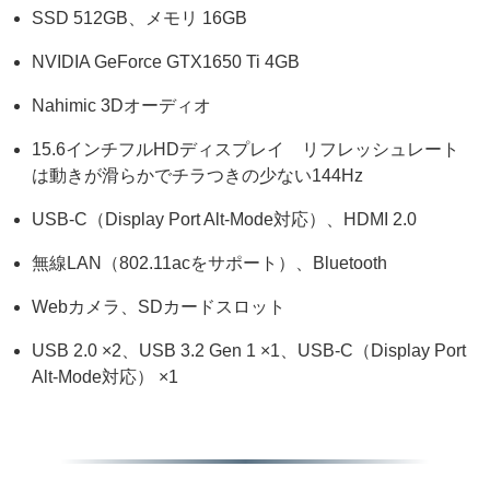
SSD 512GB、メモリ 16GB
NVIDIA GeForce GTX1650 Ti 4GB
Nahimic 3Dオーディオ
15.6インチフルHDディスプレイ リフレッシュレート
は動きが滑らかでチラつきの少ない144Hz
USB-C（Display Port Alt-Mode対応）、HDMI 2.0
無線LAN（802.11acをサポート）、Bluetooth
Webカメラ、SDカードスロット
USB 2.0 ×2、USB 3.2 Gen 1 ×1、USB-C（Display Port
Alt-Mode対応） ×1