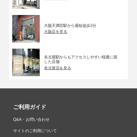
大阪天満宮駅から最短徒歩2分
大阪店を見る
名古屋駅からもアクセスしやすい桜通に面
した店舗
名古屋店を見る
ご利用ガイド
Q&A・お問い合わせ
サイトのご利用について