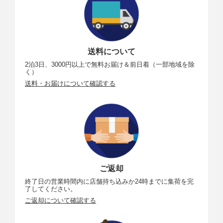
送料について
2泊3日、3000円以上で無料お届け＆前日着（一部地域を除
く）
送料・お届けについて確認する
ご返却
終了日の営業時間内に店舗持ち込みか24時までに集荷を完
了してください。
ご返却について確認する