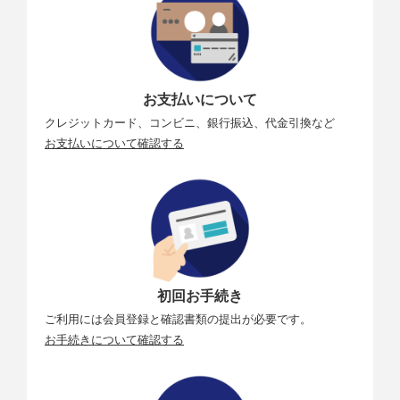
お支払いについて
クレジットカード、コンビニ、銀行振込、代金引換など
お支払いについて確認する
初回お手続き
ご利用には会員登録と確認書類の提出が必要です。
お手続きについて確認する