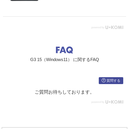
G3 15（Windows11） に関するFAQ
質問する
ご質問お待ちしております。