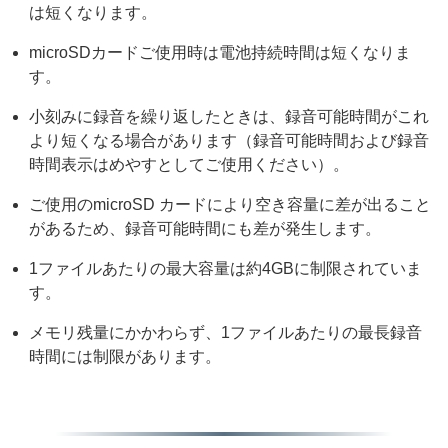
は短くなります。
microSDカードご使用時は電池持続時間は短くなりま
す。
小刻みに録音を繰り返したときは、録音可能時間がこれ
より短くなる場合があります（録音可能時間および録音
時間表示はめやすとしてご使用ください）。
ご使用のmicroSD カードにより空き容量に差が出ること
があるため、録音可能時間にも差が発生します。
1ファイルあたりの最大容量は約4GBに制限されていま
す。
メモリ残量にかかわらず、1ファイルあたりの最長録音
時間には制限があります
。