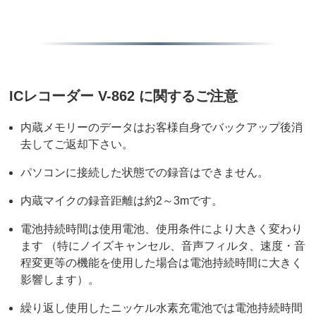
ICレコーダー V-862 に関するご注意
内蔵メモリーのデータはお客様自身でバックアップ後消
去してご返却下さい。
パソコンに接続した状態での録音はできません。
内蔵マイクの録音距離は約2～3mです。
電池持続時間は使用電池、使用条件により大きく変わり
ます （特にノイズキャンセル、音声フィルタ、速度・音
程変更等の機能を使用した場合は電池持続時間に大きく
影響します）。
繰り返し使用したニッケル水素充電池では電池持続時間