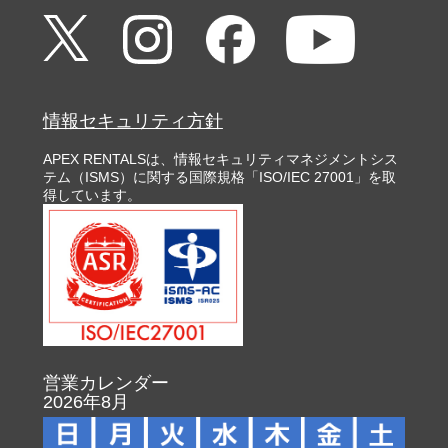
情報セキュリティ方針
APEX RENTALSは、情報セキュリティマネジメントシス
テム（ISMS）に関する国際規格「ISO/IEC 27001」を取
得しています。
営業カレンダー
2026年8月