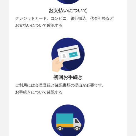
お支払いについて
クレジットカード、コンビニ、銀行振込、代金引換など
お支払いについて確認する
初回お手続き
ご利用には会員登録と確認書類の提出が必要です。
お手続きについて確認する