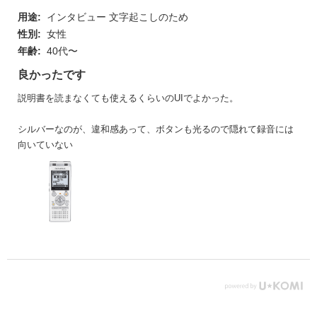
用途:
インタビュー 文字起こしのため
性別:
女性
年齢:
40代〜
良かったです
説明書を読まなくても使えるくらいのUIでよかった。
シルバーなのが、違和感あって、ボタンも光るので隠れて録音には
向いていない