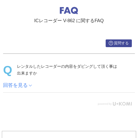
ICレコーダー V-862 に関するFAQ
質問する
レンタルしたレコーダーの内容をダビングして頂く事は
出来ますか
回答を見る