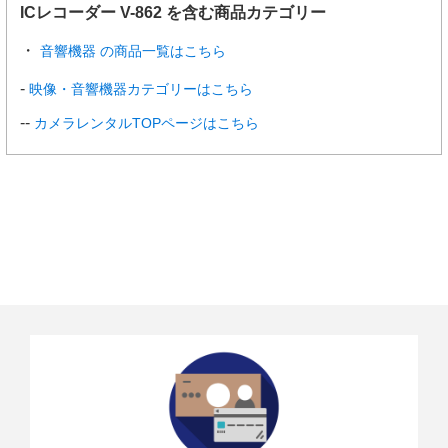
ICレコーダー V-862 を含む商品カテゴリー
音響機器 の商品一覧はこちら
映像・音響機器カテゴリーはこちら
カメラレンタルTOPページはこちら