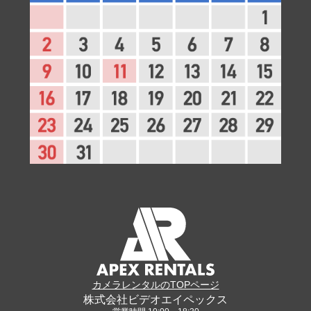
カメラレンタルのTOPページ
株式会社ビデオエイペックス