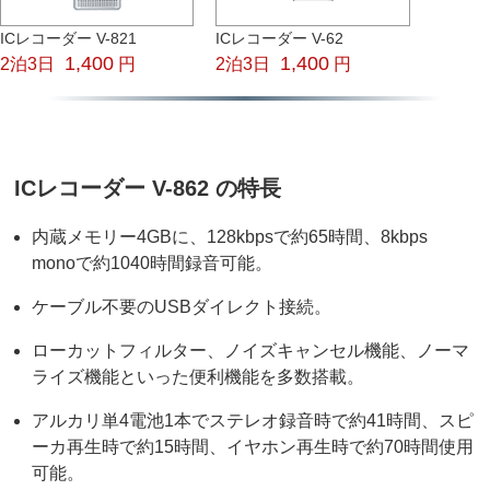
ICレコーダー V-821
ICレコーダー V-62
1,400
1,400
2泊3日
円
2泊3日
円
ICレコーダー V-862 の特長
内蔵メモリー4GBに、128kbpsで約65時間、8kbps
monoで約1040時間録音可能。
ケーブル不要のUSBダイレクト接続。
ローカットフィルター、ノイズキャンセル機能、ノーマ
ライズ機能といった便利機能を多数搭載。
アルカリ単4電池1本でステレオ録音時で約41時間、スピ
ーカ再生時で約15時間、イヤホン再生時で約70時間使用
可能。