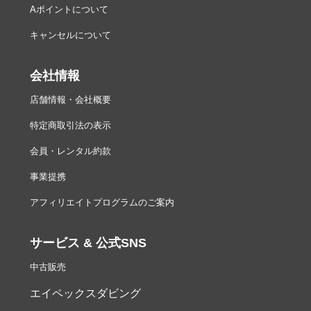
Aポイントについて
キャンセルについて
会社情報
店舗情報・会社概要
特定商取引法の表示
会員・レンタル約款
事業提携
アフィリエイトプログラムのご案内
サービス & 公式SNS
中古販売
エイペックスダビング