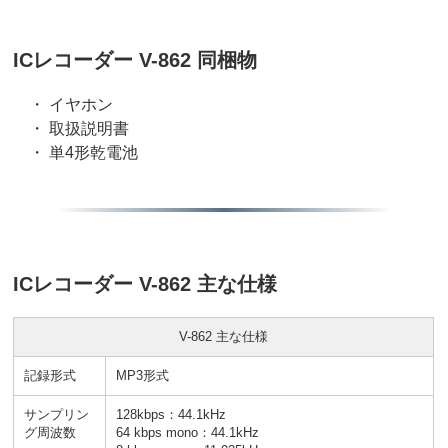
ICレコーダー V-862 同梱物
・ イヤホン
・ 取扱説明書
・ 単4形乾電池
ICレコーダー V-862 主な仕様
V-862 主な仕様
記録形式
MP3形式
サンプリン
128kbps：44.1kHz
グ周波数
64 kbps mono：44.1kHz