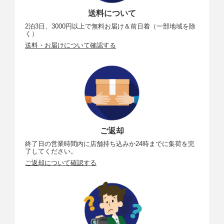
送料について
2泊3日、3000円以上で無料お届け＆前日着（一部地域を除
く）
送料・お届けについて確認する
ご返却
終了日の営業時間内に店舗持ち込みか24時までに集荷を完
了してください。
ご返却について確認する