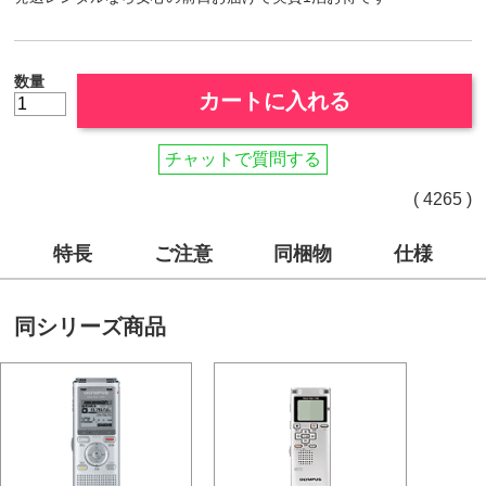
数量
カートに入れる
チャットで質問する
( 4265 )
特長
ご注意
同梱物
仕様
同シリーズ商品