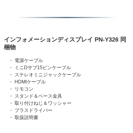
インフォメーションディスプレイ PN-Y326 同
梱物
・ 電源ケーブル
・ ミニDサブ15ピンケーブル
・ ステレオミニジャックケーブル
・ HDMIケーブル
・ リモコン
・ スタンド＆ベース金具
・ 取り付けねじ＆ワッシャー
・ プラスドライバー
・ 取扱説明書