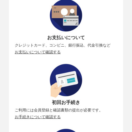
お支払いについて
クレジットカード、コンビニ、銀行振込、代金引換など
お支払いについて確認する
初回お手続き
ご利用には会員登録と確認書類の提出が必要です。
お手続きについて確認する