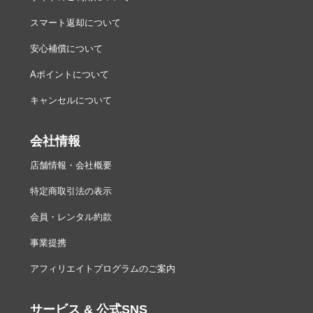
スマート返却について
安心補償について
Aポイントについて
キャンセルについて
会社情報
店舗情報・会社概要
特定商取引法の表示
会員・レンタル約款
事業提携
アフィリエイトプログラムのご案内
サービス & 公式SNS