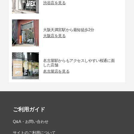
渋谷店を見る
大阪天満宮駅から最短徒歩2分
大阪店を見る
名古屋駅からもアクセスしやすい桜通に面
した店舗
名古屋店を見る
ご利用ガイド
Q&A・お問い合わせ
サイトのご利用について