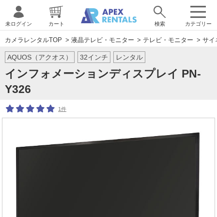
未ログイン
カート
検索
カテゴリー
カメラレンタルTOP
>
液晶テレビ・モニター
>
テレビ・モニター
>
サイ
AQUOS（アクオス）
32インチ
レンタル
インフォメーションディスプレイ PN-
Y326
1件