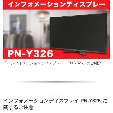
「インフォメーションディスプレイ PN-Y326」のご紹介
インフォメーションディスプレイ PN-Y326 に
関するご注意