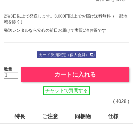
2泊3日以上で発送します。3,000円以上でお届け送料無料（一部地
域を除く）
発送レンタルなら安心の前日お届けで実質1泊お得です
カード決済限定（個人会員）
数量
カートに入れる
チャットで質問する
( 4028 )
特長
ご注意
同梱物
仕様