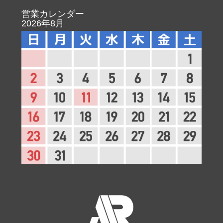
営業カレンダー
2026年8月