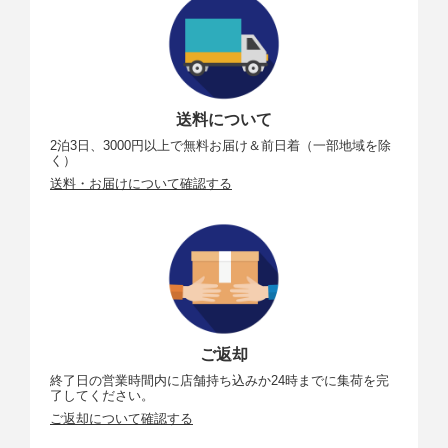
送料について
2泊3日、3000円以上で無料お届け＆前日着（一部地域を除
く）
送料・お届けについて確認する
ご返却
終了日の営業時間内に店舗持ち込みか24時までに集荷を完
了してください。
ご返却について確認する