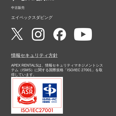
中古販売
エイペックスダビング
情報セキュリティ方針
APEX RENTALSは、情報セキュリティマネジメントシス
テム（ISMS）に関する国際規格「ISO/IEC 27001」を取
得しています。