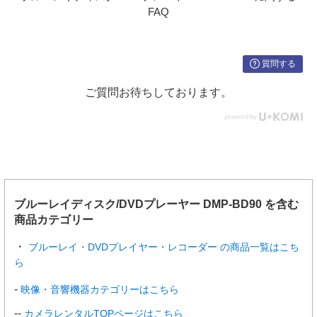
FAQ
質問する
ご質問お待ちしております。
ブルーレイディスク/DVDプレーヤー DMP-BD90 を含む
商品カテゴリー
ブルーレイ・DVDプレイヤー・レコーダー の商品一覧はこち
ら
映像・音響機器カテゴリーはこちら
カメラレンタルTOPページはこちら