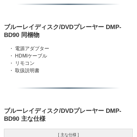
ブルーレイディスク/DVDプレーヤー DMP-
BD90 同梱物
・ 電源アダプター
・ HDMIケーブル
・ リモコン
・ 取扱説明書
ブルーレイディスク/DVDプレーヤー DMP-
BD90 主な仕様
[ 主な仕様 ]