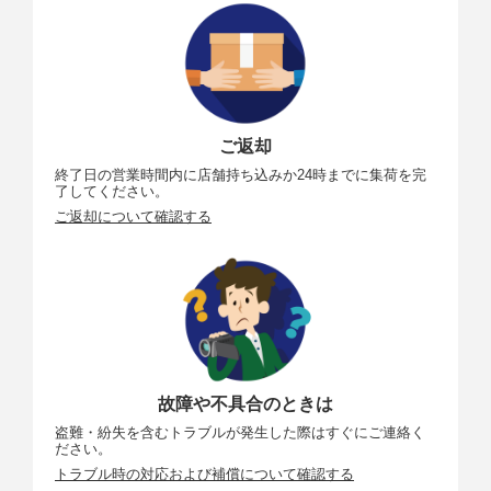
ご返却
終了日の営業時間内に店舗持ち込みか24時までに集荷を完
了してください。
ご返却について確認する
故障や不具合のときは
盗難・紛失を含むトラブルが発生した際はすぐにご連絡く
ださい。
トラブル時の対応および補償について確認する