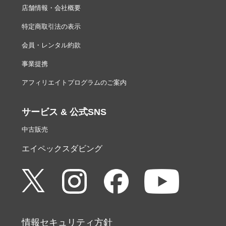
店舗情報・会社概要
特定商取引法の表示
会員・レンタル約款
事業提携
アフィリエイトプログラムのご案内
サービス & 公式SNS
中古販売
エイペックスダビング
情報セキュリティ方針