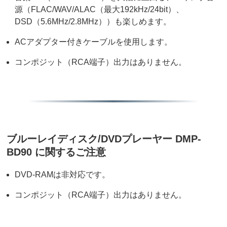
源（FLAC/WAV/ALAC（最大192kHz/24bit）、
DSD（5.6MHz/2.8MHz））も楽しめます。
ACアダプター付きケーブルを使用します。
コンポジット（RCA端子）出力はありません。
ブルーレイディスク/DVDプレーヤー DMP-
BD90 に関するご注意
DVD-RAMは非対応です。
コンポジット（RCA端子）出力はありません。