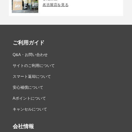
名古屋店を見る
ご利用ガイド
Q&A・お問い合わせ
サイトのご利用について
スマート返却について
安心補償について
Aポイントについて
キャンセルについて
会社情報