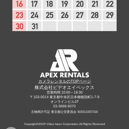
カメラレンタルのTOPページ
株式会社ビデオエイペックス
営業時間 10:00～18:30
〒103-0014 東京都中央区日本橋蛎殻町1-7-9
オンラインビル1F
03-3668-6070
古物商許可証 東京都公安委員会 303311007316
Copyright©2025 Video Apex Corporation,All Rights Reserved