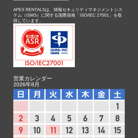
APEX RENTALSは、情報セキュリティマネジメントシス
テム（ISMS）に関する国際規格「ISO/IEC 27001」を取
得しています。
営業カレンダー
2026年8月