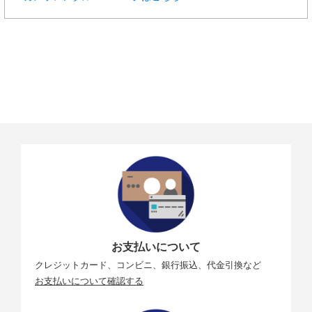
お支払いについて
クレジットカード、コンビニ、銀行振込、代金引換など
お支払いについて確認する