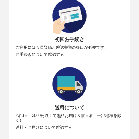
初回お手続き
ご利用には会員登録と確認書類の提出が必要です。
お手続きについて確認する
送料について
2泊3日、3000円以上で無料お届け＆前日着（一部地域を除
く）
送料・お届けについて確認する