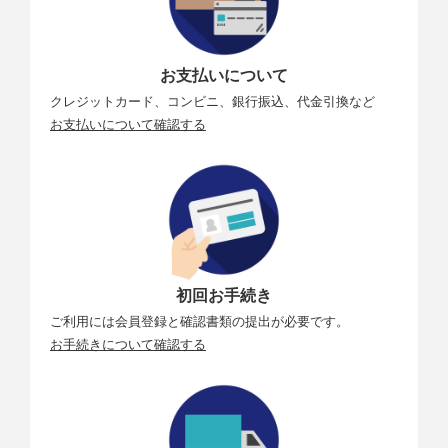
お支払いについて
クレジットカード、コンビニ、銀行振込、代金引換など
お支払いについて確認する
初回お手続き
ご利用には会員登録と確認書類の提出が必要です。
お手続きについて確認する