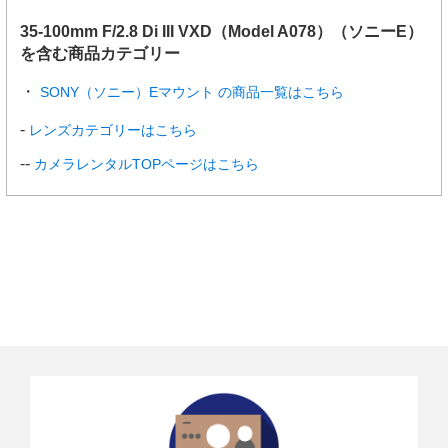
35-100mm F/2.8 Di III VXD（Model A078）（ソニーE）
を含む商品カテゴリー
SONY（ソニー）Eマウント の商品一覧はこちら
レンズカテゴリーはこちら
カメラレンタルTOPページはこちら