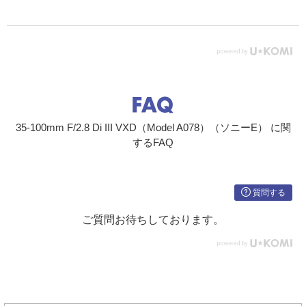
35-100mm F/2.8 Di III VXD（Model A078）（ソニーE） に関
するFAQ
質問する
ご質問お待ちしております。