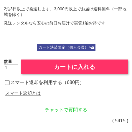
2泊3日以上で発送します。3,000円以上でお届け送料無料（一部地
域を除く）
発送レンタルなら安心の前日お届けで実質1泊お得です
カード決済限定（個人会員）
数量
カートに入れる
スマート返却を利用する（680円）
スマート返却とは
チャットで質問する
( 5415 )