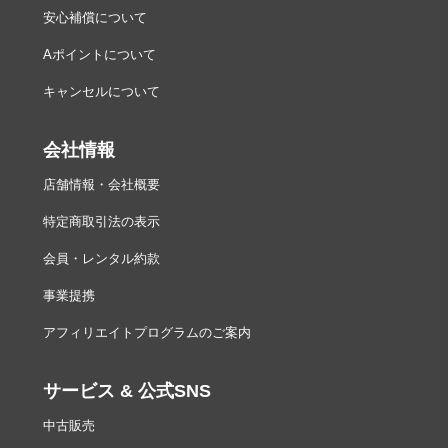
安心補償について
Aポイントについて
キャンセルについて
会社情報
店舗情報・会社概要
特定商取引法の表示
会員・レンタル約款
事業提携
アフィリエイトプログラムのご案内
サービス & 公式SNS
中古販売