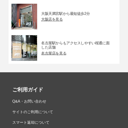
大阪天満宮駅から最短徒歩2分
大阪店を見る
名古屋駅からもアクセスしやすい桜通に面
した店舗
名古屋店を見る
ご利用ガイド
Q&A・お問い合わせ
サイトのご利用について
スマート返却について