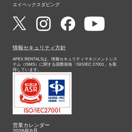
エイペックスダビング
情報セキュリティ方針
APEX RENTALSは、情報セキュリティマネジメントシス
テム（ISMS）に関する国際規格「ISO/IEC 27001」を取
得しています。
営業カレンダー
2026年8月