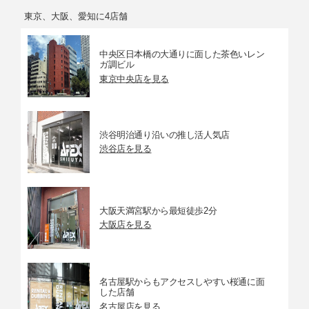
東京、大阪、愛知に4店舗
中央区日本橋の大通りに面した茶色いレン
ガ調ビル
東京中央店を見る
渋谷明治通り沿いの推し活人気店
渋谷店を見る
大阪天満宮駅から最短徒歩2分
大阪店を見る
名古屋駅からもアクセスしやすい桜通に面
した店舗
名古屋店を見る