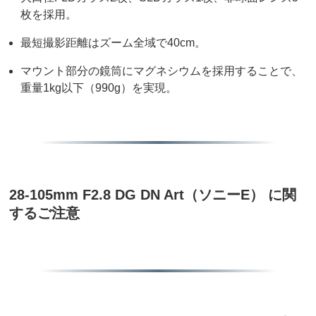
枚を採用。
最短撮影距離はズーム全域で40cm。
マウント部分の鏡筒にマグネシウムを採用することで、
重量1kg以下（990g）を実現。
28-105mm F2.8 DG DN Art（ソニーE） に関
するご注意