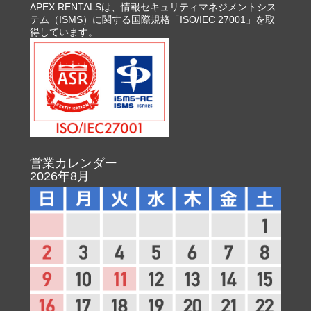
APEX RENTALSは、情報セキュリティマネジメントシス
テム（ISMS）に関する国際規格「ISO/IEC 27001」を取
得しています。
営業カレンダー
2026年8月