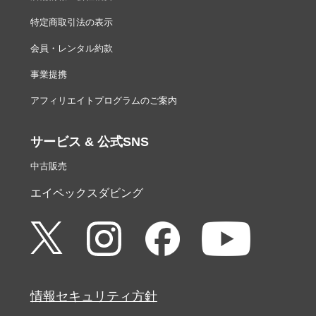
特定商取引法の表示
会員・レンタル約款
事業提携
アフィリエイトプログラムのご案内
サービス & 公式SNS
中古販売
エイペックスダビング
情報セキュリティ方針