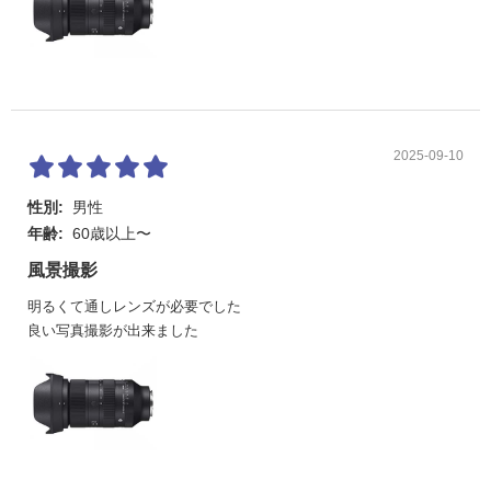
2025-09-10
性別:
男性
年齢:
60歳以上〜
風景撮影
明るくて通しレンズが必要でした
良い写真撮影が出来ました