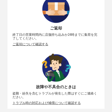
ご返却
終了日の営業時間内に店舗持ち込みか24時までに集荷を完
了してください。
ご返却について確認する
故障や不具合のときは
盗難・紛失を含むトラブルが発生した際はすぐにご連絡く
ださい。
トラブル時の対応および補償について確認する