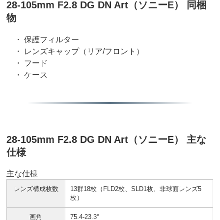
28-105mm F2.8 DG DN Art（ソニーE） 同梱
物
・ 保護フィルター
・ レンズキャップ（リア/フロント）
・ フード
・ ケース
28-105mm F2.8 DG DN Art（ソニーE） 主な
仕様
主な仕様
レンズ構成枚数
13群18枚（FLD2枚、SLD1枚、非球面レンズ5
枚）
画角
75.4-23.3°