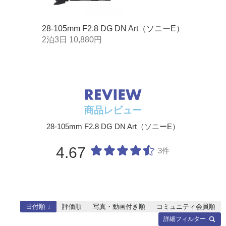
28-105mm F2.8 DG DN Art（ソニーE）
2泊3日 10,880円
商品レビュー
28-105mm F2.8 DG DN Art（ソニーE）
4.67
3件
日付順 ↓
評価順
写真・動画付き順
コミュニティ会員順
詳細フィルター