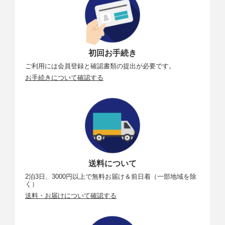
初回お手続き
ご利用には会員登録と確認書類の提出が必要です。
お手続きについて確認する
送料について
2泊3日、3000円以上で無料お届け＆前日着（一部地域を除
く）
送料・お届けについて確認する