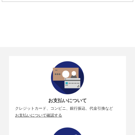
お支払いについて
クレジットカード、コンビニ、銀行振込、代金引換など
お支払いについて確認する