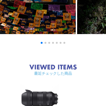
最近チェックした商品