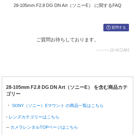
28-105mm F2.8 DG DN Art（ソニーE） に関するFAQ
質問する
ご質問お待ちしております。
28-105mm F2.8 DG DN Art（ソニーE） を含む商品カテ
ゴリー
SONY（ソニー）Eマウント の商品一覧はこちら
レンズカテゴリーはこちら
カメラレンタルTOPページはこちら