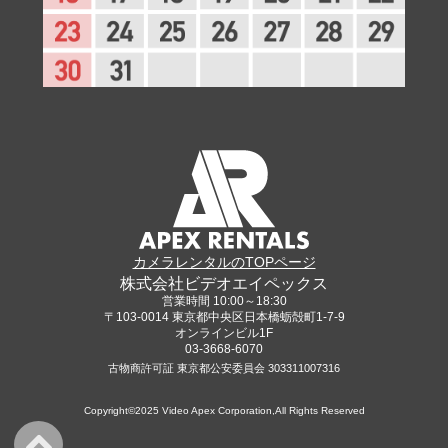
カメラレンタルのTOPページ
株式会社ビデオエイペックス
営業時間 10:00～18:30
〒103-0014 東京都中央区日本橋蛎殻町1-7-9
オンラインビル1F
03-3668-6070
古物商許可証 東京都公安委員会 303311007316
Copyright©2025 Video Apex Corporation,All Rights Reserved