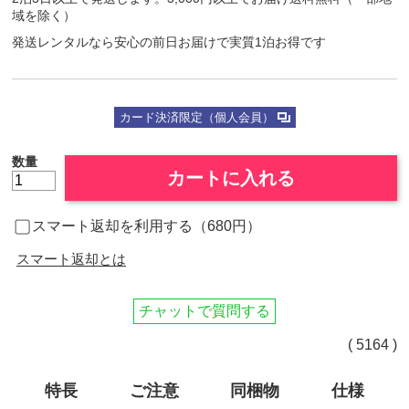
域を除く）
発送レンタルなら安心の前日お届けで実質1泊お得です
カード決済限定（個人会員）
数量
カートに入れる
スマート返却を利用する（680円）
スマート返却とは
チャットで質問する
( 5164 )
特長
ご注意
同梱物
仕様