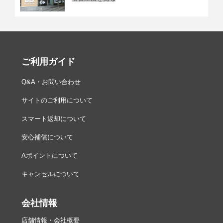
ご利用ガイド
Q&A・お問い合わせ
サイトのご利用について
スマート返却について
安心補償について
Aポイントについて
キャンセルについて
会社情報
店舗情報・会社概要