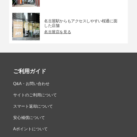
名古屋駅からもアクセスしやすい桜通に面
した店舗
名古屋店を見る
ご利用ガイド
Q&A・お問い合わせ
サイトのご利用について
スマート返却について
安心補償について
Aポイントについて