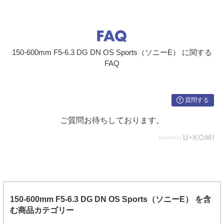
150-600mm F5-6.3 DG DN OS Sports（ソニーE） に関する
FAQ
質問する
ご質問お待ちしております。
150-600mm F5-6.3 DG DN OS Sports（ソニーE） を含
む商品カテゴリー