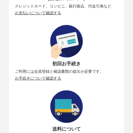
クレジットカード、コンビニ、銀行振込、代金引換など
お支払いについて確認する
初回お手続き
ご利用には会員登録と確認書類の提出が必要です。
お手続きについて確認する
送料について