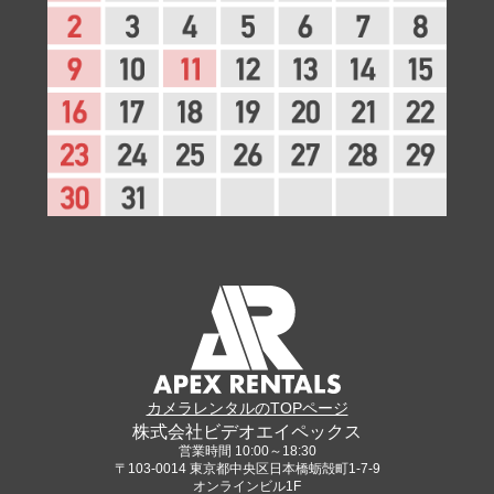
カメラレンタルのTOPページ
株式会社ビデオエイペックス
営業時間 10:00～18:30
〒103-0014 東京都中央区日本橋蛎殻町1-7-9
オンラインビル1F