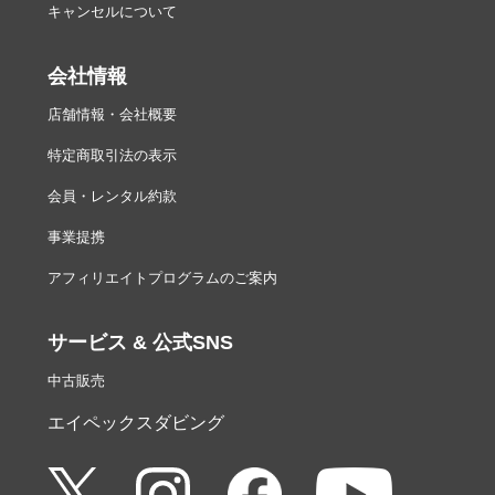
キャンセルについて
会社情報
店舗情報・会社概要
特定商取引法の表示
会員・レンタル約款
事業提携
アフィリエイトプログラムのご案内
サービス & 公式SNS
中古販売
エイペックスダビング