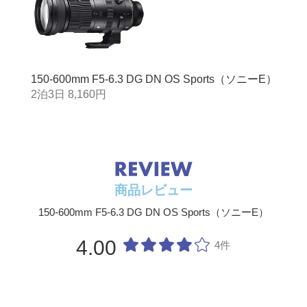
150-600mm F5-6.3 DG DN OS Sports（ソニーE）
2泊3日 8,160円
商品レビュー
150-600mm F5-6.3 DG DN OS Sports（ソニーE）
4.00
4件