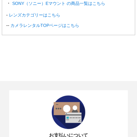
SONY（ソニー）Eマウント の商品一覧はこちら
レンズカテゴリーはこちら
カメラレンタルTOPページはこちら
お支払いについて