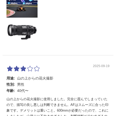
2025-09-19
用途:
山の上からの花火撮影
性別:
男性
年齢:
40代〜
山の上からの花火撮影に使用しました。完全に霞んでしまっていた
ので、描写の良し悪しは判断できません。AFはスムーズに合った印
象です。デメリットは重いこと。600mmが必要だったので、これに