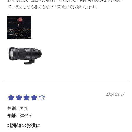
しましたが、山登りに不向きすぎました。判断材料が少なすぎるの
で、良くもなく悪くもない「普通」でお願いします。
2024-12-27
性別:
男性
年齢:
30代〜
北海道のお供に