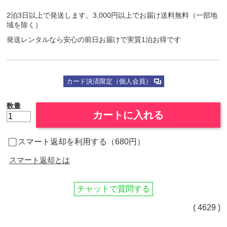
2泊3日以上で発送します。3,000円以上でお届け送料無料（一部地
域を除く）
発送レンタルなら安心の前日お届けで実質1泊お得です
カード決済限定（個人会員）
数量
カートに入れる
スマート返却を利用する（680円）
スマート返却とは
チャットで質問する
( 4629 )