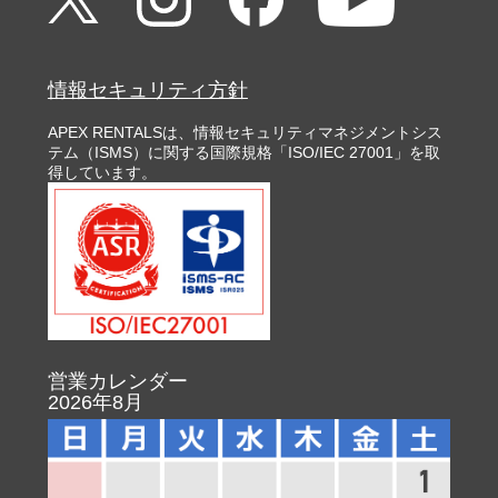
情報セキュリティ方針
APEX RENTALSは、情報セキュリティマネジメントシス
テム（ISMS）に関する国際規格「ISO/IEC 27001」を取
得しています。
営業カレンダー
2026年8月