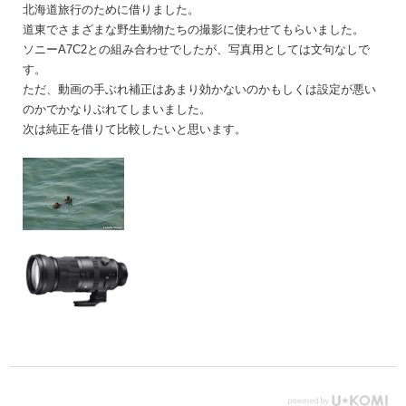
北海道旅行のために借りました。
道東でさまざまな野生動物たちの撮影に使わせてもらいました。
ソニーA7C2との組み合わせでしたが、写真用としては文句なしで
す。
ただ、動画の手ぶれ補正はあまり効かないのかもしくは設定が悪い
のかでかなりぶれてしまいました。
次は純正を借りて比較したいと思います。