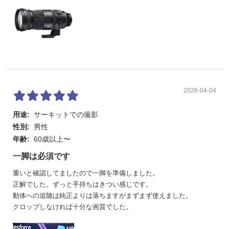
2026-04-04
用途:
サーキットでの撮影
性別:
男性
年齢:
60歳以上〜
一脚は必須です
重いと確認してましたので一脚を準備しました。
正解でした。ずっと手持ちはきつい感じです。
動体への追随は純正よりは落ちますがまずまず使えました。
クロップしなければ十分な画質でした。