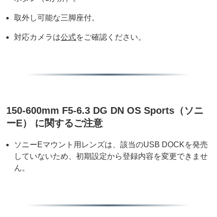
取外し可能な三脚座付。
対応カメラは
公式
をご確認ください。
150-600mm F5-6.3 DG DN OS Sports（ソニ
ーE） に関するご注意
ソニーEマウント用レンズは、該当のUSB DOCKを発売
していないため、初期設定から登録内容を変更できませ
ん。