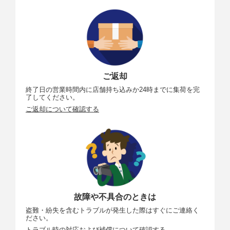
ご返却
終了日の営業時間内に店舗持ち込みか24時までに集荷を完
了してください。
ご返却について確認する
故障や不具合のときは
盗難・紛失を含むトラブルが発生した際はすぐにご連絡く
ださい。
トラブル時の対応および補償について確認する