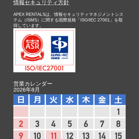
情報セキュリティ方針
APEX RENTALSは、情報セキュリティマネジメントシス
テム（ISMS）に関する国際規格「ISO/IEC 27001」を取
得しています。
営業カレンダー
2026年8月