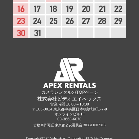
カメラレンタルのTOPページ
株式会社ビデオエイペックス
営業時間 10:00～18:30
〒103-0014 東京都中央区日本橋蛎殻町1-7-9
オンラインビル1F
03-3668-6070
古物商許可証 東京都公安委員会 303311007316
Copyright©2025 Video Apex Corporation,All Rights Reserved