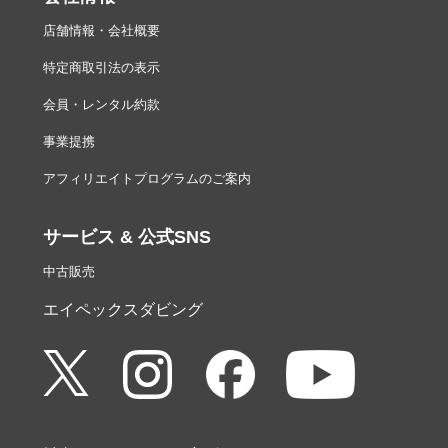
店舗情報・会社概要
特定商取引法の表示
会員・レンタル約款
事業提携
アフィリエイトプログラムのご案内
サービス & 公式SNS
中古販売
エイペックスダビング