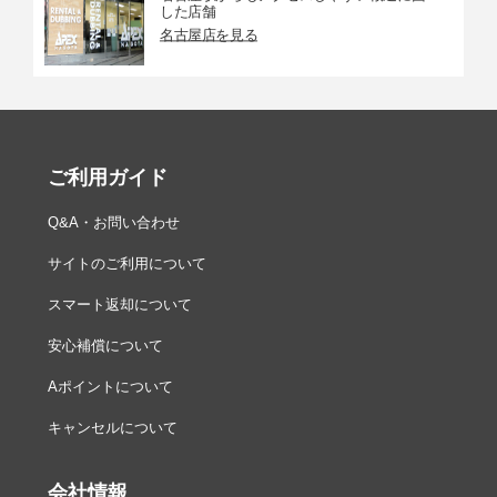
した店舗
名古屋店を見る
ご利用ガイド
Q&A・お問い合わせ
サイトのご利用について
スマート返却について
安心補償について
Aポイントについて
キャンセルについて
会社情報