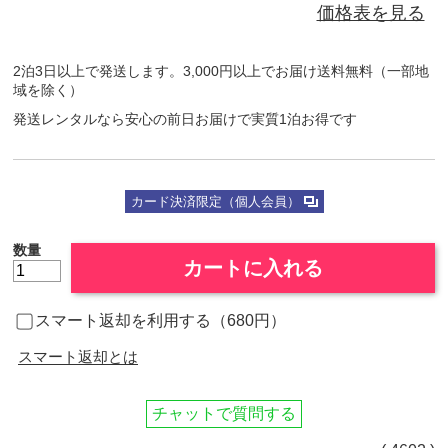
価格表を見る
2泊3日以上で発送します。3,000円以上でお届け送料無料（一部地
域を除く）
発送レンタルなら安心の前日お届けで実質1泊お得です
カード決済限定（個人会員）
数量
カートに入れる
スマート返却を利用する（680円）
スマート返却とは
チャットで質問する