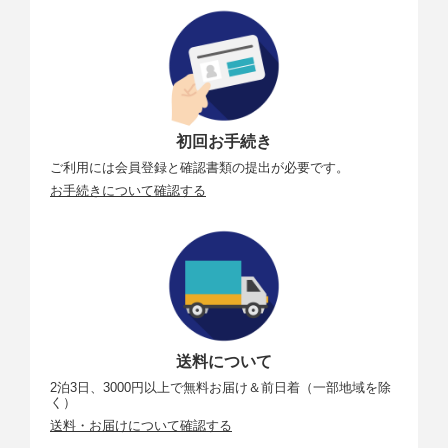
初回お手続き
ご利用には会員登録と確認書類の提出が必要です。
お手続きについて確認する
送料について
2泊3日、3000円以上で無料お届け＆前日着（一部地域を除
く）
送料・お届けについて確認する