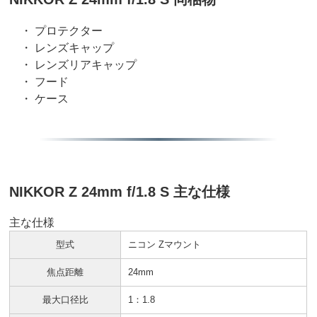
・ プロテクター
・ レンズキャップ
・ レンズリアキャップ
・ フード
・ ケース
NIKKOR Z 24mm f/1.8 S 主な仕様
主な仕様
型式
ニコン Zマウント
焦点距離
24mm
最大口径比
1：1.8