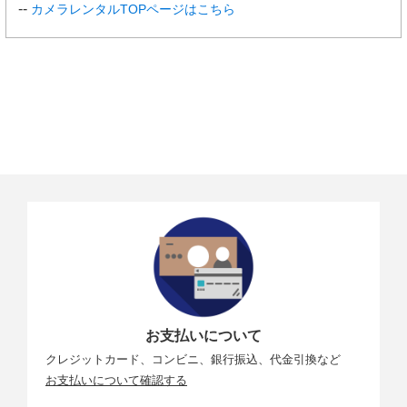
カメラレンタルTOPページはこちら
お支払いについて
クレジットカード、コンビニ、銀行振込、代金引換など
お支払いについて確認する