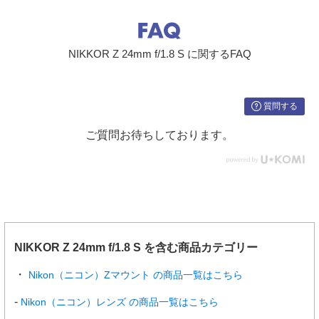
NIKKOR Z 24mm f/1.8 S に関するFAQ
質問する
ご質問お待ちしております。
NIKKOR Z 24mm f/1.8 S を含む商品カテゴリー
Nikon（ニコン）Zマウント の商品一覧はこちら
Nikon（ニコン）レンズ の商品一覧はこちら