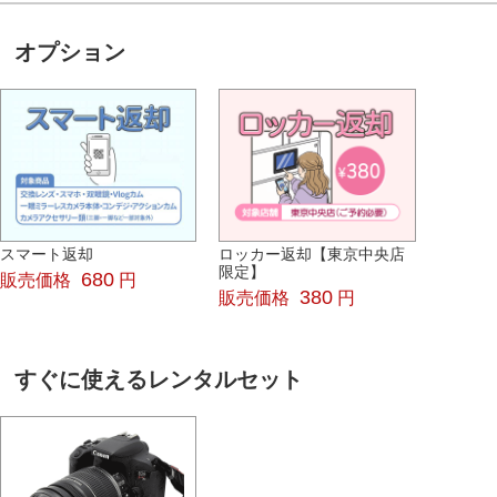
オプション
スマート返却
ロッカー返却【東京中央店
限定】
680
販売価格
円
380
販売価格
円
すぐに使えるレンタルセット