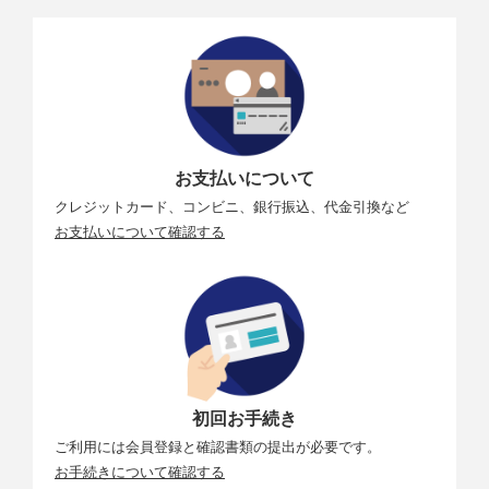
お支払いについて
クレジットカード、コンビニ、銀行振込、代金引換など
お支払いについて確認する
初回お手続き
ご利用には会員登録と確認書類の提出が必要です。
お手続きについて確認する