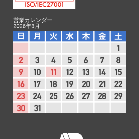
営業カレンダー
2026年8月