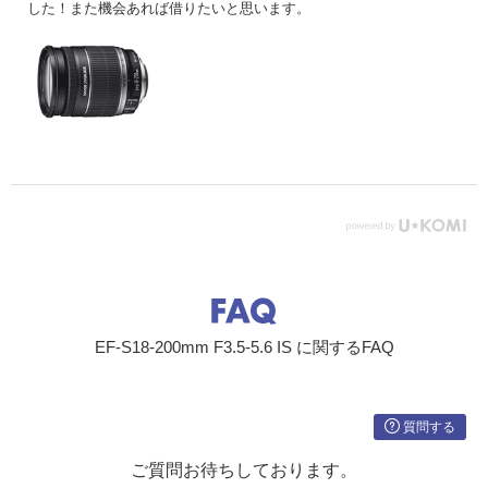
した！また機会あれば借りたいと思います。
EF-S18-200mm F3.5-5.6 IS に関するFAQ
質問する
ご質問お待ちしております。