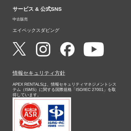
サービス & 公式SNS
中古販売
エイペックスダビング
情報セキュリティ方針
APEX RENTALSは、情報セキュリティマネジメントシス
テム（ISMS）に関する国際規格「ISO/IEC 27001」を取
得しています。