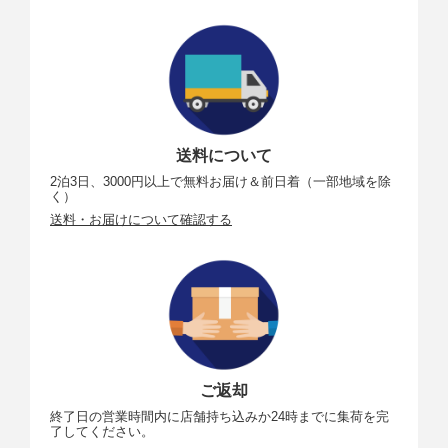
送料について
2泊3日、3000円以上で無料お届け＆前日着（一部地域を除
く）
送料・お届けについて確認する
ご返却
終了日の営業時間内に店舗持ち込みか24時までに集荷を完
了してください。