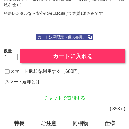
域を除く）
発送レンタルなら安心の前日お届けで実質1泊お得です
カード決済限定（個人会員）
数量
カートに入れる
スマート返却を利用する（680円）
スマート返却とは
チャットで質問する
( 3587 )
特長
ご注意
同梱物
仕様