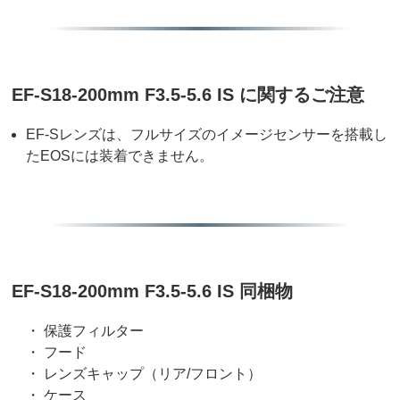
EF-S18-200mm F3.5-5.6 IS に関するご注意
EF-Sレンズは、フルサイズのイメージセンサーを搭載し
たEOSには装着できません。
EF-S18-200mm F3.5-5.6 IS 同梱物
・ 保護フィルター
・ フード
・ レンズキャップ（リア/フロント）
・ ケース