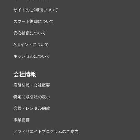
サイトのご利用について
スマート返却について
安心補償について
Aポイントについて
キャンセルについて
会社情報
店舗情報・会社概要
特定商取引法の表示
会員・レンタル約款
事業提携
アフィリエイトプログラムのご案内