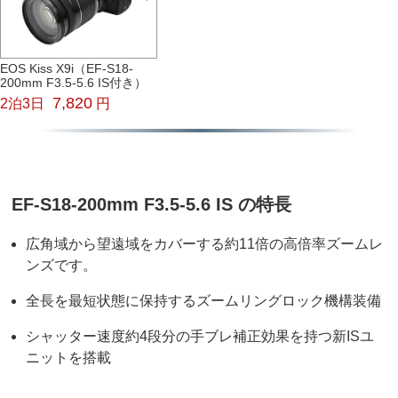
EOS Kiss X9i（EF-S18-
200mm F3.5-5.6 IS付き）
7,820
2泊3日
円
EF-S18-200mm F3.5-5.6 IS の特長
広角域から望遠域をカバーする約11倍の高倍率ズームレ
ンズです。
全長を最短状態に保持するズームリングロック機構装備
シャッター速度約4段分の手ブレ補正効果を持つ新ISユ
ニットを搭載