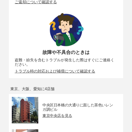
ご返却について確認する
故障や不具合のときは
盗難・紛失を含むトラブルが発生した際はすぐにご連絡く
ださい。
トラブル時の対応および補償について確認する
東京、大阪、愛知に4店舗
中央区日本橋の大通りに面した茶色いレン
ガ調ビル
東京中央店を見る