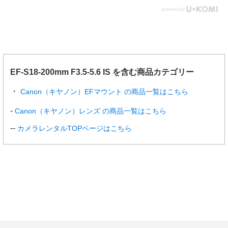
EF-S18-200mm F3.5-5.6 IS を含む商品カテゴリー
Canon（キヤノン）EFマウント の商品一覧はこちら
Canon（キヤノン）レンズ の商品一覧はこちら
カメラレンタルTOPページはこちら