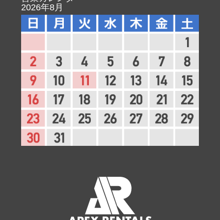
2026年8月