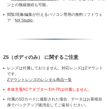
ンとの無線接続も可能。
閲覧/現像/編集が行えるパソコン専用の無料ソフトウェ
ア「
NX Studio
」
Z5（ボディのみ） に関するご注意
レンズは付属しておりません。対応レンズはZマウント
です。
Zマウントレンズのレンタル商品一覧
本体充電ACアダプター EH-7Pは付属しません。
付属のSDカードに撮影された場合、データはお客様自
身でバックアップ後消去してご返却ください。