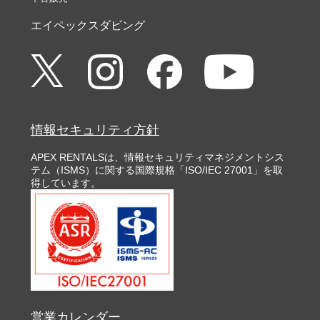
エイペックスダビング
情報セキュリティ方針
APEX RENTALSは、情報セキュリティマネジメントシス
テム（ISMS）に関する国際規格「ISO/IEC 27001」を取
得しています。
営業カレンダー