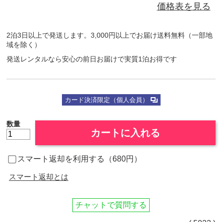
価格表を見る
2泊3日以上で発送します。3,000円以上でお届け送料無料（一部地
域を除く）
発送レンタルなら安心の前日お届けで実質1泊お得です
カード決済限定（個人会員）
数量
カートに入れる
スマート返却を利用する（680円）
スマート返却とは
チャットで質問する