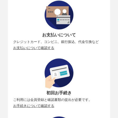
お支払いについて
クレジットカード、コンビニ、銀行振込、代金引換など
お支払いについて確認する
初回お手続き
ご利用には会員登録と確認書類の提出が必要です。
お手続きについて確認する