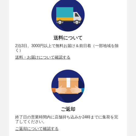
送料について
2泊3日、3000円以上で無料お届け＆前日着（一部地域を除
く）
送料・お届けについて確認する
ご返却
終了日の営業時間内に店舗持ち込みか24時までに集荷を完
了してください。
ご返却について確認する