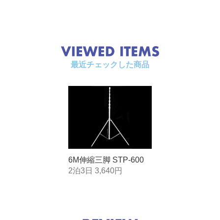
最近チェックした商品
6M伸縮三脚 STP-600
2泊3日 3,640円