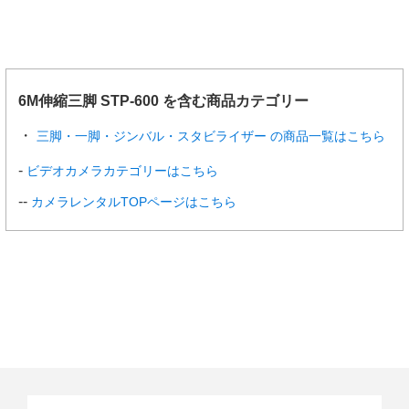
6M伸縮三脚 STP-600 を含む商品カテゴリー
三脚・一脚・ジンバル・スタビライザー の商品一覧はこちら
ビデオカメラカテゴリーはこちら
カメラレンタルTOPページはこちら