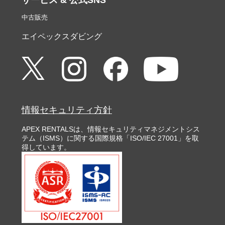
サービス & 公式SNS
中古販売
エイペックスダビング
情報セキュリティ方針
APEX RENTALSは、情報セキュリティマネジメントシス
テム（ISMS）に関する国際規格「ISO/IEC 27001」を取
得しています。