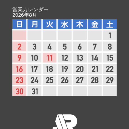
営業カレンダー
2026年8月