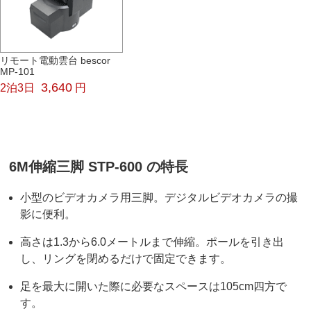
リモート電動雲台 bescor
MP-101
3,640
2泊3日
円
6M伸縮三脚 STP-600 の特長
小型のビデオカメラ用三脚。デジタルビデオカメラの撮
影に便利。
高さは1.3から6.0メートルまで伸縮。ポールを引き出
し、リングを閉めるだけで固定できます。
足を最大に開いた際に必要なスペースは105cm四方で
す。