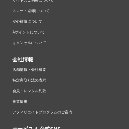
サイトのご利用について
スマート返却について
安心補償について
Aポイントについて
キャンセルについて
会社情報
店舗情報・会社概要
特定商取引法の表示
会員・レンタル約款
事業提携
アフィリエイトプログラムのご案内