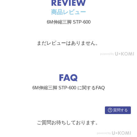
商品レビュー
6M伸縮三脚 STP-600
まだレビューはありません。
6M伸縮三脚 STP-600 に関するFAQ
質問する
ご質問お待ちしております。