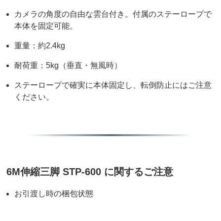
カメラの角度の自由な雲台付き。付属のステーロープで
本体を固定可能。
重量：約2.4kg
耐荷重：5kg（垂直・無風時）
ステーロープで確実に本体固定し、転倒防止にはご注意
ください。
6M伸縮三脚 STP-600 に関するご注意
お引渡し時の梱包状態